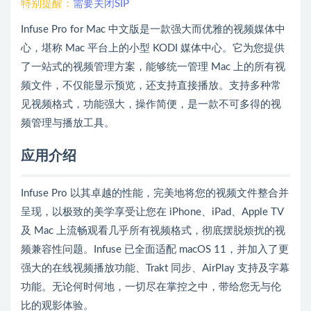
特别提醒：
需要关闭SIP
Infuse Pro for Mac 中文版是一款强大而优雅的视频媒体中
心，堪称 Mac 平台上的小型 KODI 媒体中心。它为您提供
了一站式的视频管理方案，能够统一管理 Mac 上的所有视
频文件，不仅能显示预览，还支持直接播放。支持多种常
见视频格式，功能强大，操作简便，是一款不可多得的视
频管理与播放工具。
应用介绍
Infuse Pro 以其卓越的性能，完美地将您的视频文件整合并
呈现，以极致的美学享受让您在 iPhone、iPad、Apple TV
及 Mac 上流畅观看几乎所有视频格式，彻底摆脱烦扰的视
频兼容性问题。Infuse 已全面适配 macOS 11，并加入了更
强大的在线视频播放功能、Trakt 同步、AirPlay 支持及字幕
功能。无论何时何地，一切尽在掌控之中，带给您无与伦
比的观影体验。