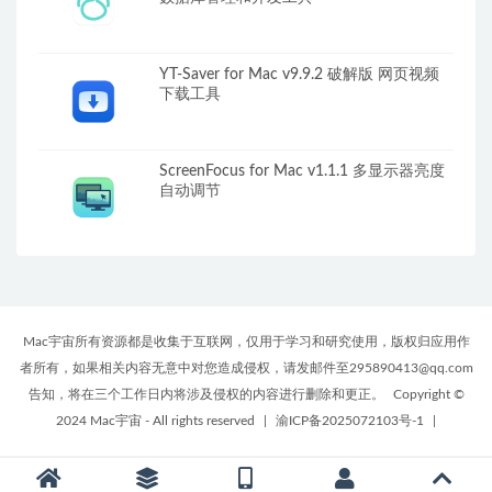
YT-Saver for Mac v9.9.2 破解版 网页视频
下载工具
ScreenFocus for Mac v1.1.1 多显示器亮度
自动调节
Mac宇宙所有资源都是收集于互联网，仅用于学习和研究使用，版权归应用作
者所有，如果相关内容无意中对您造成侵权，请发邮件至295890413@qq.com
告知，将在三个工作日内将涉及侵权的内容进行删除和更正。
Copyright ©
2024 Mac宇宙 - All rights reserved
|
渝ICP备2025072103号-1
|