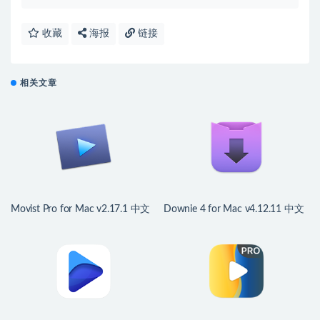
收藏
海报
链接
相关文章
Movist Pro for Mac v2.17.1 中文
Downie 4 for Mac v4.12.11 中文
版 优秀的视频播放器
版 视频下载工具