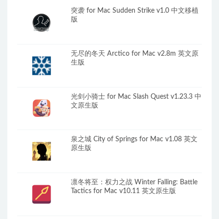
突袭 for Mac Sudden Strike v1.0 中文移植
版
无尽的冬天 Arctico for Mac v2.8m 英文原
生版
光剑小骑士 for Mac Slash Quest v1.23.3 中
文原生版
泉之城 City of Springs for Mac v1.08 英文
原生版
凛冬将至：权力之战 Winter Falling: Battle
Tactics for Mac v10.11 英文原生版