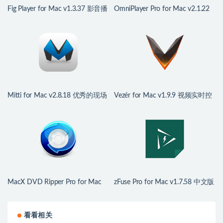
Fig Player for Mac v1.3.37 影音播
OmniPlayer Pro for Mac v2.1.22
放器
中文版 支持无线投屏的视频播放
器
Mitti for Mac v2.8.18 优秀的现场
Vezér for Mac v1.9.9 视频实时控
活动视频播放工具
制软件
MacX DVD Ripper Pro for Mac
zFuse Pro for Mac v1.7.58 中文版
v6.9.0 中文版 全能的DVD视频格
影音播放器
式转换工具
看看相关