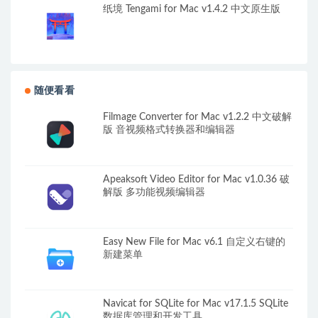
纸境 Tengami for Mac v1.4.2 中文原生版
随便看看
Filmage Converter for Mac v1.2.2 中文破解
版 音视频格式转换器和编辑器
Apeaksoft Video Editor for Mac v1.0.36 破
解版 多功能视频编辑器
Easy New File for Mac v6.1 自定义右键的
新建菜单
Navicat for SQLite for Mac v17.1.5 SQLite
数据库管理和开发工具