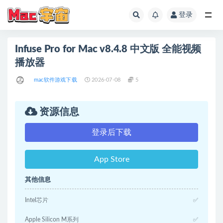
登录
全部
Infuse Pro for Mac v8.4.8 中文版 全能视频
播放器
mac软件游戏下载
2026-07-08
5
资源信息
登录后下载
App Store
其他信息
Intel芯片
✅
Apple Silicon M系列
✅