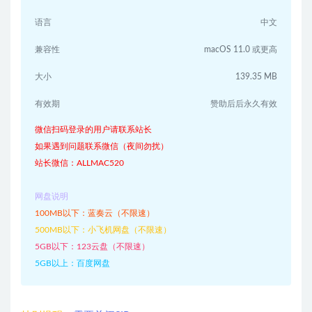
语言
中文
兼容性
macOS 11.0 或更高
大小
139.35 MB
有效期
赞助后后永久有效
微信扫码登录的用户请联系站长
如果遇到问题联系微信（夜间勿扰）
站长微信：ALLMAC520
网盘说明
100MB以下：蓝奏云（不限速）
500MB以下：小飞机网盘（不限速）
5GB以下：123云盘（不限速）
5GB以上：百度网盘