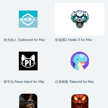
拾光旅人 Outbound for Mac
哈迪斯2 Hades II for Mac
v1.1.4 中文移植版
v1.139251 中文原生版
和平岛 Peace Island for Mac
幻兽帕鲁 Palworld for Mac
v2026.07.29 英文原生版
v1.0.2.100933 中文原生版