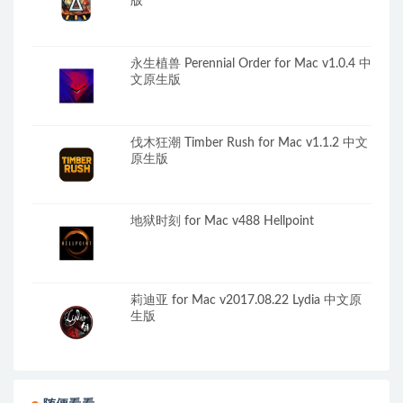
版
永生植兽 Perennial Order for Mac v1.0.4 中
文原生版
伐木狂潮 Timber Rush for Mac v1.1.2 中文
原生版
地狱时刻 for Mac v488 Hellpoint
莉迪亚 for Mac v2017.08.22 Lydia 中文原
生版