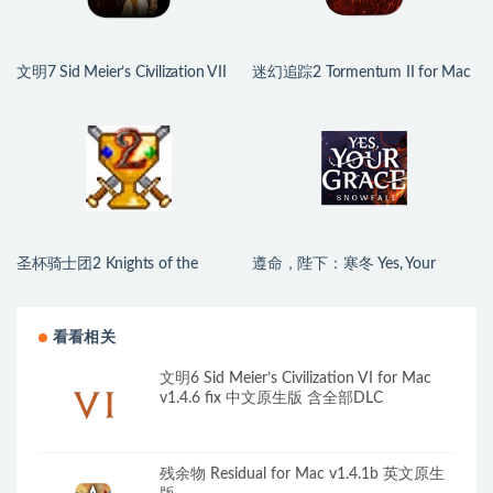
文明7 Sid Meier’s Civilization VII
迷幻追踪2 Tormentum II for Mac
for Mac v1.4.2 中文原生版
v1.0.6 英文原生版
圣杯骑士团2 Knights of the
遵命，陛下：寒冬 Yes, Your
Chalice 2 for Mac v2.01 英文原生
Grace 2: Snowfall for Mac
版
v1.2.5.13910 中文原生版
看看相关
文明6 Sid Meier’s Civilization VI for Mac
v1.4.6 fix 中文原生版 含全部DLC
残余物 Residual for Mac v1.4.1b 英文原生