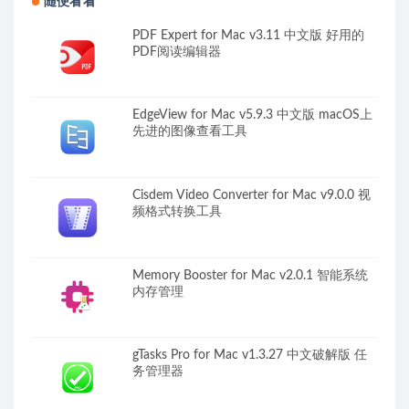
随便看看
PDF Expert for Mac v3.11 中文版 好用的
PDF阅读编辑器
EdgeView for Mac v5.9.3 中文版 macOS上
先进的图像查看工具
Cisdem Video Converter for Mac v9.0.0 视
频格式转换工具
Memory Booster for Mac v2.0.1 智能系统
内存管理
gTasks Pro for Mac v1.3.27 中文破解版 任
务管理器