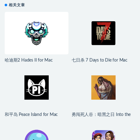
相关文章
哈迪斯2 Hades II for Mac
七日杀 7 Days to Die for Mac
v1.139251 中文原生版
v3.1.0.B14 中文原生版
和平岛 Peace Island for Mac
勇闯死人谷：暗黑之日 Into the
v2026.07.29 英文原生版
Dead: Our Darkest Days for Mac
v0.16 中文原生版