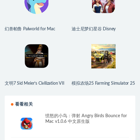
幻兽帕鲁 Palworld for Mac
迪士尼梦幻星谷 Disney
v1.0.2.100933 中文原生版
Dreamlight Valley for Mac
v1.24.10 中文原生版
文明7 Sid Meier’s Civilization VII
模拟农场25 Farming Simulator 25
for Mac v1.4.2 中文原生版
for Mac v1.21.0.0 中文原生版
看看相关
愤怒的小鸟：弹射 Angry Birds Bounce for
Mac v1.0.6 中文原生版