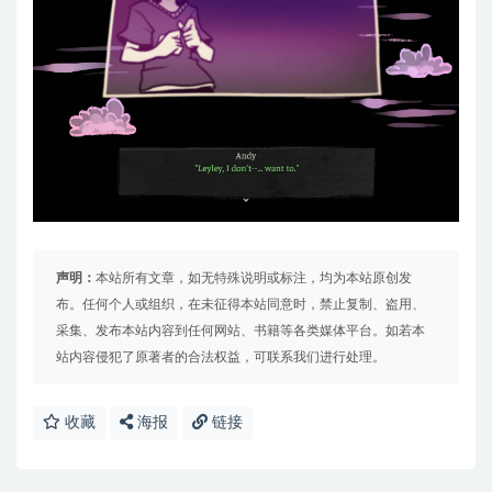
声明：
本站所有文章，如无特殊说明或标注，均为本站原创发
布。任何个人或组织，在未征得本站同意时，禁止复制、盗用、
采集、发布本站内容到任何网站、书籍等各类媒体平台。如若本
站内容侵犯了原著者的合法权益，可联系我们进行处理。
收藏
海报
链接