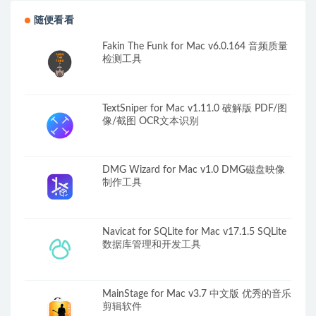
随便看看
Fakin The Funk for Mac v6.0.164 音频质量
检测工具
TextSniper for Mac v1.11.0 破解版 PDF/图
像/截图 OCR文本识别
DMG Wizard for Mac v1.0 DMG磁盘映像
制作工具
Navicat for SQLite for Mac v17.1.5 SQLite
数据库管理和开发工具
MainStage for Mac v3.7 中文版 优秀的音乐
剪辑软件