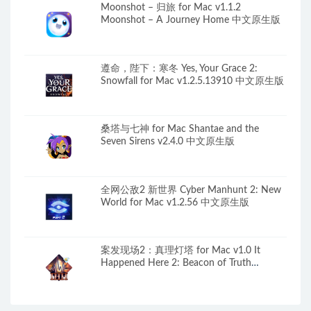
Moonshot – 归旅 for Mac v1.1.2
Moonshot – A Journey Home 中文原生版
遵命，陛下：寒冬 Yes, Your Grace 2:
Snowfall for Mac v1.2.5.13910 中文原生版
桑塔与七神 for Mac Shantae and the
Seven Sirens v2.4.0 中文原生版
全网公敌2 新世界 Cyber Manhunt 2: New
World for Mac v1.2.56 中文原生版
案发现场2：真理灯塔 for Mac v1.0 It
Happened Here 2: Beacon of Truth
Collector’s Edition 英文原生版