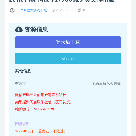
mac软件游戏下载
2025-06-15
10
资源信息
登录后下载
Steam
其他信息
有效期
赞助后后永久有效
微信扫码登录的用户请联系站长
如果遇到问题联系微信（夜间勿扰）
站长微信：ALLMAC520
网盘说明
100MB以下：蓝奏云（不限速）