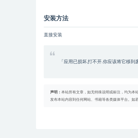
安装方法
直接安装
「应用已损坏,打不开.你应该将它移到
声明：
本站所有文章，如无特殊说明或标注，均为本
发布本站内容到任何网站、书籍等各类媒体平台。如