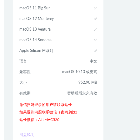
macOS 11 Big Sur
✅
macOS 12 Monterey
✅
macOS 13 Ventura
✅
macOS 14 Sonoma
✅
Apple Silicon M系列
✅
语言
中文
兼容性
macOS 10.13 或更高
大小
952.90 MB
有效期
赞助后后永久有效
微信扫码登录的用户请联系站长
如果遇到问题联系微信（夜间勿扰）
站长微信：ALLMAC520
网盘说明