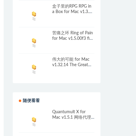
盒子里的RPG RPG in
a Box for Mac v1.3.3
中文原生版
苦痛之环 Ring of Pain
for Mac v1.5.00f3 fix
中文原生版
伟大的可能 for Mac
v1.32.14 The Great
Perhaps 中文原生版
随便看看
Quantumult X for
Mac v1.5.1 网络代理
工具