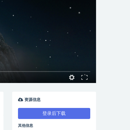
资源信息
登录后下载
其他信息