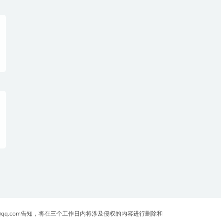
qq.com告知，将在三个工作日内将涉及侵权的内容进行删除和