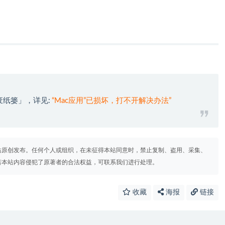
废纸篓」，详见:
“Mac应用”已损坏，打不开解决办法”
站原创发布。任何个人或组织，在未征得本站同意时，禁止复制、盗用、采集、
若本站内容侵犯了原著者的合法权益，可联系我们进行处理。
收藏
海报
链接