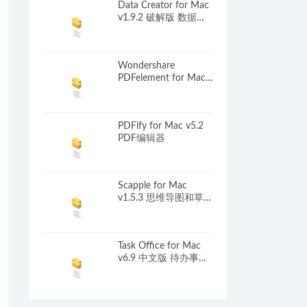
Data Creator for Mac
v1.9.2 破解版 数据生
成器
Wondershare
PDFelement for Mac
v8.6.5 中文破解版 强
大的PDF编辑工具
PDFify for Mac v5.2
PDF编辑器
Scapple for Mac
v1.5.3 思维导图和草图
绘制软件
Task Office for Mac
v6.9 中文版 待办事项
和日历