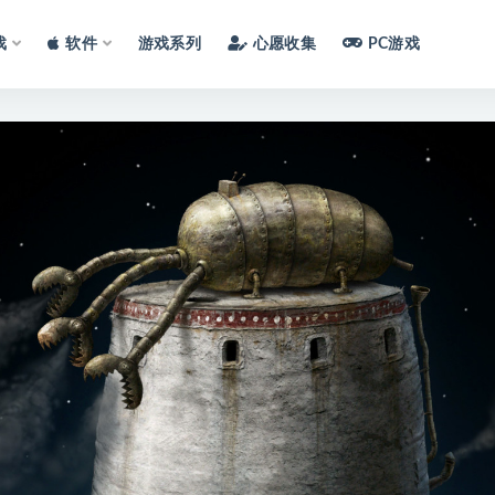
戏
软件
游戏系列
心愿收集
PC游戏