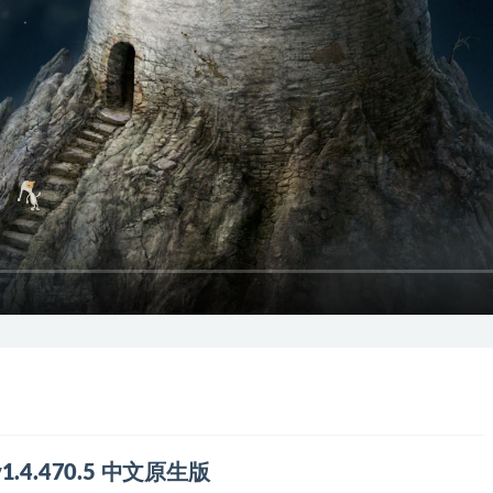
 v1.4.470.5 中文原生版