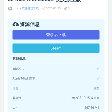
mac软件游戏下载
2026-03-23
5
资源信息
登录后下载
Steam
其他信息
Intel芯片
✅
Apple M系列芯片
✅
语言
英文
兼容性
macOS 10.15 或更高
大小
267.66 MB