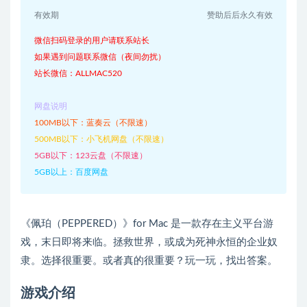
有效期
赞助后后永久有效
微信扫码登录的用户请联系站长
如果遇到问题联系微信（夜间勿扰）
站长微信：ALLMAC520
网盘说明
100MB以下：蓝奏云（不限速）
500MB以下：小飞机网盘（不限速）
5GB以下：123云盘（不限速）
5GB以上：百度网盘
《佩珀（PEPPERED）》for Mac 是一款存在主义平台游
戏，末日即将来临。拯救世界，或成为死神永恒的企业奴
隶。选择很重要。或者真的很重要？玩一玩，找出答案。
游戏介绍