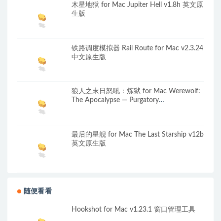
木星地狱 for Mac Jupiter Hell v1.8h 英文原
生版
铁路调度模拟器 Rail Route for Mac v2.3.24
中文原生版
狼人之末日怒吼：炼狱 for Mac Werewolf:
The Apocalypse — Purgatory
v1.1.13.2504011817 英文原生版
最后的星舰 for Mac The Last Starship v12b
英文原生版
随便看看
Hookshot for Mac v1.23.1 窗口管理工具