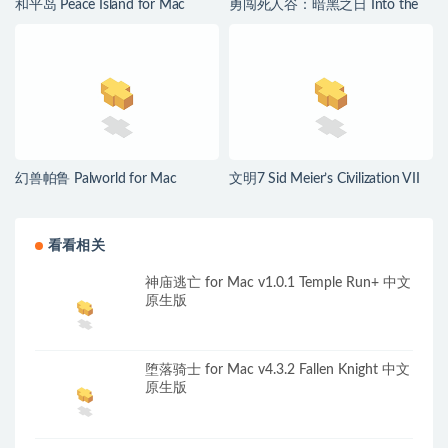
和平岛 Peace Island for Mac
勇闯死人谷：暗黑之日 Into the
v2026.07.29 英文原生版
Dead: Our Darkest Days for Mac
v0.16 中文原生版
幻兽帕鲁 Palworld for Mac
文明7 Sid Meier’s Civilization VII
v1.0.2.100933 中文原生版
for Mac v1.4.2 中文原生版
看看相关
神庙逃亡 for Mac v1.0.1 Temple Run+ 中文
原生版
堕落骑士 for Mac v4.3.2 Fallen Knight 中文
原生版