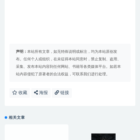
声明：
本站所有文章，如无特殊说明或标注，均为本站原创发
布。任何个人或组织，在未征得本站同意时，禁止复制、盗用、
采集、发布本站内容到任何网站、书籍等各类媒体平台。如若本
站内容侵犯了原著者的合法权益，可联系我们进行处理。
收藏
海报
链接
相关文章