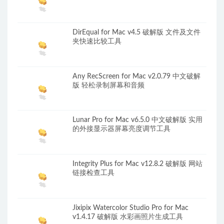
DirEqual for Mac v4.5 破解版 文件及文件
夹快速比较工具
Any RecScreen for Mac v2.0.79 中文破解
版 轻松录制屏幕和音频
Lunar Pro for Mac v6.5.0 中文破解版 实用
的外接显示器屏幕亮度调节工具
Integrity Plus for Mac v12.8.2 破解版 网站
链接检查工具
Jixipix Watercolor Studio Pro for Mac
v1.4.17 破解版 水彩画照片生成工具