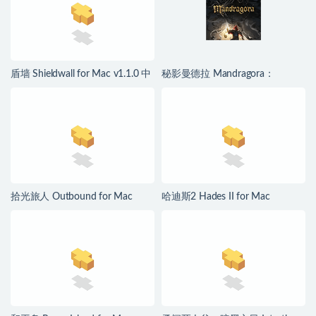
盾墙 Shieldwall for Mac v1.1.0 中
秘影曼德拉 Mandragora：
文移植版
Whispers of the Witch Tree for
Mac v1.6.2.2489 中文移植版
拾光旅人 Outbound for Mac
哈迪斯2 Hades II for Mac
v1.1.4 中文移植版
v1.139251 中文原生版