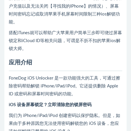
户充值以及无法关闭【寻找我的IPhone】的情况）、屏幕
时间密码忘记或取消苹果手机屏幕时间限制三种ios解锁功
能。
搭配iTunes就可以帮助广大苹果用户简单三步即可绕过屏幕
锁定和iCloud ID等相关问题，可谓是不折不扣的苹果ios解
锁大师。
应用介绍
FoneDog iOS Unlocker 是一款功能强大的工具，可通过擦
除密码帮助解锁 iPhone/iPad/iPod。它还提供删除 Apple
ID 或密码和屏幕时间密码的功能。
iOS 设备屏幕锁定？立即清除您的锁屏密码
我们为 iPhone/iPad/iPod 创建密码以保护隐私。但是，如
果由于多种原因您无法使用密码解锁您的 iOS 设备，您应