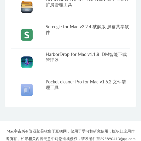
扩展管理工具
Screegle for Mac v2.2.4 破解版 屏幕共享软
件
HarborDrop for Mac v1.1.8 IDM智能下载
管理器
Pocket cleaner Pro for Mac v1.6.2 文件清
理工具
Mac宇宙所有资源都是收集于互联网，仅用于学习和研究使用，版权归应用作
者所有，如果相关内容无意中对您造成侵权，请发邮件至295890413@qq.com