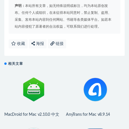
声明：
本站所有文章，如无特殊说明或标注，均为本站原创发
布。任何个人或组织，在未征得本站同意时，禁止复制、盗用、
采集、发布本站内容到任何网站、书籍等各类媒体平台。如若本
站内容侵犯了原著者的合法权益，可联系我们进行处理。
收藏
海报
链接
相关文章
MacDroid for Mac v2.10.0 中文
AnyTrans for Mac v8.9.14
版 安卓手机文件传输助手
(20260323) 中文版 好用的iPhone
管理工具