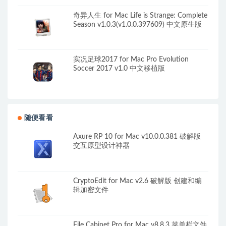
奇异人生 for Mac Life is Strange: Complete
Season v1.0.3(v1.0.0.397609) 中文原生版
实况足球2017 for Mac Pro Evolution
Soccer 2017 v1.0 中文移植版
随便看看
Axure RP 10 for Mac v10.0.0.381 破解版
交互原型设计神器
CryptoEdit for Mac v2.6 破解版 创建和编
辑加密文件
File Cabinet Pro for Mac v8.8.3 菜单栏文件