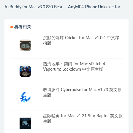
AirBuddy for Mac v3.0.830 Beta
AnyMP4 iPhone Unlocker for
AirPods 耳机管理
Mac v1.3.62 IPhone手机解锁工具
看看相关
沉默的蟋蟀 Cricket for Mac v1.0.4 中文移
植版
蒸汽地牢：禁闭 for Mac vPatch 4
Vaporum: Lockdown 中文原生版
赛博脉冲 Cyberpulse for Mac v1.73 英文原
生版
星际猛禽 for Mac v1.31 Star Raptor 英文原
生版