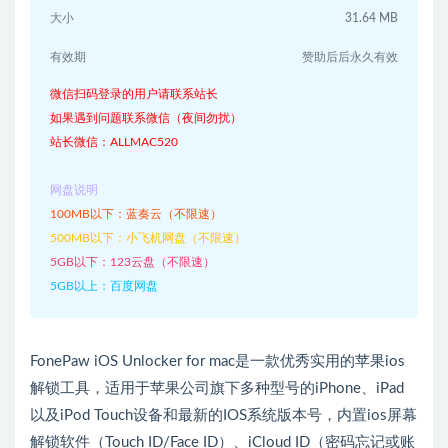
大小
31.64 MB
有效期
赞助后后永久有效
微信扫码登录的用户请联系站长
如果遇到问题联系微信（夜间勿扰）
站长微信：ALLMAC520
网盘说明
100MB以下：蓝奏云（不限速）
500MB以下：小飞机网盘（不限速）
5GB以下：123云盘（不限速）
5GB以上：百度网盘
FonePaw iOS Unlocker for mac是一款优秀实用的苹果ios
解锁工具，适用于苹果公司旗下多种型号的iPhone、iPad
以及iPod Touch设备和最新的IOS系统版本号，内置ios屏幕
解锁软件（Touch ID/Face ID）、iCloud ID（密码忘记或账