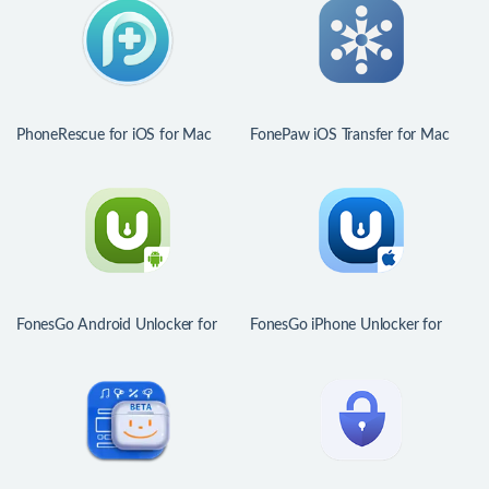
PhoneRescue for iOS for Mac
FonePaw iOS Transfer for Mac
v4.3.1.20251211 中文版 iPhone
v6.5.0.154721 中文版 iOS数据传
数据恢复软件
输管理软件
FonesGo Android Unlocker for
FonesGo iPhone Unlocker for
Mac v7.8.0 安卓设备解锁工具
Mac v6.1.0 iPhone解锁工具