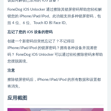
该如何解锁已禁用的 iOS 设备？
FoneDog iOS Unlocker 通过擦除其锁屏密码帮助您轻松解
锁您的 iPhone/iPad/iPod。此功能支持多种锁屏密码，包
括 4 位、6 位、Touch ID 和 Face ID。
忘记了您的 iOS 设备的密码
创建一个新密码但突然忘记了？不记得旧
iPhone/iPad/iPod 的锁屏密码？拥有各种设备并混淆密
码？ FoneDog iOS Unlocker 可以通过轻松擦除密码来帮助
您摆脱困境。
注意
擦除锁屏密码后，iPhone/iPad/iPod 的所有数据和设置都
将消失。
应用截图