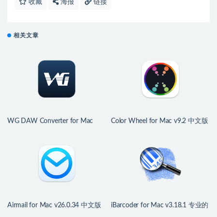
收藏
海报
链接
相关文章
WG DAW Converter for Mac
Color Wheel for Mac v9.2 中文版
v3.2.19 DAW工程转换器
强大数字色轮工具
Airmail for Mac v26.0.34 中文版
iBarcoder for Mac v3.18.1 专业的
多功能邮件客户端
条形码生成器