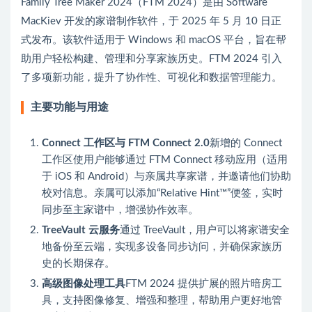
Family Tree Maker 2024（FTM 2024）是由 Software
MacKiev 开发的家谱制作软件，于 2025 年 5 月 10 日正
式发布。该软件适用于 Windows 和 macOS 平台，旨在帮
助用户轻松构建、管理和分享家族历史。FTM 2024 引入
了多项新功能，提升了协作性、可视化和数据管理能力。
主要功能与用途
Connect 工作区与 FTM Connect 2.0
新增的 Connect
工作区使用户能够通过 FTM Connect 移动应用（适用
于 iOS 和 Android）与亲属共享家谱，并邀请他们协助
校对信息。亲属可以添加“Relative Hint™”便签，实时
同步至主家谱中，增强协作效率。
TreeVault 云服务
通过 TreeVault，用户可以将家谱安全
地备份至云端，实现多设备同步访问，并确保家族历
史的长期保存。
高级图像处理工具
FTM 2024 提供扩展的照片暗房工
具，支持图像修复、增强和整理，帮助用户更好地管