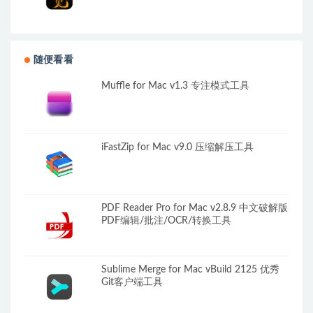
随便看看
Muffle for Mac v1.3 专注模式工具
iFastZip for Mac v9.0 压缩解压工具
PDF Reader Pro for Mac v2.8.9 中文破解版
PDF编辑/批注/OCR/转换工具
Sublime Merge for Mac vBuild 2125 优秀
Git客户端工具