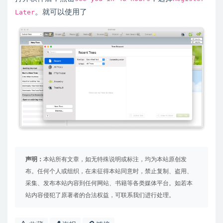
Later
。就可以使用了
声明：
本站所有文章，如无特殊说明或标注，均为本站原创发
布。任何个人或组织，在未征得本站同意时，禁止复制、盗用、
采集、发布本站内容到任何网站、书籍等各类媒体平台。如若本
站内容侵犯了原著者的合法权益，可联系我们进行处理。