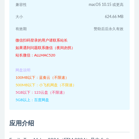
兼容性
macOS 10.15 或更高
大小
624.66 MB
有效期
赞助后后永久有效
微信扫码登录的用户请联系站长
如果遇到问题联系微信（夜间勿扰）
站长微信：ALLMAC520
网盘说明
100MB以下：蓝奏云（不限速）
500MB以下：小飞机网盘（不限速）
5GB以下：123云盘（不限速）
5GB以上：百度网盘
应用介绍