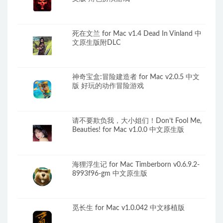
死在文兰 for Mac v1.4 Dead In Vinland 中
文原生版附DLC
神奇宝盒:冒险建造者 for Mac v2.0.5 中文
版 好玩的动作冒险游戏
请不要欺负我，大小姐们！Don’t Fool Me,
Beauties! for Mac v1.0.0 中文原生版
海狸浮生记 for Mac Timberborn v0.6.9.2-
8993f96-gm 中文原生版
觅长生 for Mac v1.0.042 中文移植版