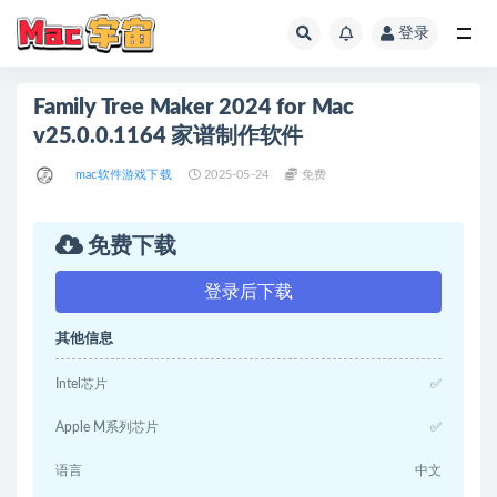
登录
全部
Family Tree Maker 2024 for Mac
v25.0.0.1164 家谱制作软件
mac软件游戏下载
2025-05-24
免费
免费下载
登录后下载
其他信息
Intel芯片
✅
Apple M系列芯片
✅
语言
中文