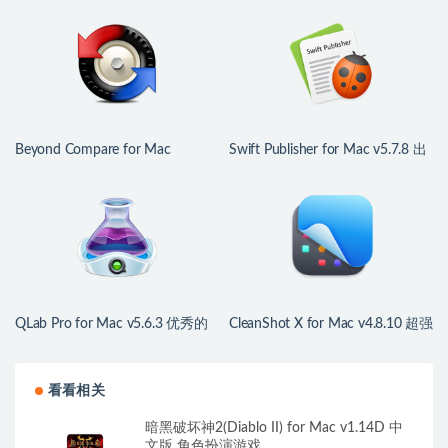
Beyond Compare for Mac
Swift Publisher for Mac v5.7.8 出
v5.2.4.32425 文件对比利器
版物设计排版工具
QLab Pro for Mac v5.6.3 优秀的
CleanShot X for Mac v4.8.10 超强
舞台声音灯光控制工具
屏幕截图录像工具
看看相关
暗黑破坏神2(Diablo II) for Mac v1.14D 中
文版 角色扮演游戏