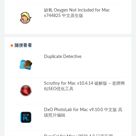
缺氧 Oxygen Not Included for Mac
v744825 中文原生版
随便看看
Duplicate Detective
Scrutiny for Mac v10.4.14 破解版 – 老牌网
站SEO优化工具
DxO PhotoLab for Mac v9.10.0 中文版 高
级照片编辑