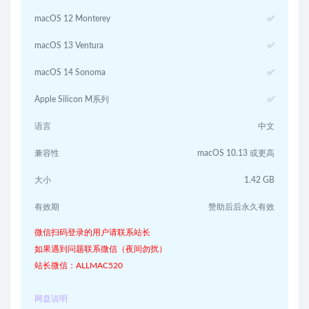
macOS 12 Monterey
✅
macOS 13 Ventura
✅
macOS 14 Sonoma
✅
Apple Silicon M系列
✅
语言
中文
兼容性
macOS 10.13 或更高
大小
1.42 GB
有效期
赞助后后永久有效
微信扫码登录的用户请联系站长
如果遇到问题联系微信（夜间勿扰）
站长微信：ALLMAC520
网盘说明