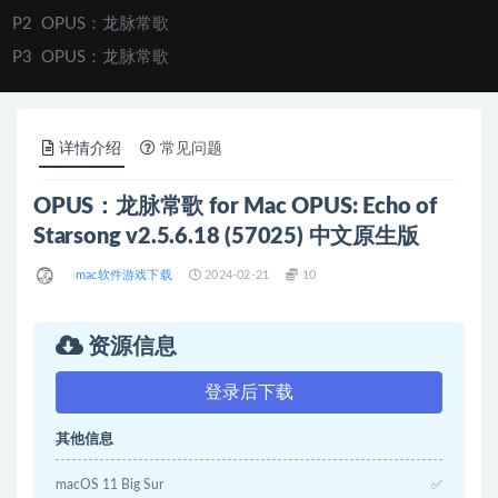
P2
OPUS：龙脉常歌
P3
OPUS：龙脉常歌
详情介绍
常见问题
OPUS：龙脉常歌 for Mac OPUS: Echo of
Starsong v2.5.6.18 (57025) 中文原生版
mac软件游戏下载
2024-02-21
10
资源信息
登录后下载
其他信息
macOS 11 Big Sur
✅