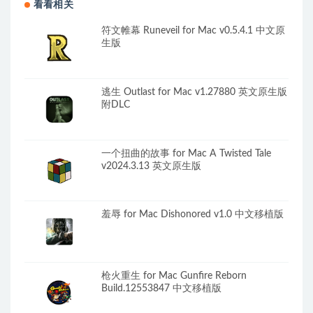
看看相关
符文帷幕 Runeveil for Mac v0.5.4.1 中文原
生版
逃生 Outlast for Mac v1.27880 英文原生版
附DLC
一个扭曲的故事 for Mac A Twisted Tale
v2024.3.13 英文原生版
羞辱 for Mac Dishonored v1.0 中文移植版
枪火重生 for Mac Gunfire Reborn
Build.12553847 中文移植版