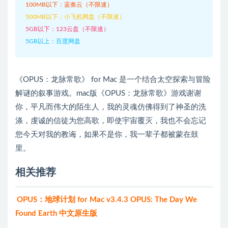
100MB以下：蓝奏云（不限速）
500MB以下：小飞机网盘（不限速）
5GB以下：123云盘（不限速）
5GB以上：百度网盘
《OPUS：龙脉常歌》 for Mac 是一个结合太空探索与冒险
解谜的叙事游戏。mac版《OPUS：龙脉常歌》游戏谢谢
你，平凡而伟大的陌生人，我的灵魂仿佛得到了神圣的洗
涤，虔诚的信徒为您高歌，即使宇宙覆灭，我也不会忘记
您今天对我的教诲，如果不是你，我一辈子都被蒙在鼓
里。
相关推荐
OPUS：地球计划 for Mac v3.4.3 OPUS: The Day We
Found Earth 中文原生版