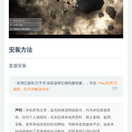
安装方法
直接安装
「应用已损坏,打不开.你应该将它移到废纸篓」，详见:
“Mac应用”已
损坏，打不开解决办法”
声明：
本站所有文章，如无特殊说明或标注，均为本站原创发
布。任何个人或组织，在未征得本站同意时，禁止复制、盗用、
采集、发布本站内容到任何网站、书籍等各类媒体平台。如若本
站内容侵犯了原著者的合法权益，可联系我们进行处理。