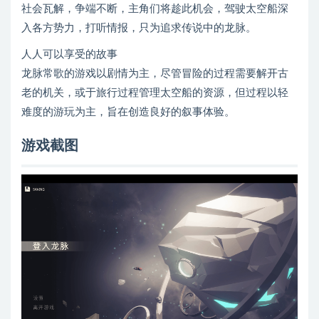
社会瓦解，争端不断，主角们将趁此机会，驾驶太空船深
入各方势力，打听情报，只为追求传说中的龙脉。
人人可以享受的故事
龙脉常歌的游戏以剧情为主，尽管冒险的过程需要解开古
老的机关，或于旅行过程管理太空船的资源，但过程以轻
难度的游玩为主，旨在创造良好的叙事体验。
游戏截图