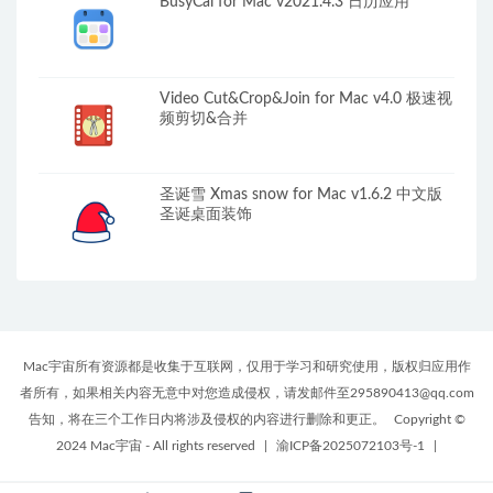
BusyCal for Mac v2021.4.3 日历应用
Video Cut&Crop&Join for Mac v4.0 极速视
频剪切&合并
圣诞雪 Xmas snow for Mac v1.6.2 中文版
圣诞桌面装饰
Mac宇宙所有资源都是收集于互联网，仅用于学习和研究使用，版权归应用作
者所有，如果相关内容无意中对您造成侵权，请发邮件至295890413@qq.com
告知，将在三个工作日内将涉及侵权的内容进行删除和更正。
Copyright ©
2024 Mac宇宙 - All rights reserved
|
渝ICP备2025072103号-1
|