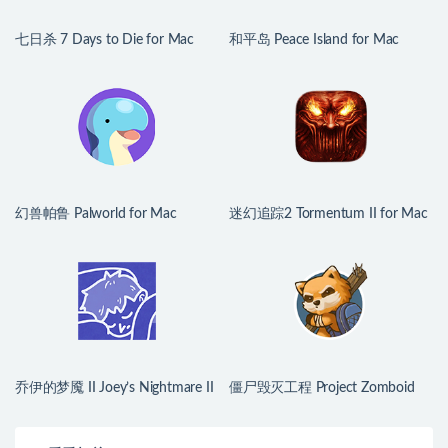
七日杀 7 Days to Die for Mac
和平岛 Peace Island for Mac
v3.1.0.B14 中文原生版
v2026.07.29 英文原生版
幻兽帕鲁 Palworld for Mac
迷幻追踪2 Tormentum II for Mac
v1.0.2.100933 中文原生版
v1.0.6 英文原生版
乔伊的梦魇 II Joey’s Nightmare II
僵尸毁灭工程 Project Zomboid
for Mac v2026.07.21 中文原生版
for Mac v42.20.00 中文原生版