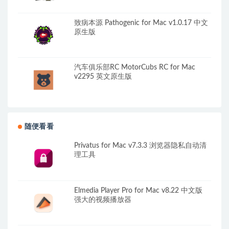
致病本源 Pathogenic for Mac v1.0.17 中文
原生版
汽车俱乐部RC MotorCubs RC for Mac
v2295 英文原生版
随便看看
Privatus for Mac v7.3.3 浏览器隐私自动清
理工具
Elmedia Player Pro for Mac v8.22 中文版
强大的视频播放器