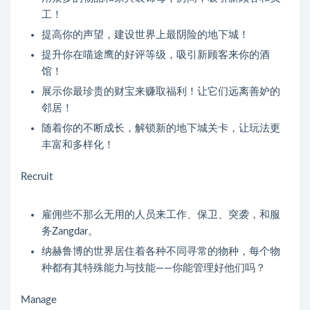
工！
提高你的声望，建设世界上最阴险的地下城！
提升你在喵途鹰的好评等级，吸引新顾客来你的酒
馆！
展示你最珍贵的财宝来赚取福利！让它们远离善妒的
邻居！
随着你的不断成长，解锁新的地下城关卡，让玩法更
丰富和多样化！
Recruit
雇佣些不那么无用的人员来工作、保卫、突袭，和服
务Zangdar。
纳赫鲁博的世界居住着各种不同寻常的物种，每个物
种都有其特殊能力与技能——你能管理好他们吗？
Manage