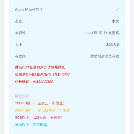
Apple M系列芯片
✅
语言
中文
兼容性
macOS 10.15 或更高
大小
3.51 GB
有效期
赞助后后永久有效
微信扫码登录的用户请联系站长
如果遇到问题联系微信（夜间勿扰）
站长微信：ALLMAC520
网盘说明
100MB以下：蓝奏云（不限速）
500MB以下：小飞机网盘（不限速）
5GB以下：123云盘（不限速）
5GB以上：百度网盘