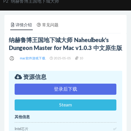
P2
纳赫鲁博王国地下城大师
详情介绍
常见问题
纳赫鲁博王国地下城大师 Naheulbeuk’s
Dungeon Master for Mac v1.0.3 中文原生版
mac软件游戏下载
2025-05-05
10
资源信息
登录后下载
Steam
其他信息
Intel芯片
✅