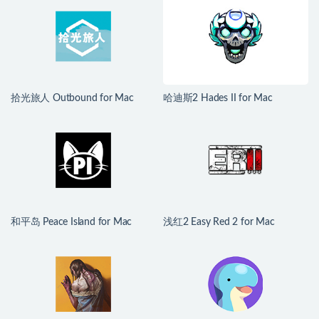
Mac v1.6.2.2489 中文移植版
拾光旅人 Outbound for Mac
哈迪斯2 Hades II for Mac
v1.1.4 中文移植版
v1.139251 中文原生版
和平岛 Peace Island for Mac
浅红2 Easy Red 2 for Mac
v2026.07.29 英文原生版
v2.0.8.2 中文原生版 含DLC