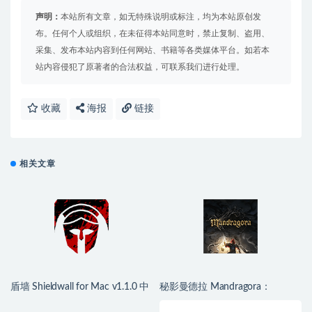
声明：
本站所有文章，如无特殊说明或标注，均为本站原创发
布。任何个人或组织，在未征得本站同意时，禁止复制、盗用、
采集、发布本站内容到任何网站、书籍等各类媒体平台。如若本
站内容侵犯了原著者的合法权益，可联系我们进行处理。
收藏
海报
链接
相关文章
盾墙 Shieldwall for Mac v1.1.0 中
秘影曼德拉 Mandragora：
文移植版
Whispers of the Witch Tree for