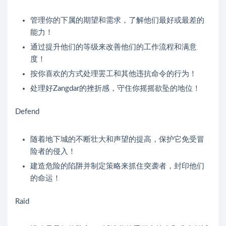
管理你的下属的期望和需求，了解他们最好或最差的
能力！
通过提升他们的等级来改善他们的工作流程和满意
度！
按你喜欢的方式处理罢工和其他违抗命令的行为！
处理好Zangdar的挫折感，守住你摇摇欲坠的地位！
Defend
随着地下城的不断壮大和声望的提高，保护它免受冒
险者的侵入！
建造危险的陷阱并制定策略来抓住突袭者，封印他们
的命运！
Raid