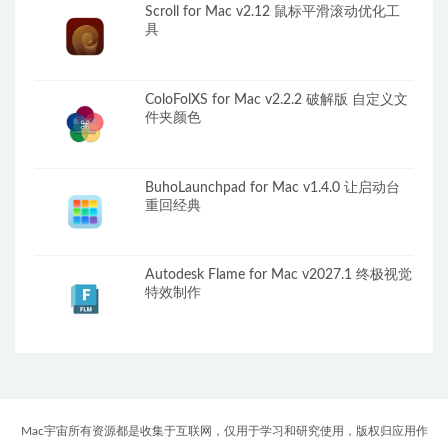
Scroll for Mac v2.12 鼠标平滑滚动优化工
具
ColoFolXS for Mac v2.2.2 破解版 自定义文
件夹颜色
BuhoLaunchpad for Mac v1.4.0 让启动台
重回经典
Autodesk Flame for Mac v2027.1 终极视觉
特效制作
Mac宇宙所有资源都是收集于互联网，仅用于学习和研究使用，版权归应用作