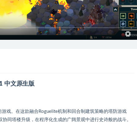
1.21 中文原生版
一款塔防游戏。在这款融合Roguelite机制和回合制建筑策略的塔防游戏
驭协同塔楼升级，在程序化生成的广阔景观中进行史诗般的战斗。