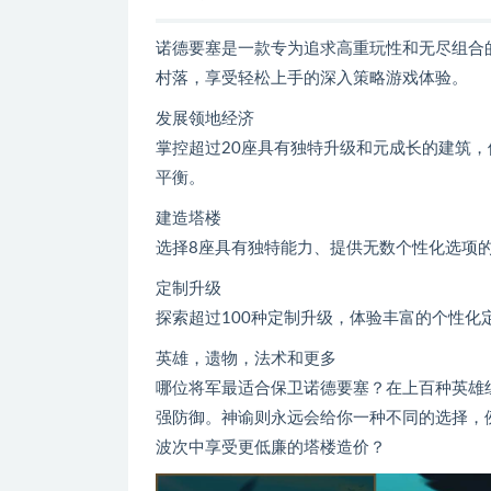
诺德要塞是一款专为追求高重玩性和无尽组合
村落，享受轻松上手的深入策略游戏体验。
发展领地经济
掌控超过20座具有独特升级和元成长的建筑
平衡。
建造塔楼
选择8座具有独特能力、提供无数个性化选项
定制升级
探索超过100种定制升级，体验丰富的个性化
英雄，遗物，法术和更多
哪位将军最适合保卫诺德要塞？在上百种英雄
强防御。神谕则永远会给你一种不同的选择，
波次中享受更低廉的塔楼造价？