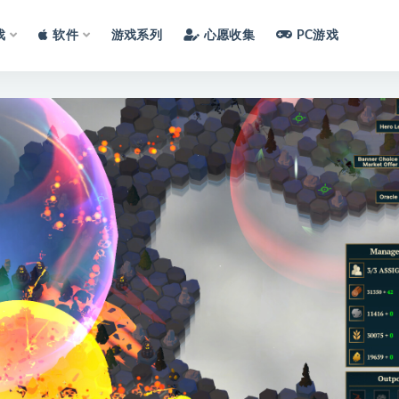
戏
软件
游戏系列
心愿收集
PC游戏