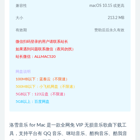
兼容性
macOS 10.15 或更高
大小
213.2 MB
有效期
赞助后后永久有效
微信扫码登录的用户请联系站长
如果遇到问题联系微信（夜间勿扰）
站长微信：ALLMAC520
网盘说明
100MB以下：蓝奏云（不限速）
500MB以下：小飞机网盘（不限速）
5GB以下：123云盘（不限速）
5GB以上：百度网盘
洛雪音乐 for Mac 是一款全网免 VIP 无损音乐歌曲下载工
具，支持平台有 QQ 音乐、咪咕音乐、酷狗音乐、酷我音