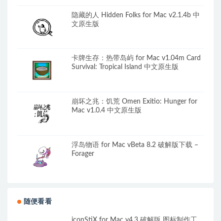
隐藏的人 Hidden Folks for Mac v2.1.4b 中
文原生版
卡牌生存：热带岛屿 for Mac v1.04m Card
Survival: Tropical Island 中文原生版
崩坏之兆：饥荒 Omen Exitio: Hunger for
Mac v1.0.4 中文原生版
浮岛物语 for Mac vBeta 8.2 破解版下载 –
Forager
随便看看
iconStiX for Mac v4.3 破解版 图标制作工