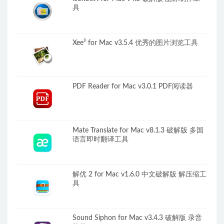
具
Xee³ for Mac v3.5.4 优秀的图片浏览工具
PDF Reader for Mac v3.0.1 PDF阅读器
Mate Translate for Mac v8.1.3 破解版 多国
语言即时翻译工具
解优 2 for Mac v1.6.0 中文破解版 解压缩工
具
Sound Siphon for Mac v3.4.3 破解版 录音