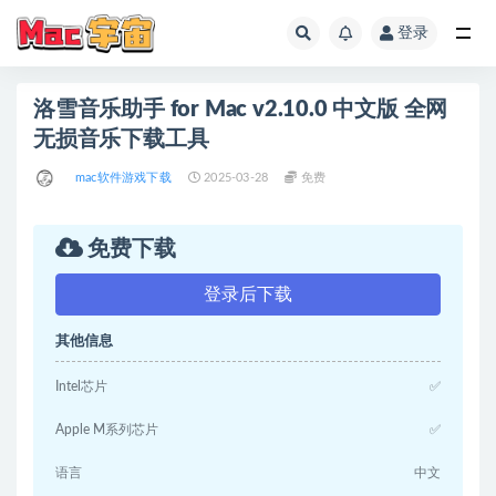
登录
全部
洛雪音乐助手 for Mac v2.10.0 中文版 全网
无损音乐下载工具
mac软件游戏下载
2025-03-28
免费
免费下载
登录后下载
其他信息
Intel芯片
✅
Apple M系列芯片
✅
语言
中文