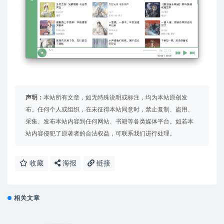
声明：
本站所有文章，如无特殊说明或标注，均为本站原创发
布。任何个人或组织，在未征得本站同意时，禁止复制、盗用、
采集、发布本站内容到任何网站、书籍等各类媒体平台。如若本
站内容侵犯了原著者的合法权益，可联系我们进行处理。
收藏
海报
链接
相关文章