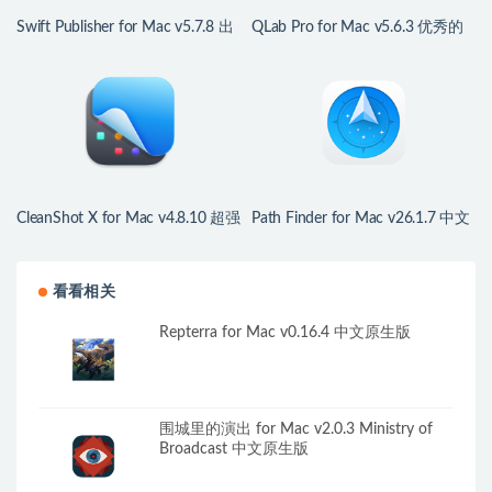
Swift Publisher for Mac v5.7.8 出
QLab Pro for Mac v5.6.3 优秀的
版物设计排版工具
舞台声音灯光控制工具
CleanShot X for Mac v4.8.10 超强
Path Finder for Mac v26.1.7 中文
屏幕截图录像工具
版 强大的文件资源管理器
看看相关
Repterra for Mac v0.16.4 中文原生版
围城里的演出 for Mac v2.0.3 Ministry of
Broadcast 中文原生版