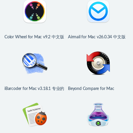
Color Wheel for Mac v9.2 中文版
Airmail for Mac v26.0.34 中文版
强大数字色轮工具
多功能邮件客户端
iBarcoder for Mac v3.18.1 专业的
Beyond Compare for Mac
条形码生成器
v5.2.4.32425 文件对比利器