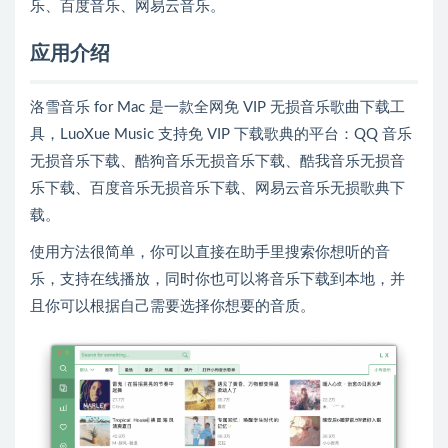
乐、百度音乐、网易云音乐。
应用介绍
洛雪音乐 for Mac 是一款全网免 VIP 无损音乐歌曲下载工
具，LuoXue Music 支持免 VIP 下载歌典的平台：QQ 音乐
无损音乐下载、酷狗音乐无损音乐下载、酷我音乐无损音
乐下载、百度音乐无损音乐下载、网易云音乐无损歌典下
载。
使用方法很简单，你可以直接在助手里搜索你想听的音
乐，支持在线播放，同时你也可以将音乐下载到本地，并
且你可以根据自己需要选择你想要的音质。