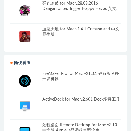
弹丸论破 for Mac v28.08.2016
Danganronpa: Trigger Happy Havoc 英文原
生版
血腥大地 for Mac v1.4.1 Crimsonland 中文
原生版
随便看看
FileMaker Pro for Mac v21.0.1 破解版 APP
开发神器
ActiveDock for Mac v2.601 Dock增强工具
远程桌面 Remote Desktop for Mac v3.10
中文版 Apple出品远程桌面软件