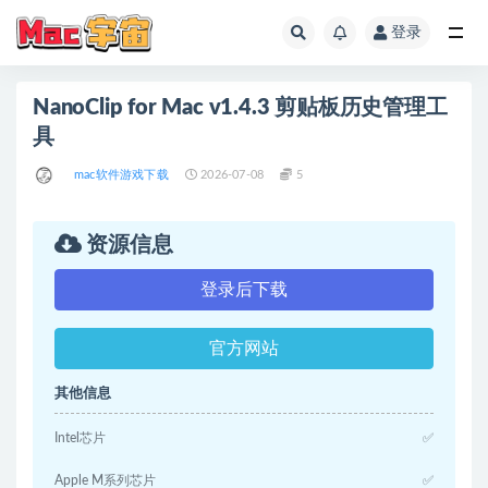
登录
全部
NanoClip for Mac v1.4.3 剪贴板历史管理工
具
mac软件游戏下载
2026-07-08
5
资源信息
登录后下载
官方网站
其他信息
Intel芯片
✅
Apple M系列芯片
✅