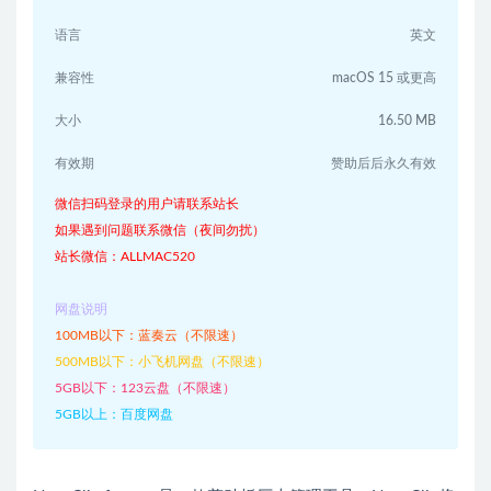
语言
英文
兼容性
macOS 15 或更高
大小
16.50 MB
有效期
赞助后后永久有效
微信扫码登录的用户请联系站长
如果遇到问题联系微信（夜间勿扰）
站长微信：ALLMAC520
网盘说明
100MB以下：蓝奏云（不限速）
500MB以下：小飞机网盘（不限速）
5GB以下：123云盘（不限速）
5GB以上：百度网盘