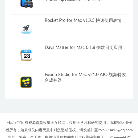
Rocket Pro for Mac v1.9.5 快速使用表情
Days Matter for Mac 0.1.8 倒数日历应用
Fusion Studio for Mac v21.0 AIO 视频特效
合成神器
Mac宇宙所有资源都是收集于互联网，仅用于学习和研究使用，版权归应用作
者所有，如果相关内容无意中对您造成侵权，请发邮件至295890413@qq.com
告知，将在三个工作日内将涉及侵权的内容进行删除和更正。
Copyright ©