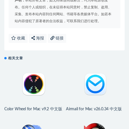
声明：
本站所有文章，如无特殊说明或标注，均为本站原创发
布。任何个人或组织，在未征得本站同意时，禁止复制、盗用、
采集、发布本站内容到任何网站、书籍等各类媒体平台。如若本
站内容侵犯了原著者的合法权益，可联系我们进行处理。
收藏
海报
链接
相关文章
Color Wheel for Mac v9.2 中文版
Airmail for Mac v26.0.34 中文版
强大数字色轮工具
多功能邮件客户端