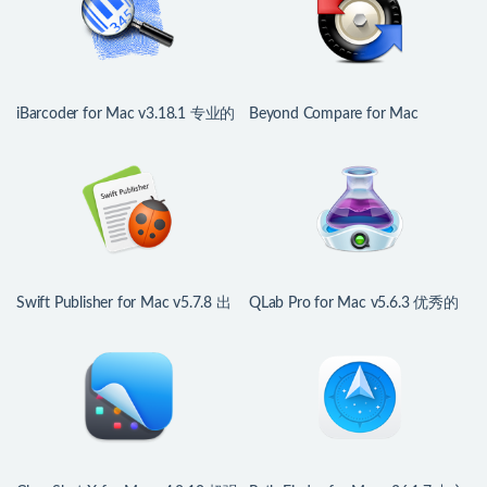
iBarcoder for Mac v3.18.1 专业的
Beyond Compare for Mac
条形码生成器
v5.2.4.32425 文件对比利器
Swift Publisher for Mac v5.7.8 出
QLab Pro for Mac v5.6.3 优秀的
版物设计排版工具
舞台声音灯光控制工具