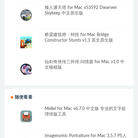
矮人通天塔 for Mac v53592 Dwarven
Skykeep 中文原生版
桥梁建筑师：特技 for Mac Bridge
Constructor Stunts v1.1 英文原生版
仙剑奇侠传三外传:问情篇 for Mac v1.0 中
文移植版
随便看看
Mellel for Mac v6.7.0 中文版 专业的文字处
理排版工具
Imagenomic Portraiture for Mac 3.5.7 PS人