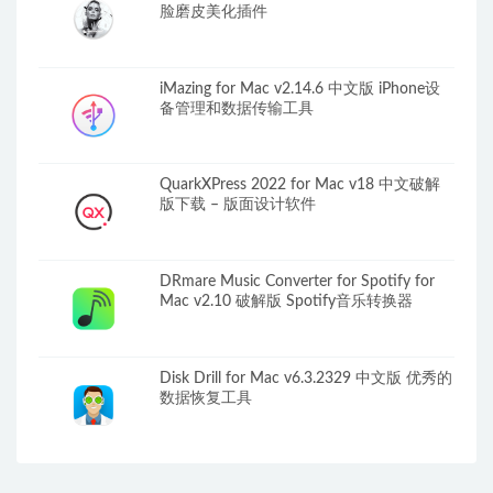
脸磨皮美化插件
iMazing for Mac v2.14.6 中文版 iPhone设
备管理和数据传输工具
QuarkXPress 2022 for Mac v18 中文破解
版下载 – 版面设计软件
DRmare Music Converter for Spotify for
Mac v2.10 破解版 Spotify音乐转换器
Disk Drill for Mac v6.3.2329 中文版 优秀的
数据恢复工具