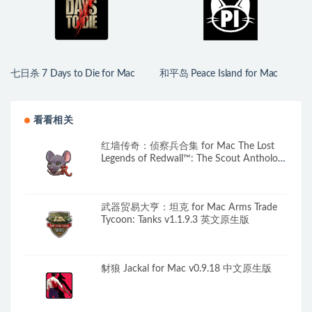
七日杀 7 Days to Die for Mac
和平岛 Peace Island for Mac
v3.1.0.B14 中文原生版
v2026.07.29 英文原生版
看看相关
红墙传奇：侦察兵合集 for Mac The Lost
Legends of Redwall™: The Scout Anthology
v1.0.3 英文原生版
武器贸易大亨：坦克 for Mac Arms Trade
Tycoon: Tanks v1.1.9.3 英文原生版
豺狼 Jackal for Mac v0.9.18 中文原生版