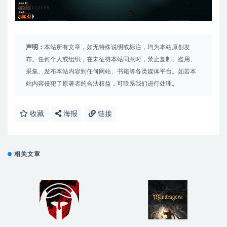
声明：
本站所有文章，如无特殊说明或标注，均为本站原创发
布。任何个人或组织，在未征得本站同意时，禁止复制、盗用、
采集、发布本站内容到任何网站、书籍等各类媒体平台。如若本
站内容侵犯了原著者的合法权益，可联系我们进行处理。
收藏
海报
链接
相关文章