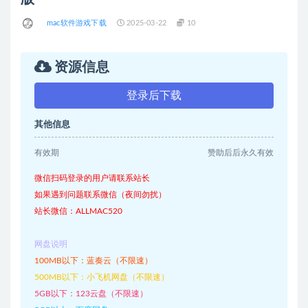
mac软件游戏下载
2025-03-22
10
资源信息
登录后下载
其他信息
有效期
赞助后后永久有效
微信扫码登录的用户请联系站长
如果遇到问题联系微信（夜间勿扰）
站长微信：ALLMAC520
网盘说明
100MB以下：蓝奏云（不限速）
500MB以下：小飞机网盘（不限速）
5GB以下：123云盘（不限速）