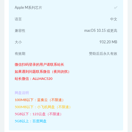
Apple M系列芯片
✅
语言
中文
兼容性
macOS 10.15 或更高
大小
932.20 MB
有效期
赞助后后永久有效
微信扫码登录的用户请联系站长
如果遇到问题联系微信（夜间勿扰）
站长微信：ALLMAC520
网盘说明
100MB以下：蓝奏云（不限速）
500MB以下：小飞机网盘（不限速）
5GB以下：123云盘（不限速）
5GB以上：百度网盘