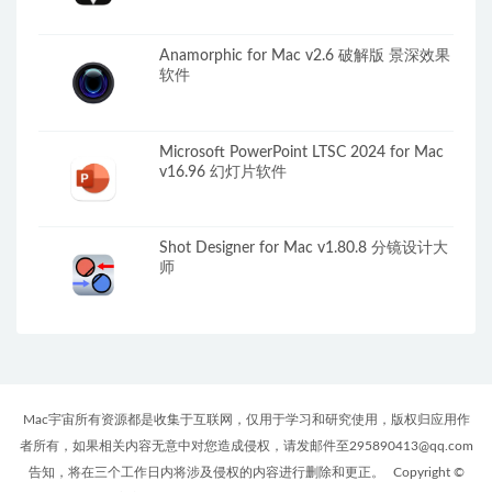
Anamorphic for Mac v2.6 破解版 景深效果
软件
Microsoft PowerPoint LTSC 2024 for Mac
v16.96 幻灯片软件
Shot Designer for Mac v1.80.8 分镜设计大
师
Mac宇宙所有资源都是收集于互联网，仅用于学习和研究使用，版权归应用作
者所有，如果相关内容无意中对您造成侵权，请发邮件至295890413@qq.com
告知，将在三个工作日内将涉及侵权的内容进行删除和更正。
Copyright ©