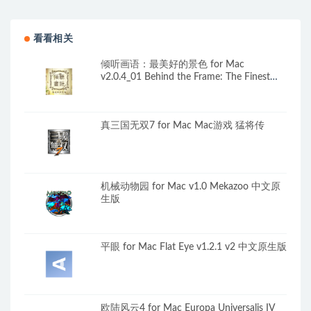
for Mac v0.6.0.0 中文原生版
文原生版
看看相关
倾听画语：最美好的景色 for Mac
v2.0.4_01 Behind the Frame: The Finest
Scenery 中文原生版
真三国无双7 for Mac Mac游戏 猛将传
机械动物园 for Mac v1.0 Mekazoo 中文原
生版
平眼 for Mac Flat Eye v1.2.1 v2 中文原生版
欧陆风云4 for Mac Europa Universalis IV