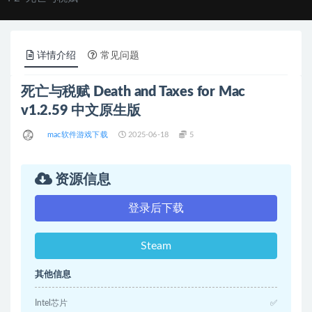
详情介绍
常见问题
死亡与税赋 Death and Taxes for Mac
v1.2.59 中文原生版
mac软件游戏下载
2025-06-18
5
资源信息
登录后下载
Steam
其他信息
Intel芯片
✅