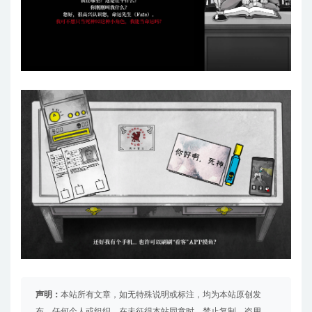
声明：
本站所有文章，如无特殊说明或标注，均为本站原创发
布。任何个人或组织，在未征得本站同意时，禁止复制、盗用、