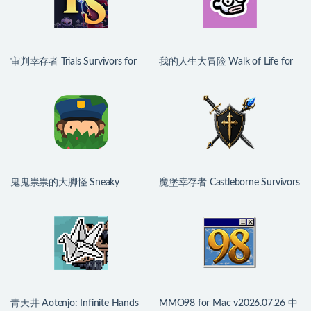
审判幸存者 Trials Survivors for
我的人生大冒险 Walk of Life for
Mac v0.1.8.7 中文原生版
Mac v1.3.0 中文原生版
鬼鬼祟祟的大脚怪 Sneaky
魔堡幸存者 Castleborne Survivors
Sasquatch for Mac v2.1.9-964 中
for Mac v0.3.0 中文原生版
文原生版
青天井 Aotenjo: Infinite Hands
MMO98 for Mac v2026.07.26 中