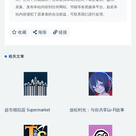
采集、发布本站内容到任何网站、书籍等各类媒体平台。如若本
站内容侵犯了原著者的合法权益，可联系我们进行处理。
收藏
海报
链接
相关文章
超市模拟器 Supermarket
放松时光：与你共享Lo-Fi故事
Simulator for Mac v1.5.2 中文原
Chill with You : Lo-Fi Story for
生版
Mac v1.15.4 中文原生版