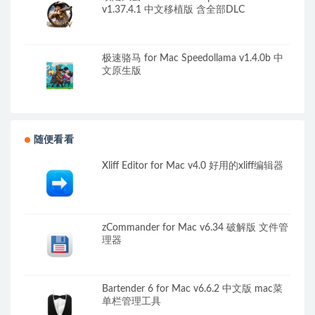
v1.37.4.1 中文移植版 含全部DLC
极速骆马 for Mac Speedollama v1.4.0b 中
文原生版
随便看看
Xliff Editor for Mac v4.0 好用的xliff编辑器
zCommander for Mac v6.34 破解版 文件管
理器
Bartender 6 for Mac v6.6.2 中文版 mac菜
单栏管理工具