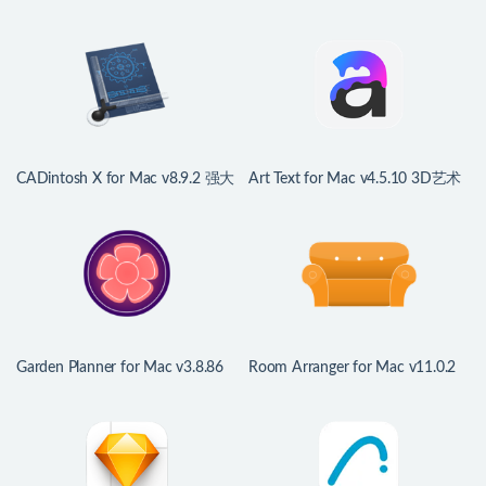
CADintosh X for Mac v8.9.2 强大
Art Text for Mac v4.5.10 3D艺术
2D CAD绘图软件
字一键生成
Garden Planner for Mac v3.8.86
Room Arranger for Mac v11.0.2
中文版 园林绿化设计软件
中文版 房屋户型图设计工具