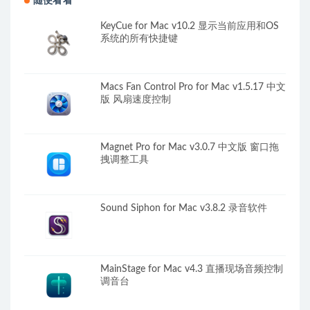
随便看看
KeyCue for Mac v10.2 显示当前应用和OS
系统的所有快捷键
Macs Fan Control Pro for Mac v1.5.17 中文
版 风扇速度控制
Magnet Pro for Mac v3.0.7 中文版 窗口拖
拽调整工具
Sound Siphon for Mac v3.8.2 录音软件
MainStage for Mac v4.3 直播现场音频控制
调音台