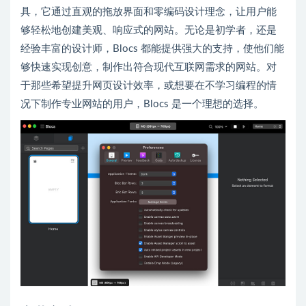
具，它通过直观的拖放界面和零编码设计理念，让用户能
够轻松地创建美观、响应式的网站。无论是初学者，还是
经验丰富的设计师，Blocs 都能提供强大的支持，使他们能
够快速实现创意，制作出符合现代互联网需求的网站。对
于那些希望提升网页设计效率，或想要在不学习编程的情
况下制作专业网站的用户，Blocs 是一个理想的选择。