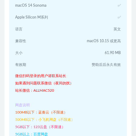
macOS 14 Sonoma
✅
Apple Silicon M系列
✅
语言
英文
兼容性
macOS 10.15 或更高
大小
61.90 MB
有效期
赞助后后永久有效
微信扫码登录的用户请联系站长
如果遇到问题联系微信（夜间勿扰）
站长微信：ALLMAC520
网盘说明
100MB以下：蓝奏云（不限速）
500MB以下：小飞机网盘（不限速）
5GB以下：123云盘（不限速）
5GB以上：百度网盘