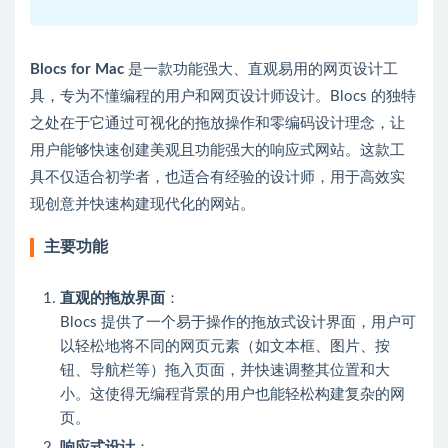
Blocs for Mac
是一款功能强大、直观易用的网页设计工
具，专为不懂编程的用户和网页设计师设计。Blocs 的独特
之处在于它通过可视化的拖放操作和零编码设计理念，让
用户能够快速创建美观且功能强大的响应式网站。这款工
具不仅适合初学者，也适合有经验的设计师，用于高效实
现创意并快速构建现代化的网站。
主要功能
直观的拖放界面
：
Blocs 提供了一个易于操作的拖放式设计界面，用户可
以轻松地将不同的网页元素（如文本框、图片、按
钮、导航栏等）拖入页面，并快速调整其位置和大
小。这使得无编程背景的用户也能轻松构建复杂的网
页。
响应式设计
：