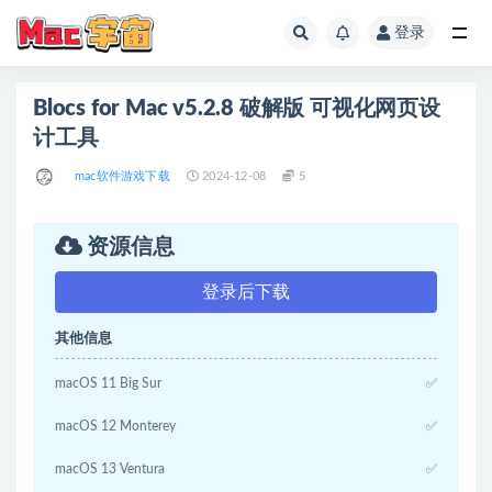
登录
全部
Blocs for Mac v5.2.8 破解版 可视化网页设
计工具
mac软件游戏下载
2024-12-08
5
资源信息
登录后下载
其他信息
macOS 11 Big Sur
✅
macOS 12 Monterey
✅
macOS 13 Ventura
✅