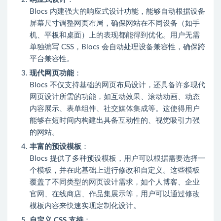
Blocs 内建强大的响应式设计功能，能够自动根据设备
屏幕尺寸调整网页布局，确保网站在不同设备（如手
机、平板和桌面）上的表现都能得到优化。用户无需
单独编写 CSS，Blocs 会自动处理设备兼容性，确保跨
平台兼容性。
现代网页功能
：
Blocs 不仅支持基础的网页布局设计，还具备许多现代
网页设计所需的功能，如互动效果、滚动动画、动态
内容展示、表单组件、社交媒体集成等。这使得用户
能够在短时间内构建出具备互动性的、视觉吸引力强
的网站。
丰富的预设模板
：
Blocs 提供了多种预设模板，用户可以根据需要选择一
个模板，并在此基础上进行修改和自定义。这些模板
覆盖了不同类型的网页设计需求，如个人博客、企业
官网、在线商店、作品集展示等，用户可以通过修改
模板内容来快速实现定制化设计。
自定义 CSS 支持
：