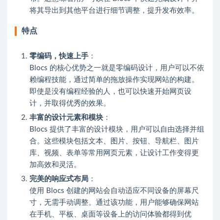
将其导出到其他平台进行细节调整，提升发布效率。
特点
零编码，快速上手
：
Blocs 的核心优势之一就是零编码设计，用户可以不依
赖编程技能，通过简单的拖放操作实现网站的构建。
即使是没有编程经验的人，也可以快速开始网页设
计，并取得优秀的效果。
丰富的设计元素和模块
：
Blocs 提供了丰富的设计模块，用户可以自由选择并组
合。这些模块包括文本、图片、按钮、导航栏、图片
库、视频、表单等常用网页元素，让设计工作变得更
加高效和灵活。
完美的响应式布局
：
使用 Blocs 创建的网站会自动适应不同设备的屏幕尺
寸，无需手动调整。通过该功能，用户能够确保网站
在手机、平板、桌面等设备上的访问体验都得到优