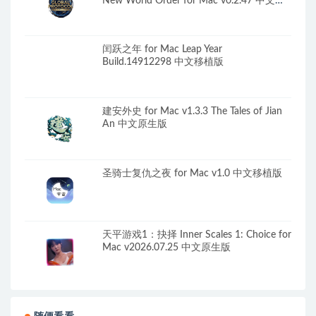
New World Order for Mac v0.2.47 中文原
生版
闰跃之年 for Mac Leap Year
Build.14912298 中文移植版
建安外史 for Mac v1.3.3 The Tales of Jian
An 中文原生版
圣骑士复仇之夜 for Mac v1.0 中文移植版
天平游戏1：抉择 Inner Scales 1: Choice for
Mac v2026.07.25 中文原生版