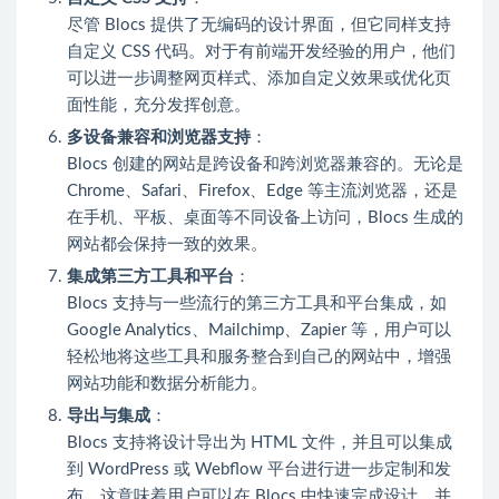
尽管 Blocs 提供了无编码的设计界面，但它同样支持
自定义 CSS 代码。对于有前端开发经验的用户，他们
可以进一步调整网页样式、添加自定义效果或优化页
面性能，充分发挥创意。
多设备兼容和浏览器支持
：
Blocs 创建的网站是跨设备和跨浏览器兼容的。无论是
Chrome、Safari、Firefox、Edge 等主流浏览器，还是
在手机、平板、桌面等不同设备上访问，Blocs 生成的
网站都会保持一致的效果。
集成第三方工具和平台
：
Blocs 支持与一些流行的第三方工具和平台集成，如
Google Analytics、Mailchimp、Zapier 等，用户可以
轻松地将这些工具和服务整合到自己的网站中，增强
网站功能和数据分析能力。
导出与集成
：
Blocs 支持将设计导出为 HTML 文件，并且可以集成
到 WordPress 或 Webflow 平台进行进一步定制和发
布。这意味着用户可以在 Blocs 中快速完成设计，并