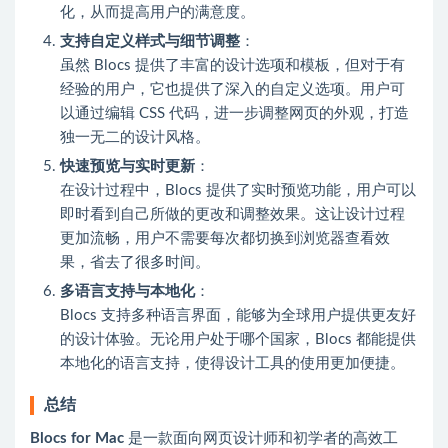
化，从而提高用户的满意度。
支持自定义样式与细节调整
：
虽然 Blocs 提供了丰富的设计选项和模板，但对于有
经验的用户，它也提供了深入的自定义选项。用户可
以通过编辑 CSS 代码，进一步调整网页的外观，打造
独一无二的设计风格。
快速预览与实时更新
：
在设计过程中，Blocs 提供了实时预览功能，用户可以
即时看到自己所做的更改和调整效果。这让设计过程
更加流畅，用户不需要每次都切换到浏览器查看效
果，省去了很多时间。
多语言支持与本地化
：
Blocs 支持多种语言界面，能够为全球用户提供更友好
的设计体验。无论用户处于哪个国家，Blocs 都能提供
本地化的语言支持，使得设计工具的使用更加便捷。
总结
Blocs for Mac
是一款面向网页设计师和初学者的高效工