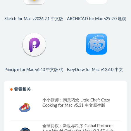
Sketch for Mac v2026.2.1 中文版
ARCHICAD for Mac v29.2.0 建模
强大的网站和移动应用设计工具
应用软件
Principle for Mac v6.43 中文版 优
EazyDraw for Mac v12.6.0 中文
秀的交互原型设计工具
版 矢量图绘制工具
看看相关
小小厨师：闲意巧炊 Little Chef: Cozy
Cooking for Mac v5.31 中文原生版
全球协议：新世界秩序 Global Protocol: