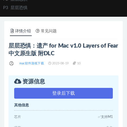
P3
层层恐惧
详情介绍
常见问题
层层恐惧：遗产 for Mac v1.0 Layers of Fear
中文原生版 附DLC
mac软件游戏下载
2023-08-19
10
资源信息
登录后下载
其他信息
芯片
✅支持M1