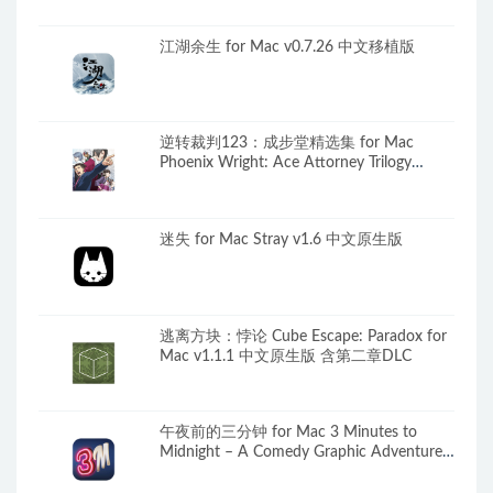
江湖余生 for Mac v0.7.26 中文移植版
逆转裁判123：成步堂精选集 for Mac
Phoenix Wright: Ace Attorney Trilogy
Build.11356493 中文移植版
迷失 for Mac Stray v1.6 中文原生版
逃离方块：悖论 Cube Escape: Paradox for
Mac v1.1.1 中文原生版 含第二章DLC
午夜前的三分钟 for Mac 3 Minutes to
Midnight – A Comedy Graphic Adventure
v1.1.0a 英文原生版