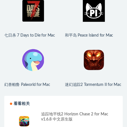
七日杀 7 Days to Die for Mac
和平岛 Peace Island for Mac
v3.1.0.B14 中文原生版
v2026.07.29 英文原生版
幻兽帕鲁 Palworld for Mac
迷幻追踪2 Tormentum II for Mac
v1.0.2.100933 中文原生版
v1.0.6 英文原生版
看看相关
追踪地平线2 Horizon Chase 2 for Mac
v1.6.8 中文原生版