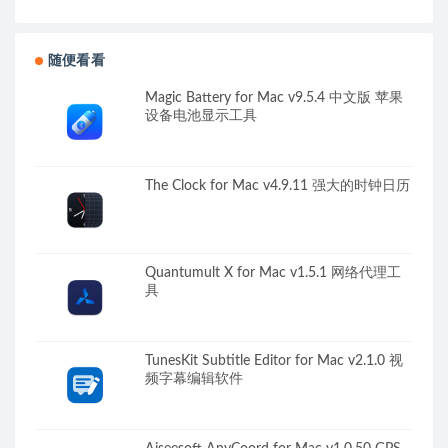
随便看看
Magic Battery for Mac v9.5.4 中文版 苹果
设备电池显示工具
The Clock for Mac v4.9.11 强大的时钟日历
Quantumult X for Mac v1.5.1 网络代理工
具
TunesKit Subtitle Editor for Mac v2.1.0 视
频字幕编辑软件