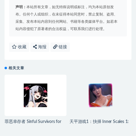
声明：
本站所有文章，如无特殊说明或标注，均为本站原创发
布。任何个人或组织，在未征得本站同意时，禁止复制、盗用、
采集、发布本站内容到任何网站、书籍等各类媒体平台。如若本
站内容侵犯了原著者的合法权益，可联系我们进行处理。
收藏
海报
链接
相关文章
罪恶幸存者 Sinful Survivors for
天平游戏1：抉择 Inner Scales 1:
Mac v0.24.1 中文移植版
Choice for Mac v2026.07.25 中文
原生版