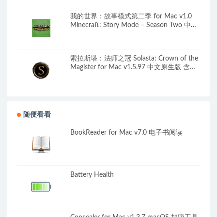
我的世界：故事模式第二季 for Mac v1.0
Minecraft: Story Mode – Season Two 中文
移植版
索拉斯塔：法师之冠 Solasta: Crown of the
Magister for Mac v1.5.97 中文原生版 含全
部DLC
随便看看
BookReader for Mac v7.0 电子书阅读
Battery Health