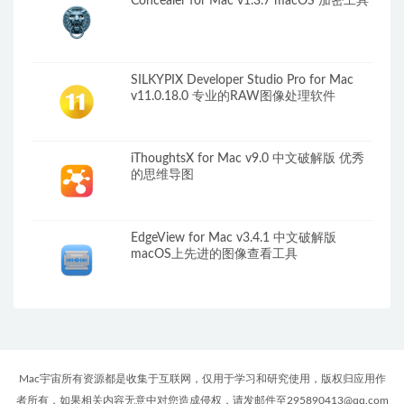
Concealer for Mac v1.3.7 macOS 加密工具
SILKYPIX Developer Studio Pro for Mac
v11.0.18.0 专业的RAW图像处理软件
iThoughtsX for Mac v9.0 中文破解版 优秀
的思维导图
EdgeView for Mac v3.4.1 中文破解版
macOS上先进的图像查看工具
Mac宇宙所有资源都是收集于互联网，仅用于学习和研究使用，版权归应用作
者所有，如果相关内容无意中对您造成侵权，请发邮件至295890413@qq.com