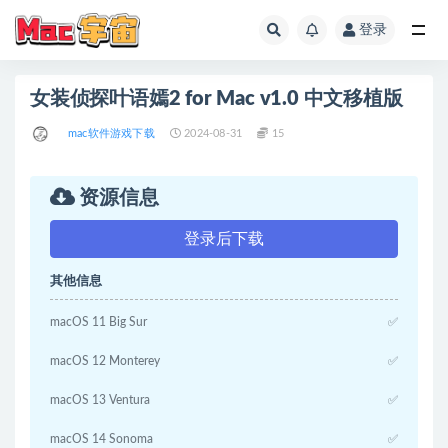
登录
全部
女装侦探叶语嫣2 for Mac v1.0 中文移植版
mac软件游戏下载
2024-08-31
15
资源信息
登录后下载
其他信息
macOS 11 Big Sur
✅
macOS 12 Monterey
✅
macOS 13 Ventura
✅
macOS 14 Sonoma
✅