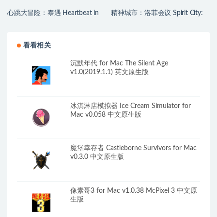
心跳大冒险：泰遇 Heartbeat in
精神城市：洛菲会议 Spirit City:
Thailand for Mac v1.1.24 (4K) 中
Lofi Sessions for Mac v2.4.1 中文
文原生版
原生版 含DLC
看看相关
沉默年代 for Mac The Silent Age
v1.0(2019.1.1) 英文原生版
冰淇淋店模拟器 Ice Cream Simulator for
Mac v0.058 中文原生版
魔堡幸存者 Castleborne Survivors for Mac
v0.3.0 中文原生版
像素哥3 for Mac v1.0.38 McPixel 3 中文原
生版