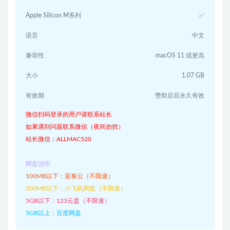
Apple Silicon M系列
✅
语言
中文
兼容性
macOS 11 或更高
大小
1.07 GB
有效期
赞助后后永久有效
微信扫码登录的用户请联系站长
如果遇到问题联系微信（夜间勿扰）
站长微信：ALLMAC520
网盘说明
100MB以下：蓝奏云（不限速）
500MB以下：小飞机网盘（不限速）
5GB以下：123云盘（不限速）
5GB以上：百度网盘