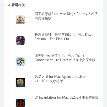
看看相关
国王的恩赐2 for Mac King’s Bounty 2 v1.7
中文移植版
极乐迪斯科：最终剪辑版 for Mac Disco
Elysium – The Final Cut
vMAC_d56d91caretail 中文原生版
谢天谢地你来了！ for Mac Thank
Goodness You’re Here! v1.5.0 中文原生版
风暴之城 for Mac Against the Storm
v1.1.10 中文移植版
咒 Incantation for Mac v1.1.0.4 中文移植版