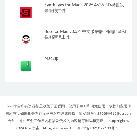
SynthEyes for Mac v2026.4636 3D视觉效
果跟踪插件
Bob for Mac v0.5.4 中文破解版 划词翻译和
截图翻译工具
MacZip
Mac宇宙所有资源都是收集于互联网，仅用于学习和研究使用，版权归应用作
者所有，如果相关内容无意中对您造成侵权，请发邮件至295890413@qq.com
告知，将在三个工作日内将涉及侵权的内容进行删除和更正。
Copyright ©
2024 Mac宇宙 - All rights reserved
|
渝ICP备2025072103号-1
|