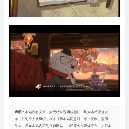
声明：
本站所有文章，如无特殊说明或标注，均为本站原创发
布。任何个人或组织，在未征得本站同意时，禁止复制、盗用、
采集、发布本站内容到任何网站、书籍等各类媒体平台。如若本