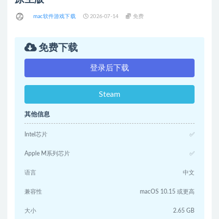
mac软件游戏下载
2026-07-14
免费
免费下载
登录后下载
Steam
其他信息
Intel芯片
✅
Apple M系列芯片
✅
语言
中文
兼容性
macOS 10.15 或更高
大小
2.65 GB