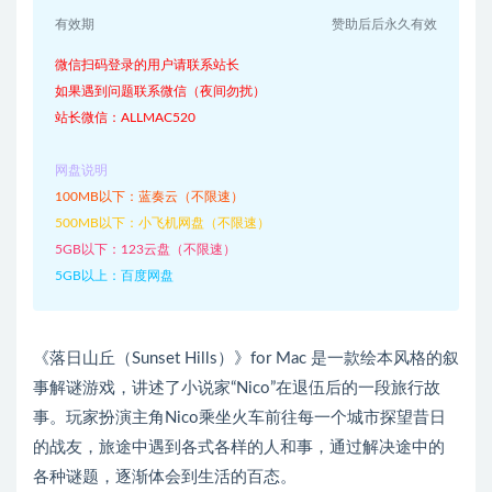
有效期
赞助后后永久有效
微信扫码登录的用户请联系站长
如果遇到问题联系微信（夜间勿扰）
站长微信：ALLMAC520
网盘说明
100MB以下：蓝奏云（不限速）
500MB以下：小飞机网盘（不限速）
5GB以下：123云盘（不限速）
5GB以上：百度网盘
《落日山丘（Sunset Hills）》for Mac 是一款绘本风格的叙
事解谜游戏，讲述了小说家“Nico”在退伍后的一段旅行故
事。玩家扮演主角Nico乘坐火车前往每一个城市探望昔日
的战友，旅途中遇到各式各样的人和事，通过解决途中的
各种谜题，逐渐体会到生活的百态。