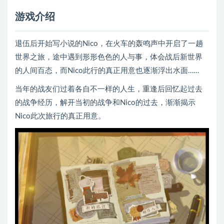
游戏介绍
退伍后开始写小说的Nico，在火车的轰鸣声中开启了一趟
世界之旅，途中遇到形形色色的人与事，体会战后新世界
的人间百态，而Nico此行的真正用意也逐渐浮出水面……
当年的战友们过着各自不一样的人生，重逢后回忆起过去
的战争经历，解开当初的战争和Nico的过去，渐渐揭示
Nico此次旅行的真正用意。