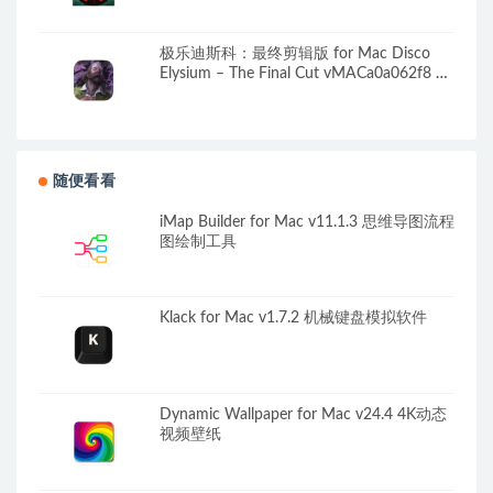
极乐迪斯科：最终剪辑版 for Mac Disco
Elysium – The Final Cut vMACa0a062f8 中
文原生版
随便看看
iMap Builder for Mac v11.1.3 思维导图流程
图绘制工具
Klack for Mac v1.7.2 机械键盘模拟软件
Dynamic Wallpaper for Mac v24.4 4K动态
视频壁纸