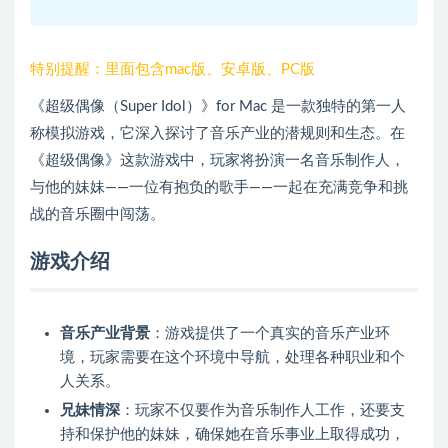
特别提醒：里面包含mac版、安卓版、PC版
《超级偶像（Super Idol）》for Mac 是一款独特的第一人
称模拟游戏，它深入探讨了音乐产业的潜规则和生态。在
《超级偶像》这款游戏中，玩家将扮演一名音乐制作人，
与他的妹妹——一位有抱负的歌手——一起在充满竞争和挑
战的音乐圈中闯荡。
游戏介绍
音乐产业背景
：游戏提供了一个真实的音乐产业环
境，玩家需要在这个环境中导航，处理各种职业和个
人关系。
兄妹情深
：玩家不仅要作为音乐制作人工作，还要支
持和保护他的妹妹，确保她在音乐事业上取得成功，