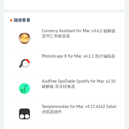
随便看看
Currency Assistant for Mac v3.6.2 破解版
货币汇率换算器
PhotoScape X for Mac v4.2.1 照片编辑器
AudFree SpoDable Spotify for Mac v2.10
破解版 音乐转换器
Tampermonkey for Mac v4.17.6162 Safari
浏览器插件