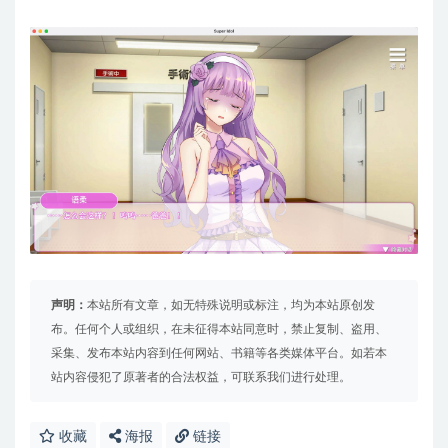
声明：
本站所有文章，如无特殊说明或标注，均为本站原创发
布。任何个人或组织，在未征得本站同意时，禁止复制、盗用、
采集、发布本站内容到任何网站、书籍等各类媒体平台。如若本
站内容侵犯了原著者的合法权益，可联系我们进行处理。
收藏
海报
链接