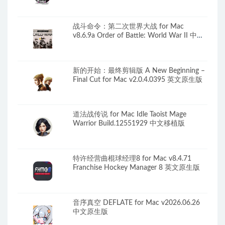
生版
战斗命令：第二次世界大战 for Mac
v8.6.9a Order of Battle: World War II 中文
原生版附DLC
新的开始：最终剪辑版 A New Beginning –
Final Cut for Mac v2.0.4.0395 英文原生版
道法战传说 for Mac Idle Taoist Mage
Warrior Build.12551929 中文移植版
特许经营曲棍球经理8 for Mac v8.4.71
Franchise Hockey Manager 8 英文原生版
音序真空 DEFLATE for Mac v2026.06.26
中文原生版