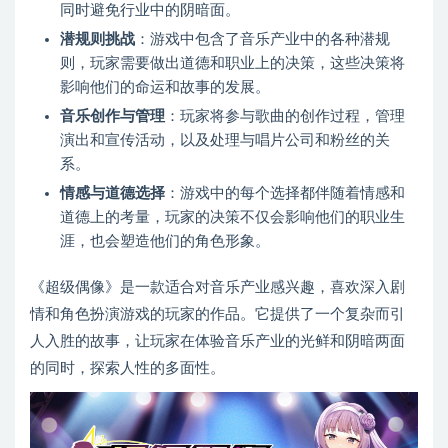
同时避免行业中的阴暗面。
潜规则挑战
：游戏中包含了音乐产业中的各种潜规
则，玩家需要做出道德和职业上的决策，这些决策将
影响他们的命运和故事的发展。
音乐创作与管理
：玩家将参与歌曲的创作过程，管理
演出和宣传活动，以及处理与唱片公司和粉丝的关
系。
情感与道德选择
：游戏中的每个选择都伴随着情感和
道德上的考量，玩家的决策不仅会影响他们的职业生
涯，也会塑造他们的角色形象。
《超级偶像》是一款适合对音乐产业感兴趣，喜欢深入剧
情和角色扮演游戏的玩家的作品。它提供了一个复杂而引
人入胜的故事，让玩家在体验音乐产业的光鲜和阴暗两面
的同时，探索人性的多面性。