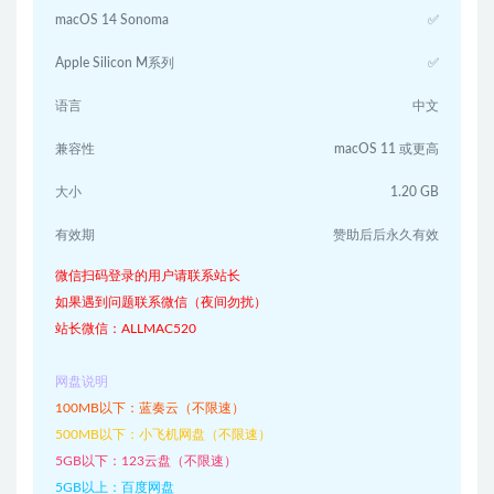
macOS 14 Sonoma
✅
Apple Silicon M系列
✅
语言
中文
兼容性
macOS 11 或更高
大小
1.20 GB
有效期
赞助后后永久有效
微信扫码登录的用户请联系站长
如果遇到问题联系微信（夜间勿扰）
站长微信：ALLMAC520
网盘说明
100MB以下：蓝奏云（不限速）
500MB以下：小飞机网盘（不限速）
5GB以下：123云盘（不限速）
5GB以上：百度网盘