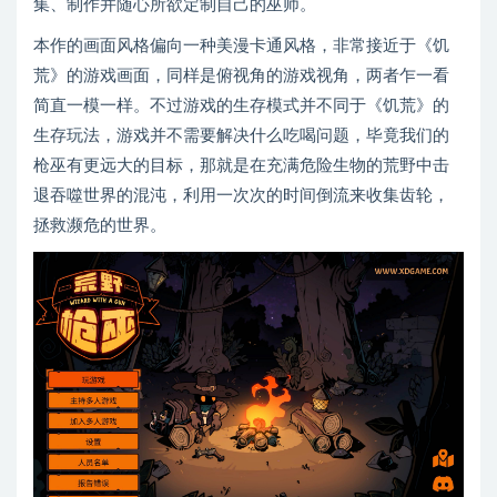
集、制作并随心所欲定制自己的巫师。
本作的画面风格偏向一种美漫卡通风格，非常接近于《饥
荒》的游戏画面，同样是俯视角的游戏视角，两者乍一看
简直一模一样。不过游戏的生存模式并不同于《饥荒》的
生存玩法，游戏并不需要解决什么吃喝问题，毕竟我们的
枪巫有更远大的目标，那就是在充满危险生物的荒野中击
退吞噬世界的混沌，利用一次次的时间倒流来收集齿轮，
拯救濒危的世界。