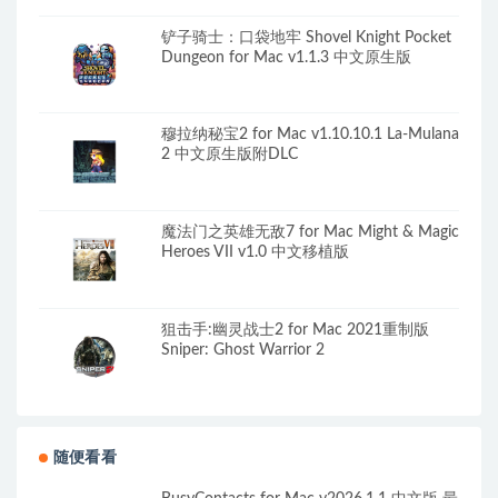
铲子骑士：口袋地牢 Shovel Knight Pocket
Dungeon for Mac v1.1.3 中文原生版
穆拉纳秘宝2 for Mac v1.10.10.1 La-Mulana
2 中文原生版附DLC
魔法门之英雄无敌7 for Mac Might & Magic
Heroes VII v1.0 中文移植版
狙击手:幽灵战士2 for Mac 2021重制版
Sniper: Ghost Warrior 2
随便看看