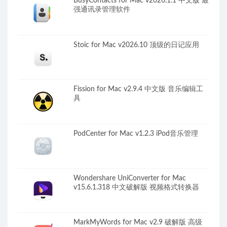
BusyContacts for Mac v2026.1.1 中文版 最
强通讯录管理软件
Stoic for Mac v2026.10 顶级的日记应用
Fission for Mac v2.9.4 中文版 音乐编辑工
具
PodCenter for Mac v1.2.3 iPod音乐管理
Wondershare UniConverter for Mac
v15.6.1.318 中文破解版 视频格式转换器
MarkMyWords for Mac v2.9 破解版 高级