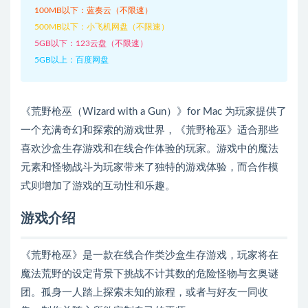
100MB以下：蓝奏云（不限速）
500MB以下：小飞机网盘（不限速）
5GB以下：123云盘（不限速）
5GB以上：百度网盘
《荒野枪巫（Wizard with a Gun）》for Mac 为玩家提供了
一个充满奇幻和探索的游戏世界，《荒野枪巫》适合那些
喜欢沙盒生存游戏和在线合作体验的玩家。游戏中的魔法
元素和怪物战斗为玩家带来了独特的游戏体验，而合作模
式则增加了游戏的互动性和乐趣。
游戏介绍
《荒野枪巫》是一款在线合作类沙盒生存游戏，玩家将在
魔法荒野的设定背景下挑战不计其数的危险怪物与玄奥谜
团。孤身一人踏上探索未知的旅程，或者与好友一同收