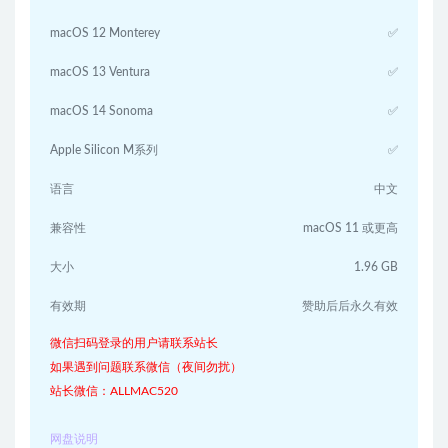
macOS 12 Monterey
✅
macOS 13 Ventura
✅
macOS 14 Sonoma
✅
Apple Silicon M系列
✅
语言
中文
兼容性
macOS 11 或更高
大小
1.96 GB
有效期
赞助后后永久有效
微信扫码登录的用户请联系站长
如果遇到问题联系微信（夜间勿扰）
站长微信：ALLMAC520
网盘说明