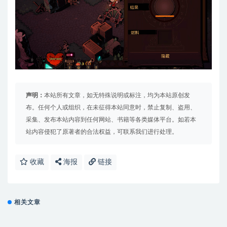
声明：
本站所有文章，如无特殊说明或标注，均为本站原创发
布。任何个人或组织，在未征得本站同意时，禁止复制、盗用、
采集、发布本站内容到任何网站、书籍等各类媒体平台。如若本
站内容侵犯了原著者的合法权益，可联系我们进行处理。
收藏
海报
链接
相关文章