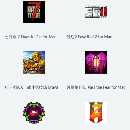
七日杀 7 Days to Die for Mac
浅红2 Easy Red 2 for Mac
v3.1.0.B14 中文原生版
v2.0.8.2 中文原生版 含DLC
乱斗小队X：战斗竞技场 Brawl
风暴怕死队 Pass the Fear for Mac
Squad X: Battle Arena for Mac
v1.0.416 中文移植版
v1.1 中文原生版