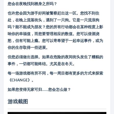
您会在夜晚找到栖身之所吗？
也许您会因为游手好闲被警察赶出这一区。您找不到住
处，在晚上流落街头，遇到了一只狗。它是一只流浪狗
吗？能不能成为朋友？您的所有行动都会在某种程度上影
响你的幸福值，而您要管理相应的数值。您可以借酒浇
愁，但有可能上瘾。您可以寄希望于一起幸运事件，或为
你的生存取得一些进展。
但您必须做出选择。如果在危险的夜间街头发生了糟糕的
事件，一切都可能终结。尤其是在冬天。
每一场游戏都有所不同，每一周目都有更多的方式来探索
《CHANGE》。
如果您变得无家可归……您会怎么做？
游戏截图