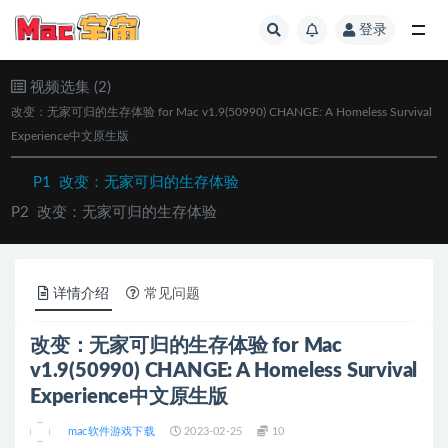
登录
视频选集 (2)
改变：无家可归的生存体验 for Mac v1.9(50990) CHANGE: A Homeless Survival
Experience中文原生版
P1
改变：无家可归的生存体验
P2
改变：无家可归的生存体验
详情介绍
常见问题
改变：无家可归的生存体验 for Mac
v1.9(50990) CHANGE: A Homeless Survival
Experience中文原生版
mac软件游戏下载
2023-02-25
10