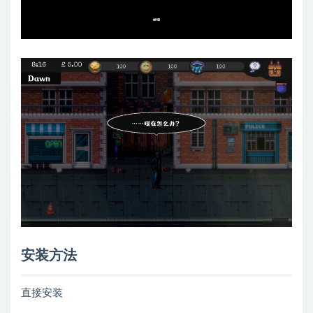
安装方法
直接安装