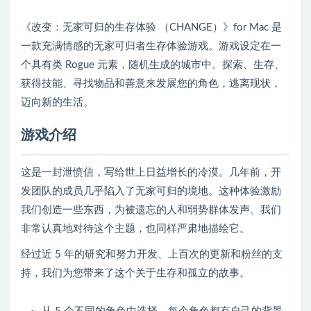
《改变：无家可归的生存体验 （CHANGE）》for Mac 是
一款充满情感的无家可归者生存体验游戏。游戏设定在一
个具有类 Rogue 元素，随机生成的城市中。探索、生存、
获得技能、寻找物品和善意来发展您的角色，逃离现状，
迈向新的生活。
游戏介绍
这是一封泄愤信，写给世上日益增长的冷漠。几年前，开
发团队的成员几乎陷入了无家可归的境地。这种体验激励
我们创造一些东西，为被遗忘的人和弱势群体发声。我们
非常认真地对待这个主题，也同样严肃地描绘它。
经过近 5 年的研究和努力开发、上百次的更新和粉丝的支
持，我们为您带来了这个关于生存和孤立的故事。