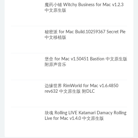
魔药小铺 Witchy Business for Mac v1.2.3
中文原生版
秘密派 for Mac Build.10259367 Secret Pie
中文移植版
堡垒 for Mac v1.50451 Bastion 中文原生版
附原声音乐
边缘世界 RimWorld for Mac v1.6.4850
rev632 中文原生版 附DLC
块魂 Rolling LIVE Katamari Damacy Rolling
Live for Mac v1.4.0 中文原生版