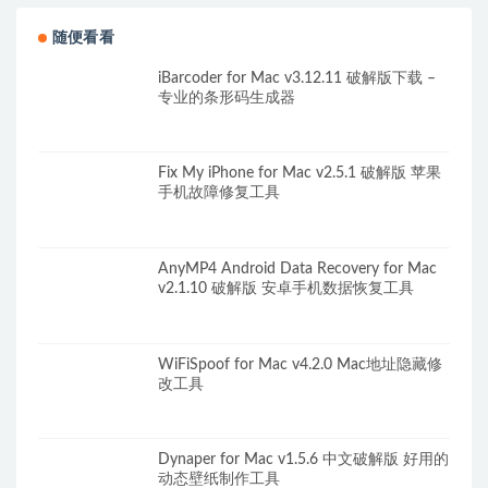
随便看看
iBarcoder for Mac v3.12.11 破解版下载 –
专业的条形码生成器
Fix My iPhone for Mac v2.5.1 破解版 苹果
手机故障修复工具
AnyMP4 Android Data Recovery for Mac
v2.1.10 破解版 安卓手机数据恢复工具
WiFiSpoof for Mac v4.2.0 Mac地址隐藏修
改工具
Dynaper for Mac v1.5.6 中文破解版 好用的
动态壁纸制作工具