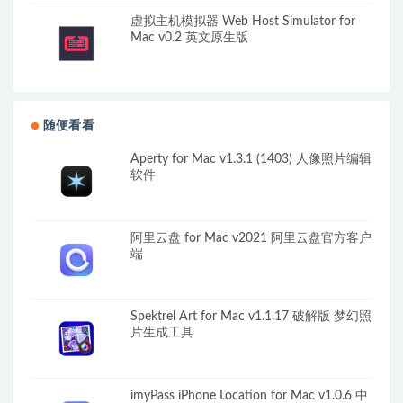
虚拟主机模拟器 Web Host Simulator for
Mac v0.2 英文原生版
随便看看
Aperty for Mac v1.3.1 (1403) 人像照片编辑
软件
阿里云盘 for Mac v2021 阿里云盘官方客户
端
Spektrel Art for Mac v1.1.17 破解版 梦幻照
片生成工具
imyPass iPhone Location for Mac v1.0.6 中