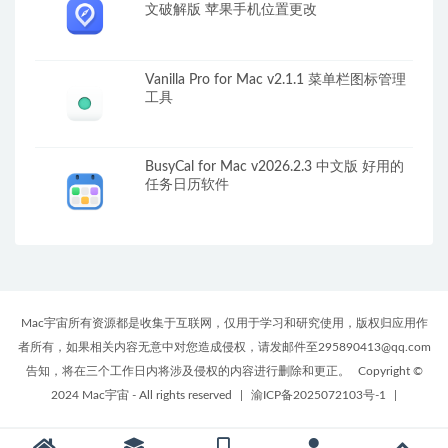
文破解版 苹果手机位置更改
Vanilla Pro for Mac v2.1.1 菜单栏图标管理
工具
BusyCal for Mac v2026.2.3 中文版 好用的
任务日历软件
Mac宇宙所有资源都是收集于互联网，仅用于学习和研究使用，版权归应用作
者所有，如果相关内容无意中对您造成侵权，请发邮件至295890413@qq.com
告知，将在三个工作日内将涉及侵权的内容进行删除和更正。
Copyright ©
2024 Mac宇宙 - All rights reserved
|
渝ICP备2025072103号-1
|