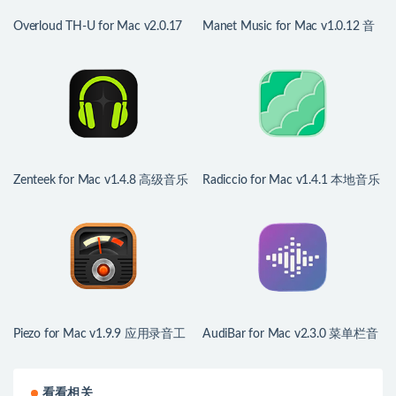
Overloud TH-U for Mac v2.0.17
Manet Music for Mac v1.0.12 音
音乐插件
乐播放器
Zenteek for Mac v1.4.8 高级音乐
Radiccio for Mac v1.4.1 本地音乐
播放器
播放器
Piezo for Mac v1.9.9 应用录音工
AudiBar for Mac v2.3.0 菜单栏音
具
乐播放器
看看相关