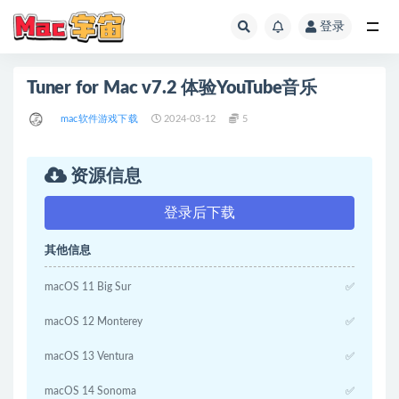
登录
全部
Tuner for Mac v7.2 体验YouTube音乐
mac软件游戏下载
2024-03-12
5
资源信息
登录后下载
其他信息
macOS 11 Big Sur
✅
macOS 12 Monterey
✅
macOS 13 Ventura
✅
macOS 14 Sonoma
✅