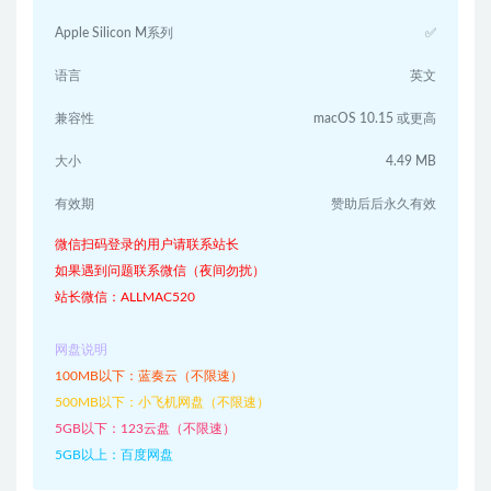
Apple Silicon M系列
✅
语言
英文
兼容性
macOS 10.15 或更高
大小
4.49 MB
有效期
赞助后后永久有效
微信扫码登录的用户请联系站长
如果遇到问题联系微信（夜间勿扰）
站长微信：ALLMAC520
网盘说明
100MB以下：蓝奏云（不限速）
500MB以下：小飞机网盘（不限速）
5GB以下：123云盘（不限速）
5GB以上：百度网盘