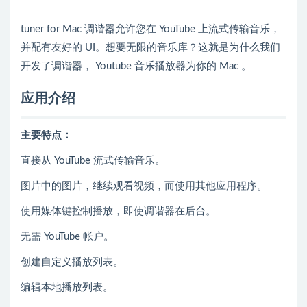
tuner for Mac 调谐器允许您在 YouTube 上流式传输音乐，
并配有友好的 UI。想要无限的音乐库？这就是为什么我们
开发了调谐器， Youtube 音乐播放器为你的 Mac 。
应用介绍
主要特点：
直接从 YouTube 流式传输音乐。
图片中的图片，继续观看视频，而使用其他应用程序。
使用媒体键控制播放，即使调谐器在后台。
无需 YouTube 帐户。
创建自定义播放列表。
编辑本地播放列表。