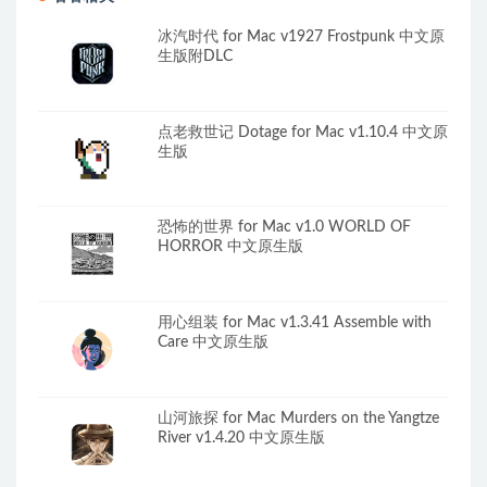
冰汽时代 for Mac v1927 Frostpunk 中文原
生版附DLC
点老救世记 Dotage for Mac v1.10.4 中文原
生版
恐怖的世界 for Mac v1.0 WORLD OF
HORROR 中文原生版
用心组装 for Mac v1.3.41 Assemble with
Care 中文原生版
山河旅探 for Mac Murders on the Yangtze
River v1.4.20 中文原生版