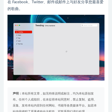
在 Facebook、Twitter、邮件或邮件上与好友分享您最喜爱
的歌曲。
声明：
本站所有文章，如无特殊说明或标注，均为本站原创发
布。任何个人或组织，在未征得本站同意时，禁止复制、盗用、
采集、发布本站内容到任何网站、书籍等各类媒体平台。如若本
站内容侵犯了原著者的合法权益，可联系我们进行处理。