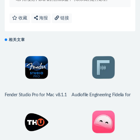
收藏
海报
链接
相关文章
Fender Studio Pro for Mac v8.1.1
Audiofile Engineering Fidelia for
专业数字音频工作站
Mac v2.7.1 无损音乐播放器