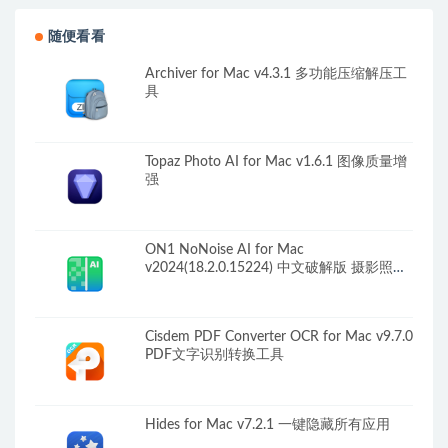
随便看看
Archiver for Mac v4.3.1 多功能压缩解压工
具
Topaz Photo AI for Mac v1.6.1 图像质量增
强
ON1 NoNoise AI for Mac
v2024(18.2.0.15224) 中文破解版 摄影照片
降噪工具
Cisdem PDF Converter OCR for Mac v9.7.0
PDF文字识别转换工具
Hides for Mac v7.2.1 一键隐藏所有应用