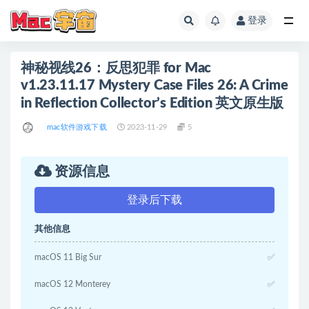
登录
全部
神秘视线26：反思犯罪 for Mac
v1.23.11.17 Mystery Case Files 26: A Crime
in Reflection Collector’s Edition 英文原生版
mac软件游戏下载
2023-11-29
5
资源信息
登录后下载
其他信息
macOS 11 Big Sur
✅
macOS 12 Monterey
✅