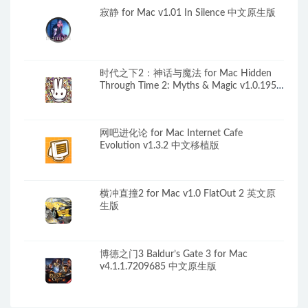
寂静 for Mac v1.01 In Silence 中文原生版
时代之下2：神话与魔法 for Mac Hidden
Through Time 2: Myths & Magic v1.0.195
中文原生版
网吧进化论 for Mac Internet Cafe
Evolution v1.3.2 中文移植版
横冲直撞2 for Mac v1.0 FlatOut 2 英文原
生版
博德之门3 Baldur’s Gate 3 for Mac
v4.1.1.7209685 中文原生版