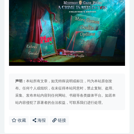
声明：
本站所有文章，如无特殊说明或标注，均为本站原创发
布。任何个人或组织，在未征得本站同意时，禁止复制、盗用、
采集、发布本站内容到任何网站、书籍等各类媒体平台。如若本
站内容侵犯了原著者的合法权益，可联系我们进行处理。
收藏
海报
链接