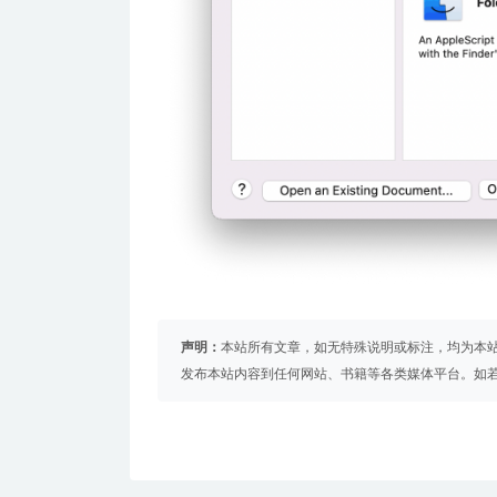
声明：
本站所有文章，如无特殊说明或标注，均为本
发布本站内容到任何网站、书籍等各类媒体平台。如