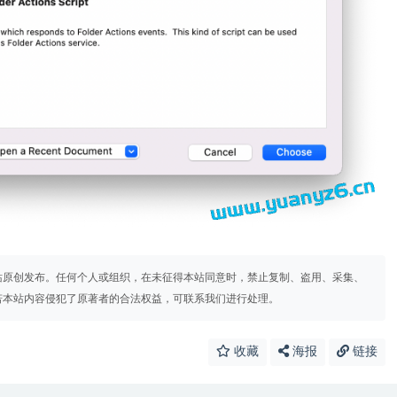
站原创发布。任何个人或组织，在未征得本站同意时，禁止复制、盗用、采集、
若本站内容侵犯了原著者的合法权益，可联系我们进行处理。
收藏
海报
链接