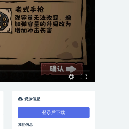
资源信息
登录后下载
其他信息