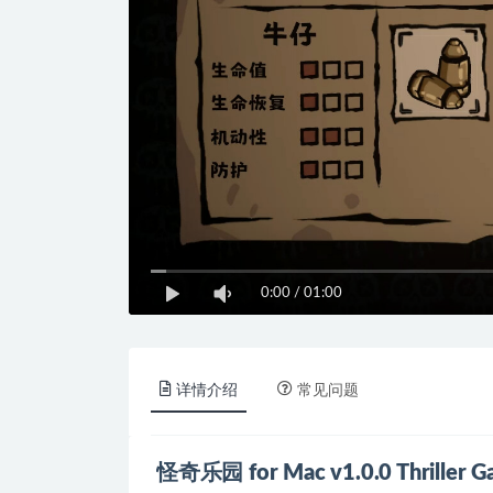
0:00
/
01:00
详情介绍
常见问题
怪奇乐园 for Mac v1.0.0 Thrille