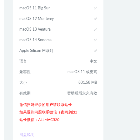
macOS 11 Big Sur
✅
macOS 12 Monterey
✅
macOS 13 Ventura
✅
macOS 14 Sonoma
✅
Apple Silicon M系列
✅
语言
中文
兼容性
macOS 11 或更高
大小
831.58 MB
有效期
赞助后后永久有效
微信扫码登录的用户请联系站长
如果遇到问题联系微信（夜间勿扰）
站长微信：ALLMAC520
网盘说明