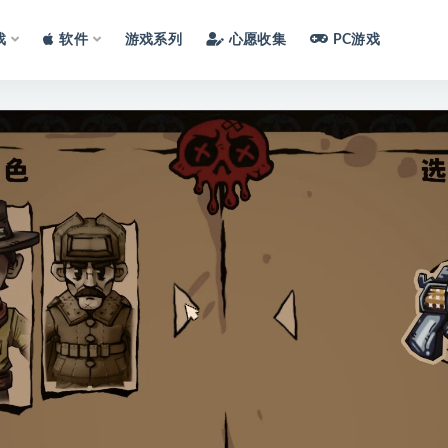
戏
软件
游戏系列
心愿收集
PC游戏