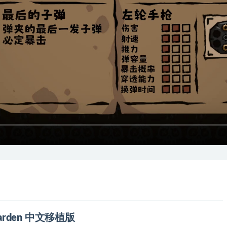
r Garden 中文移植版