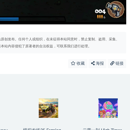
站原创发布。任何个人或组织，在未征得本站同意时，禁止复制、盗用、采集、
若本站内容侵犯了原著者的合法权益，可联系我们进行处理。
收藏
海报
链接