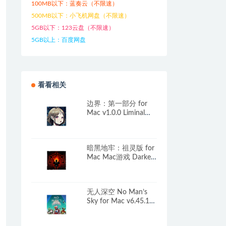
100MB以下：蓝奏云（不限速）
500MB以下：小飞机网盘（不限速）
5GB以下：123云盘（不限速）
5GB以上：百度网盘
看看相关
边界：第一部分 for
Mac v1.0.0 Liminal
Border Part I 中文移植
版
暗黑地牢：祖灵版 for
Mac Mac游戏 Darkest
Dungeon
无人深空 No Man’s
Sky for Mac v6.45.1
中文原生版