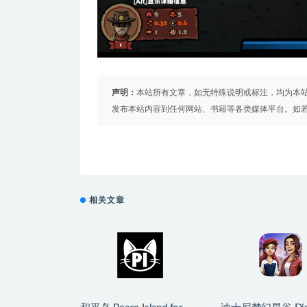
声明：
本站所有文章，如无特殊说明或标注，均为本
发布本站内容到任何网站、书籍等各类媒体平台。如
相关文章