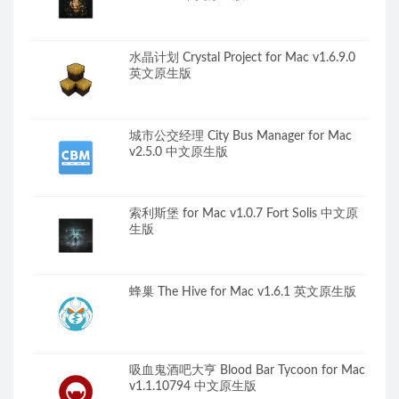
水晶计划 Crystal Project for Mac v1.6.9.0
英文原生版
城市公交经理 City Bus Manager for Mac
v2.5.0 中文原生版
索利斯堡 for Mac v1.0.7 Fort Solis 中文原
生版
蜂巢 The Hive for Mac v1.6.1 英文原生版
吸血鬼酒吧大亨 Blood Bar Tycoon for Mac
v1.1.10794 中文原生版