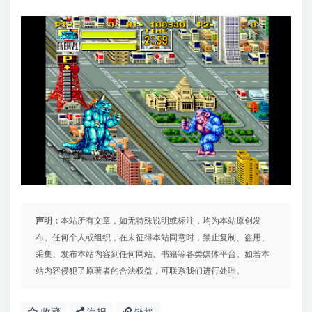
声明：
本站所有文章，如无特殊说明或标注，均为本站原创发
布。任何个人或组织，在未征得本站同意时，禁止复制、盗用、
采集、发布本站内容到任何网站、书籍等各类媒体平台。如若本
站内容侵犯了原著者的合法权益，可联系我们进行处理。