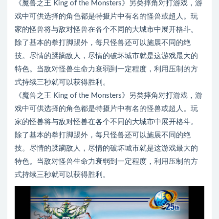
《魔兽之王 King of the Monsters》另类摔角对打游戏，游
戏中可供选择的角色都是特摄片中有名的怪兽或超人。玩
家的怪兽将与敌对怪兽在各个不同的大城市中展开格斗。
除了基本的拳打脚踢外，每只怪兽还可以施展不同的绝
技。尽情的蹂躏敌人，尽情的破坏城市就是这游戏最大的
特色。当敌对怪兽生命力衰弱到一定程度，利用压制的方
式持续三秒就可以获得胜利。
《魔兽之王 King of the Monsters》另类摔角对打游戏，游
戏中可供选择的角色都是特摄片中有名的怪兽或超人。玩
家的怪兽将与敌对怪兽在各个不同的大城市中展开格斗。
除了基本的拳打脚踢外，每只怪兽还可以施展不同的绝
技。尽情的蹂躏敌人，尽情的破坏城市就是这游戏最大的
特色。当敌对怪兽生命力衰弱到一定程度，利用压制的方
式持续三秒就可以获得胜利。