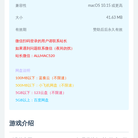
兼容性
macOS 10.15 或更高
大小
41.63 MB
有效期
赞助后后永久有效
微信扫码登录的用户请联系站长
如果遇到问题联系微信（夜间勿扰）
站长微信：ALLMAC520
网盘说明
100MB以下：蓝奏云（不限速）
500MB以下：小飞机网盘（不限速）
5GB以下：123云盘（不限速）
5GB以上：百度网盘
游戏介绍