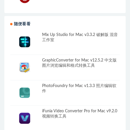
随便看看
Mix Up Studio for Mac v3.3.2 破解版 混音
工作室
GraphicConverter for Mac v12.5.2 中文版
图片浏览编辑和格式转换工具
PhotoFoundry for Mac v1.3.3 照片编辑软
件
iFunia Video Converter Pro for Mac v9.2.0
视频转换工具