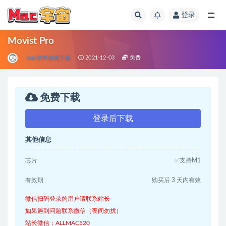
登录
全部
Movist Pro
mac软件游戏下载
2021-12-03
免费
免费下载
登录后下载
其他信息
芯片
✅支持M1
有效期
购买后 3 天内有效
微信扫码登录的用户请联系站长
如果遇到问题联系微信（夜间勿扰）
站长微信：ALLMAC520