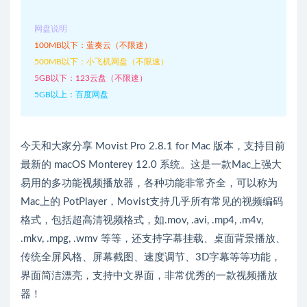
网盘说明
100MB以下：蓝奏云（不限速）
500MB以下：小飞机网盘（不限速）
5GB以下：123云盘（不限速）
5GB以上：百度网盘
今天和大家分享 Movist Pro 2.8.1 for Mac 版本，支持目前
最新的 macOS Monterey 12.0 系统。这是一款Mac上强大
易用的多功能视频播放器，各种功能非常齐全，可以称为
Mac上的 PotPlayer，Movist支持几乎所有常见的视频编码
格式，包括超高清视频格式，如.mov, .avi, .mp4, .m4v,
.mkv, .mpg, .wmv 等等，还支持字幕挂载、桌面背景播放、
传统全屏风格、屏幕截图、速度调节、3D字幕等等功能，
界面简洁漂亮，支持中文界面，非常优秀的一款视频播放
器！