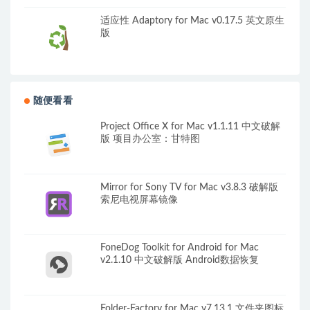
适应性 Adaptory for Mac v0.17.5 英文原生
版
随便看看
Project Office X for Mac v1.1.11 中文破解
版 项目办公室：甘特图
Mirror for Sony TV for Mac v3.8.3 破解版
索尼电视屏幕镜像
FoneDog Toolkit for Android for Mac
v2.1.10 中文破解版 Android数据恢复
Folder-Factory for Mac v7.13.1 文件夹图标