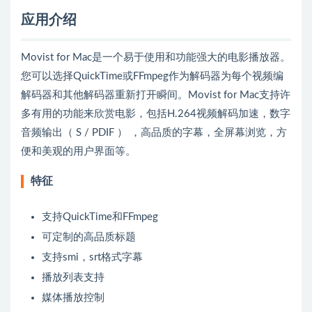
应用介绍
Movist for Mac是一个易于使用和功能强大的电影播放器。
您可以选择QuickTime或FFmpeg作为解码器为每个视频编
解码器和其他解码器重新打开瞬间。Movist for Mac支持许
多有用的功能来欣赏电影，包括H.264视频解码加速，数字
音频输出（ S / PDIF ） ，高品质的字幕，全屏幕浏览，方
便和美观的用户界面等。
特征
支持QuickTime和FFmpeg
可定制的高品质标题
支持smi，srt格式字幕
播放列表支持
媒体播放控制