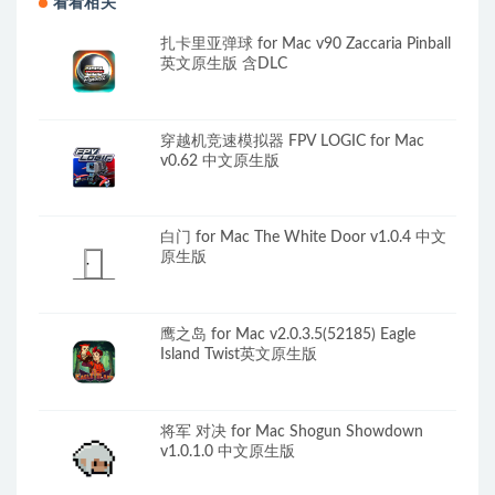
看看相关
扎卡里亚弹球 for Mac v90 Zaccaria Pinball
英文原生版 含DLC
穿越机竞速模拟器 FPV LOGIC for Mac
v0.62 中文原生版
白门 for Mac The White Door v1.0.4 中文
原生版
鹰之岛 for Mac v2.0.3.5(52185) Eagle
Island Twist英文原生版
将军 对决 for Mac Shogun Showdown
v1.0.1.0 中文原生版