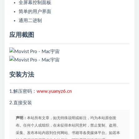
全屏幕控制面板
简单的用户界面
通用二进制
应用截图
安装方法
1.解压密码：
www.yuanyz6.cn
2.直接安装
声明：
本站所有文章，如无特殊说明或标注，均为本站原创发
布。任何个人或组织，在未征得本站同意时，禁止复制、盗用、
采集、发布本站内容到任何网站、书籍等各类媒体平台。如若本