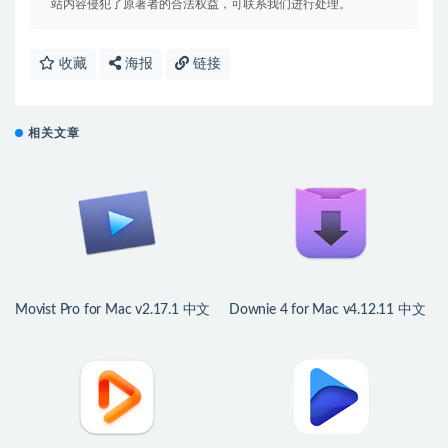
站内容侵犯了原著者的合法权益，可联系我们进行处理。
收藏
海报
链接
相关文章
Movist Pro for Mac v2.17.1 中文
Downie 4 for Mac v4.12.11 中文
版 优秀的视频播放器
版 视频下载工具