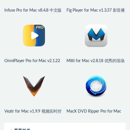
Infuse Pro for Mac v8.4.8 中文版
Fig Player for Mac v1.3.37 影音播
全能视频播放器
放器
OmniPlayer Pro for Mac v2.1.22
Mitti for Mac v2.8.18 优秀的现场
中文版 支持无线投屏的视频播放
活动视频播放工具
器
Vezér for Mac v1.9.9 视频实时控
MacX DVD Ripper Pro for Mac
制软件
v6.9.0 中文版 全能的DVD视频格
式转换工具