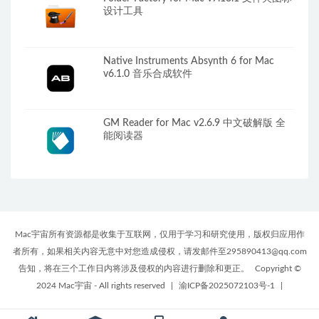
设计工具
Native Instruments Absynth 6 for Mac
v6.1.0 音乐合成软件
GM Reader for Mac v2.6.9 中文破解版 全
能阅读器
Mac宇宙所有资源都是收集于互联网，仅用于学习和研究使用，版权归应用作
者所有，如果相关内容无意中对您造成侵权，请发邮件至295890413@qq.com
告知，将在三个工作日内将涉及侵权的内容进行删除和更正。
Copyright ©
2024 Mac宇宙 - All rights reserved
|
渝ICP备2025072103号-1
|