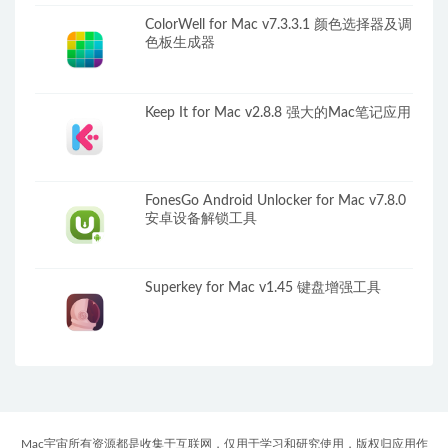
ColorWell for Mac v7.3.3.1 颜色选择器及调
色板生成器
Keep It for Mac v2.8.8 强大的Mac笔记应用
FonesGo Android Unlocker for Mac v7.8.0
安卓设备解锁工具
Superkey for Mac v1.45 键盘增强工具
Mac宇宙所有资源都是收集于互联网，仅用于学习和研究使用，版权归应用作