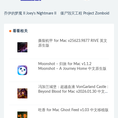
乔伊的梦魇 II Joey’s Nightmare II
僵尸毁灭工程 Project Zomboid
for Mac v2026.07.21 中文原生版
for Mac v42.20.00 中文原生版
看看相关
撕裂机甲 for Mac v25623.9877 RIVE 英文
原生版
Moonshot – 归旅 for Mac v1.1.2
Moonshot – A Journey Home 中文原生版
冯加兰城堡：超越血液 VonGarland Castle :
Beyond Blood for Mac v2026.01.30 中文原
生版
吃香 for Mac Ghost Feed v1.03 中文移植版