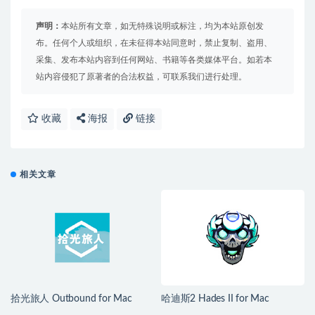
声明：
本站所有文章，如无特殊说明或标注，均为本站原创发
布。任何个人或组织，在未征得本站同意时，禁止复制、盗用、
采集、发布本站内容到任何网站、书籍等各类媒体平台。如若本
站内容侵犯了原著者的合法权益，可联系我们进行处理。
收藏
海报
链接
相关文章
拾光旅人 Outbound for Mac
哈迪斯2 Hades II for Mac
v1.1.4 中文移植版
v1.139251 中文原生版