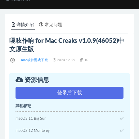
详情介绍
常见问题
嘎吱作响 for Mac Creaks v1.0.9(46052)中
文原生版
mac软件游戏下载
2024-12-29
10
资源信息
登录后下载
其他信息
macOS 11 Big Sur
✅
macOS 12 Monterey
✅