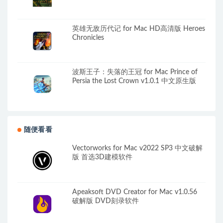
英雄无敌历代记 for Mac HD高清版 Heroes
Chronicles
波斯王子：失落的王冠 for Mac Prince of
Persia the Lost Crown v1.0.1 中文原生版
随便看看
Vectorworks for Mac v2022 SP3 中文破解
版 首选3D建模软件
Apeaksoft DVD Creator for Mac v1.0.56
破解版 DVD刻录软件