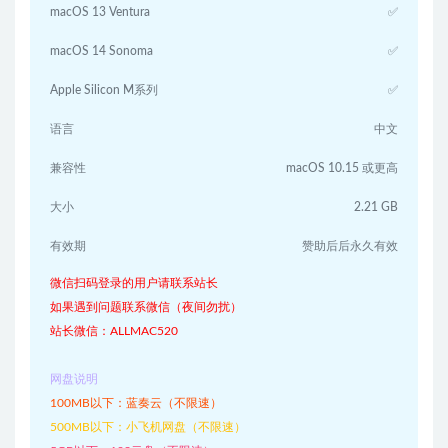
macOS 13 Ventura
✅
macOS 14 Sonoma
✅
Apple Silicon M系列
✅
语言
中文
兼容性
macOS 10.15 或更高
大小
2.21 GB
有效期
赞助后后永久有效
微信扫码登录的用户请联系站长
如果遇到问题联系微信（夜间勿扰）
站长微信：ALLMAC520
网盘说明
100MB以下：蓝奏云（不限速）
500MB以下：小飞机网盘（不限速）