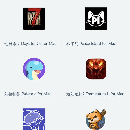
七日杀 7 Days to Die for Mac
和平岛 Peace Island for Mac
v3.1.0.B14 中文原生版
v2026.07.29 英文原生版
幻兽帕鲁 Palworld for Mac
迷幻追踪2 Tormentum II for Mac
v1.0.2.100933 中文原生版
v1.0.6 英文原生版