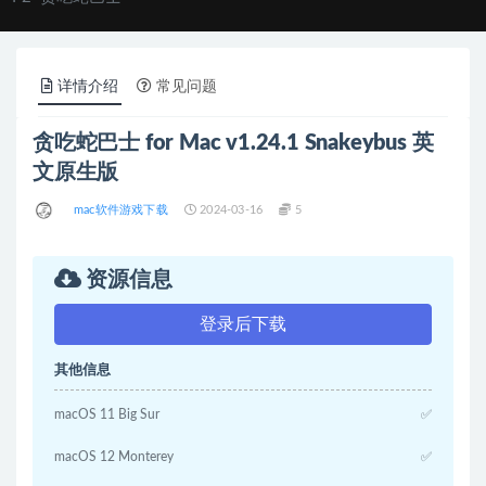
详情介绍
常见问题
贪吃蛇巴士 for Mac v1.24.1 Snakeybus 英
文原生版
mac软件游戏下载
2024-03-16
5
资源信息
登录后下载
其他信息
macOS 11 Big Sur
✅
macOS 12 Monterey
✅