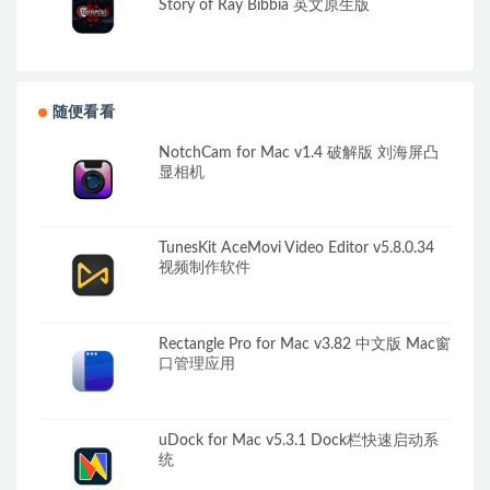
Story of Ray Bibbia 英文原生版
随便看看
NotchCam for Mac v1.4 破解版 刘海屏凸
显相机
TunesKit AceMovi Video Editor v5.8.0.34
视频制作软件
Rectangle Pro for Mac v3.82 中文版 Mac窗
口管理应用
uDock for Mac v5.3.1 Dock栏快速启动系
统