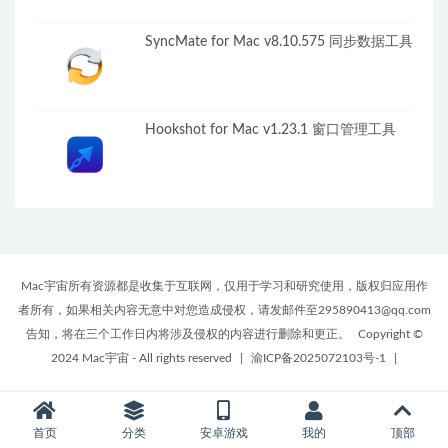
SyncMate for Mac v8.10.575 同步数据工具
Hookshot for Mac v1.23.1 窗口管理工具
Mac宇宙所有资源都是收集于互联网，仅用于学习和研究使用，版权归应用作
者所有，如果相关内容无意中对您造成侵权，请发邮件至295890413@qq.com
告知，将在三个工作日内将涉及侵权的内容进行删除和更正。
Copyright ©
2024 Mac宇宙 - All rights reserved
|
渝ICP备2025072103号-1
|
首页
分类
安卓游戏
我的
顶部