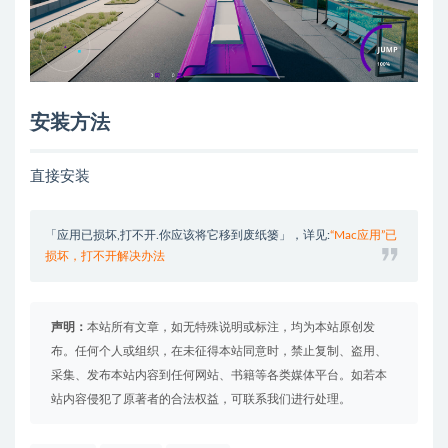
安装方法
直接安装
「应用已损坏,打不开.你应该将它移到废纸篓」，详见:
“Mac应用”已
损坏，打不开解决办法
声明：
本站所有文章，如无特殊说明或标注，均为本站原创发
布。任何个人或组织，在未征得本站同意时，禁止复制、盗用、
采集、发布本站内容到任何网站、书籍等各类媒体平台。如若本
站内容侵犯了原著者的合法权益，可联系我们进行处理。