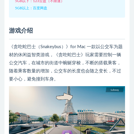
5GB以下：123云盘（不限速）
5GB以上：百度网盘
游戏介绍
《贪吃蛇巴士（Snakeybus）》for Mac 一款以公交车为题
材的休闲益智类游戏，《贪吃蛇巴士》玩家需要控制一辆
公交汽车，在城市的街道中蜿蜒穿梭，不断的搭载乘客，
随着乘客数量的增加，公交车的长度也会随之变长，不过
要小心，避免撞到车身。