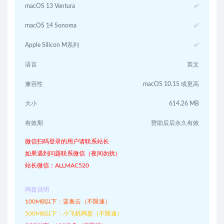
macOS 13 Ventura
✅
macOS 14 Sonoma
✅
Apple Silicon M系列
✅
语言
英文
兼容性
macOS 10.15 或更高
大小
614.26 MB
有效期
赞助后后永久有效
微信扫码登录的用户请联系站长
如果遇到问题联系微信（夜间勿扰）
站长微信：ALLMAC520
网盘说明
100MB以下：蓝奏云（不限速）
500MB以下：小飞机网盘（不限速）