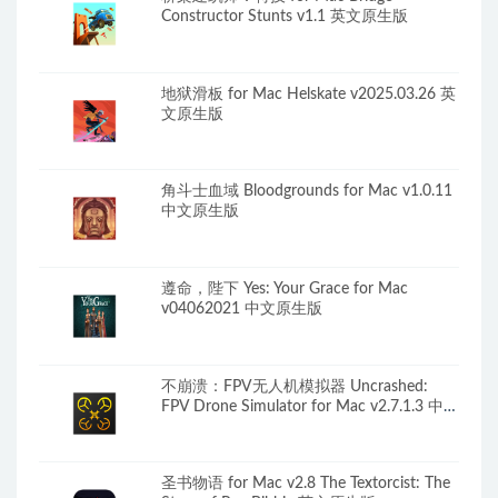
Constructor Stunts v1.1 英文原生版
地狱滑板 for Mac Helskate v2025.03.26 英
文原生版
角斗士血域 Bloodgrounds for Mac v1.0.11
中文原生版
遵命，陛下 Yes: Your Grace for Mac
v04062021 中文原生版
不崩溃：FPV无人机模拟器 Uncrashed:
FPV Drone Simulator for Mac v2.7.1.3 中文
原生版
圣书物语 for Mac v2.8 The Textorcist: The