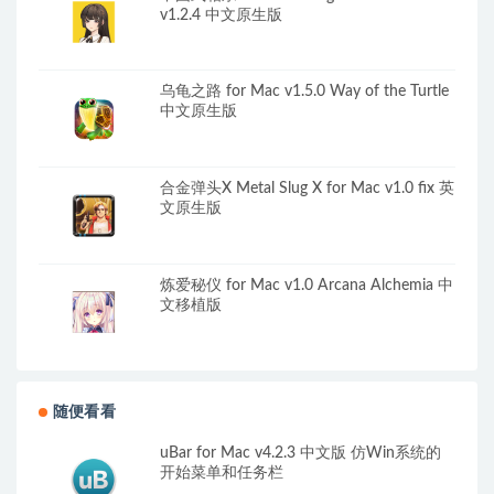
v1.2.4 中文原生版
乌龟之路 for Mac v1.5.0 Way of the Turtle
中文原生版
合金弹头X Metal Slug X for Mac v1.0 fix 英
文原生版
炼爱秘仪 for Mac v1.0 Arcana Alchemia 中
文移植版
随便看看
uBar for Mac v4.2.3 中文版 仿Win系统的
开始菜单和任务栏