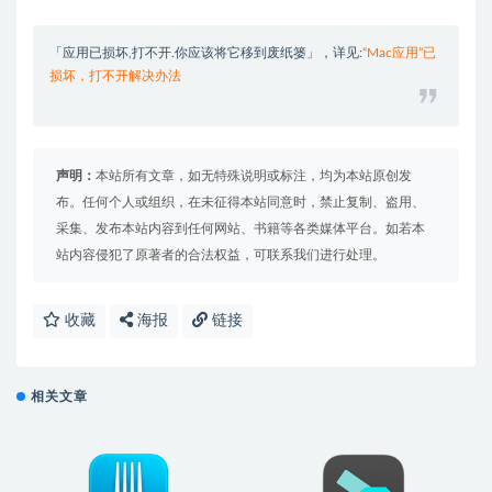
「应用已损坏,打不开.你应该将它移到废纸篓」，详见:
“Mac应用”已
损坏，打不开解决办法
声明：
本站所有文章，如无特殊说明或标注，均为本站原创发
布。任何个人或组织，在未征得本站同意时，禁止复制、盗用、
采集、发布本站内容到任何网站、书籍等各类媒体平台。如若本
站内容侵犯了原著者的合法权益，可联系我们进行处理。
收藏
海报
链接
相关文章