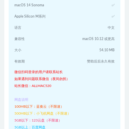
macOS 14 Sonoma
✅
Apple Silicon M系列
✅
语言
中文
兼容性
macOS 10.12 或更高
大小
54.10 MB
有效期
赞助后后永久有效
微信扫码登录的用户请联系站长
如果遇到问题联系微信（夜间勿扰）
站长微信：ALLMAC520
网盘说明
100MB以下：蓝奏云（不限速）
500MB以下：小飞机网盘（不限速）
5GB以下：123云盘（不限速）
5GB以上：百度网盘