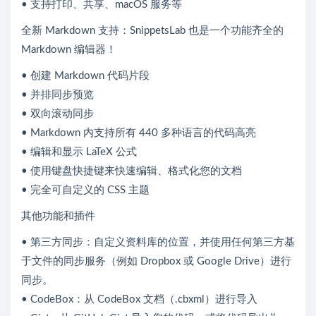
• 支持打印、共享、macOS 服务等
全新 Markdown 支持：SnippetsLab 也是一个功能齐全的
Markdown 编辑器！
• 创建 Markdown 代码片段
• 并排同步预览
• 双向滚动同步
• Markdown 内支持所有 440 多种语言的代码高亮
• 编辑和显示 LaTeX 公式
• 使用键盘快捷键来快速编辑、格式化您的文档
• 完全可自定义的 CSS 主题
其他功能和插件
• 第三方同步：自定义资料库的位置，并使用任何第三方基
于文件的同步服务（例如 Dropbox 或 Google Drive）进行
同步。
• CodeBox：从 CodeBox 文档（.cbxml）进行导入