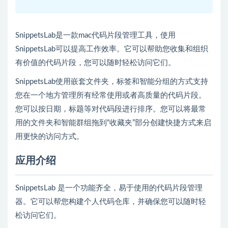
SnippetsLab是一款mac代码片段管理工具，使用
SnippetsLab可以提高工作效率。它可以帮助您收集和组织
有价值的代码片段，您可以随时轻松访问它们。
SnippetsLab使用嵌套文件夹，标签和智能分组的方式支持
您在一个地方管理所有经常使用或者高质量的代码片段。
您可以按日期，标题等对代码段进行排序。您可以将最常
用的文件夹和智能群组拖到“收藏夹”部分创建快捷方式来启
用更快的访问方式。
应用介绍
SnippetsLab 是一个功能齐全，易于使用的代码片段管理
器。它可以帮您构建个人代码仓库，并确保您可以随时轻
松访问它们。