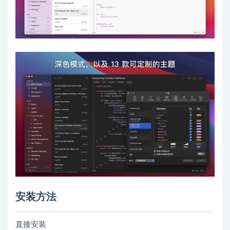
安装方法
直接安装