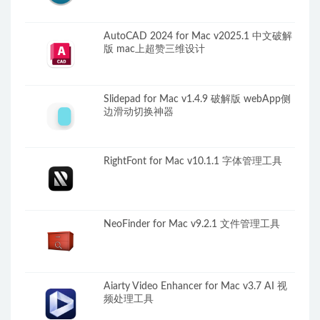
AutoCAD 2024 for Mac v2025.1 中文破解
版 mac上超赞三维设计
Slidepad for Mac v1.4.9 破解版 webApp侧
边滑动切换神器
RightFont for Mac v10.1.1 字体管理工具
NeoFinder for Mac v9.2.1 文件管理工具
Aiarty Video Enhancer for Mac v3.7 AI 视
频处理工具