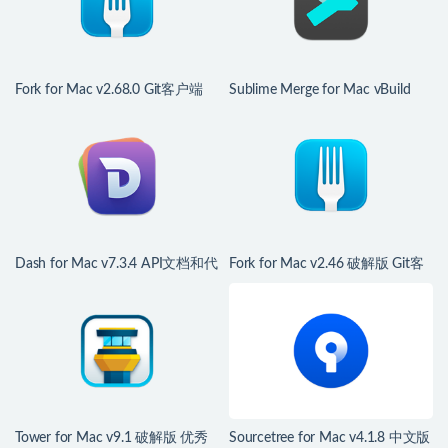
Fork for Mac v2.68.0 Git客户端
Sublime Merge for Mac vBuild
2125 优秀Git客户端工具
Dash for Mac v7.3.4 API文档和代
Fork for Mac v2.46 破解版 Git客
码片段管理
户端
Tower for Mac v9.1 破解版 优秀
Sourcetree for Mac v4.1.8 中文版