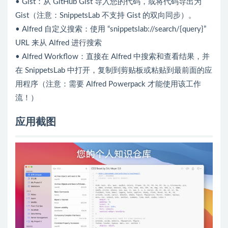
• Gist：从 GitHub Gist 导入您的代码，或将代码导出为
Gist（注意：SnippetsLab 不支持 Gist 的双向同步）。
• Alfred 自定义搜索：使用 “snippetslab://search/{query}”
URL 来从 Alfred 进行搜索
• Alfred Workflow：直接在 Alfred 中搜索和查看结果，并
在 SnippetsLab 中打开，复制到剪贴板或粘贴到最前面的应
用程序（注意：需要 Alfred Powerpack 才能使用该工作
流！）
应用截图