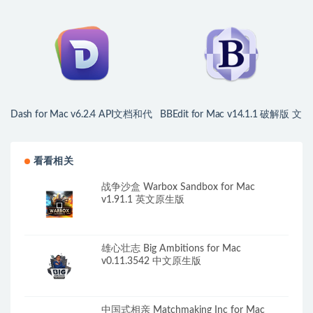
的git客户端
下载 优秀的Git/SVN客户端
Dash for Mac v6.2.4 API文档和代
BBEdit for Mac v14.1.1 破解版 文
码片段管理
本代码编辑器
看看相关
战争沙盒 Warbox Sandbox for Mac
v1.91.1 英文原生版
雄心壮志 Big Ambitions for Mac
v0.11.3542 中文原生版
中国式相亲 Matchmaking Inc for Mac