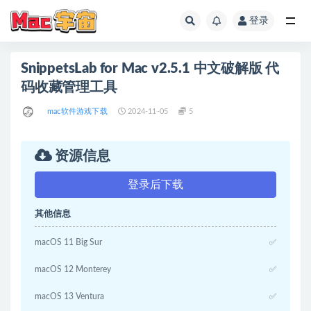
登录
全部
SnippetsLab for Mac v2.5.1 中文破解版 代
码收藏管理工具
mac软件游戏下载
2024-11-05
5
资源信息
登录后下载
其他信息
macOS 11 Big Sur
✅
macOS 12 Monterey
✅
macOS 13 Ventura
✅