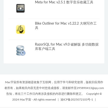
Meta for Mac v2.5.1 数字音乐收藏工具
Bike Outliner for Mac v1.22.2 大纲写作工
具
RazorSQL for Mac v9.0 破解版 多功能数据
库客户端工具
Mac宇宙所有资源都是收集于互联网，仅用于学习和研究使用，版权归应用作
者所有，如果相关内容无意中对您造成侵权，请发邮件至295890413@qq.com
告知，将在三个工作日内将涉及侵权的内容进行删除和更正。
Copyright ©
2024 Mac宇宙 - All rights reserved
|
渝ICP备2025072103号-1
|