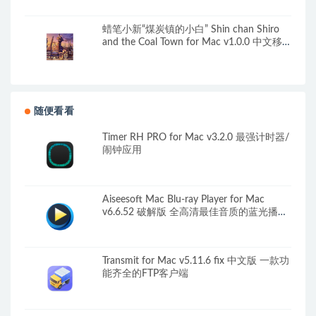
蜡笔小新“煤炭镇的小白” Shin chan Shiro
and the Coal Town for Mac v1.0.0 中文移
植版
随便看看
Timer RH PRO for Mac v3.2.0 最强计时器/
闹钟应用
Aiseesoft Mac Blu-ray Player for Mac
v6.6.52 破解版 全高清最佳音质的蓝光播放
器
Transmit for Mac v5.11.6 fix 中文版 一款功
能齐全的FTP客户端