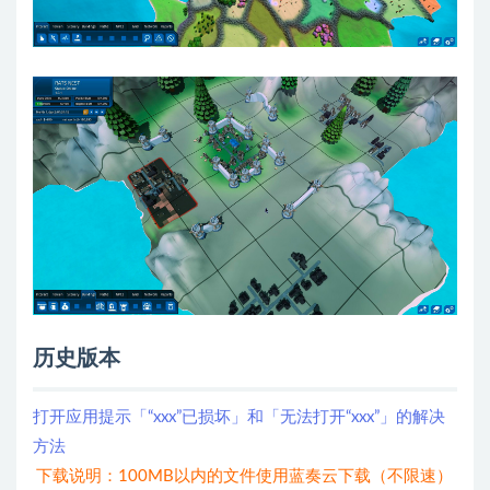
历史版本
打开应用提示「“xxx”已损坏」和「无法打开“xxx”」的解决
方法
下载说明：100MB以内的文件使用蓝奏云下载（不限速）