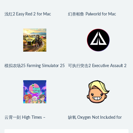
浅红2 Easy Red 2 for Mac
幻兽帕鲁 Palworld for Mac
v2.0.8.2 中文原生版 含DLC
v1.0.2.100933 中文原生版
模拟农场25 Farming Simulator 25
可执行突击2 Executive Assault 2
for Mac v1.21.0.0 中文原生版
for Mac v1.0.9.250a 英文原生版
云霄一刻 High Times –
缺氧 Oxygen Not Included for
Dating/Cooking Sim for Mac
Mac v744825 中文原生版
v1.0.2 中文原生版