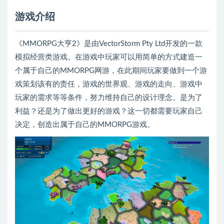
游戏介绍
《MMORPG大亨2》是由VectorStorm Pty Ltd开发的一款
模拟经营类游戏。在游戏中玩家可以用简单的方式建造一
个属于自己的MMORPG网游，在此期间玩家要做到一个游
戏策划该有的责任，游戏的世界观、游戏的走向、游戏中
玩家的需求等等条件，努力维持自己的设计理念。是为了
利益？还是为了做出更好的游戏？这一切都需要玩家自己
决定，创造出属于自己的MMORPG游戏。