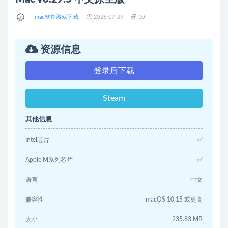
mac软件游戏下载
2026-07-29
10
资源信息
登录后下载
Steam
其他信息
Intel芯片
✅
Apple M系列芯片
✅
语言
中文
兼容性
macOS 10.15 或更高
大小
235.83 MB