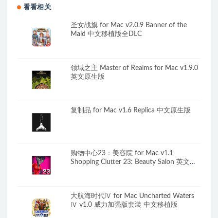
看看相关
圣女战旗 for Mac v2.0.9 Banner of the
Maid 中文移植版全DLC
领域之主 Master of Realms for Mac v1.9.0
英文原生版
复制品 for Mac v1.6 Replica 中文原生版
购物中心23：美容院 for Mac v1.1
Shopping Clutter 23: Beauty Salon 英文原
生版
大航海时代Ⅳ for Mac Uncharted Waters
Ⅳ v1.0 威力加强版套装 中文移植版