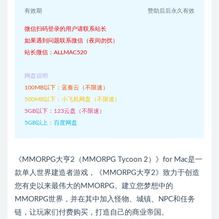
有效期
赞助后后永久有效
微信扫码登录的用户请联系站长
如果遇到问题联系微信（夜间勿扰）
站长微信：ALLMAC520
网盘说明
100MB以下：蓝奏云（不限速）
500MB以下：小飞机网盘（不限速）
5GB以下：123云盘（不限速）
5GB以上：百度网盘
《MMORPG大亨2（MMORPG Tycoon 2）》for Mac是一
款单人世界建造者游戏，《MMORPG大亨2》致力于创造
您有史以来最伟大的MMORPG。建立您梦想中的
MMORPG世界，并在其中加入怪物、城镇、NPC和任务
链，让玩家们付费购买，打造自己的商业帝国。