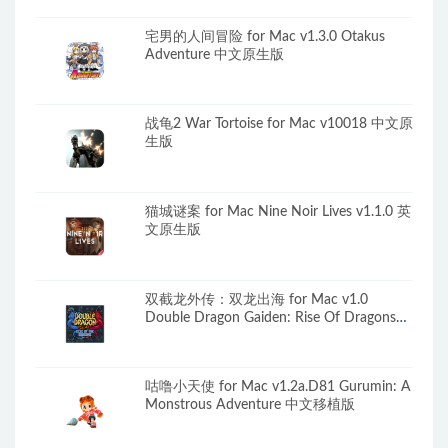
宅男的人间冒险 for Mac v1.3.0 Otakus
Adventure 中文原生版
战龟2 War Tortoise for Mac v10018 中文原
生版
猫城谜案 for Mac Nine Noir Lives v1.1.0 英
文原生版
双截龙外传：双龙出海 for Mac v1.0
Double Dragon Gaiden: Rise Of Dragons
中文移植版
咕噜小天使 for Mac v1.2a.D81 Gurumin: A
Monstrous Adventure 中文移植版