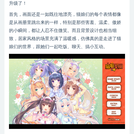
升级了！
首先，画面还是一如既往地漂亮，猫娘们的每个表情都像
是从画册里跳出来的一样，特别是那些害羞、温柔、傲娇
的小瞬间，都让人忍不住微笑。而且背景设计也相当细
致，居家风格的场景充满了温暖感，仿佛真的是走进了猫
娘们的世界，跟她们一起吃饭、聊天、搞小互动。