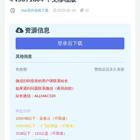
mac软件游戏下载
2025-02-10
15
资源信息
登录后下载
其他信息
有效期
赞助后后永久有效
微信扫码登录的用户请联系站长
如果遇到问题联系微信（夜间勿扰）
站长微信：ALLMAC520
网盘说明
100MB以下：蓝奏云（不限速）
500MB以下：小飞机网盘（不限速）
5GB以下：123云盘（不限速）