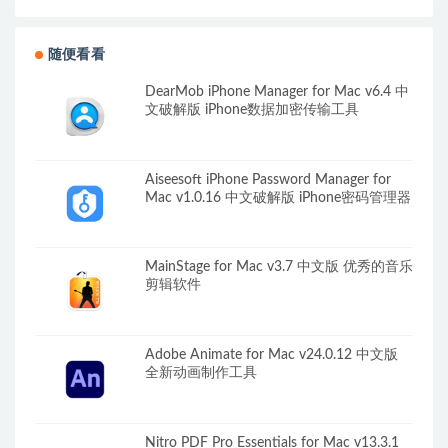
随便看看
DearMob iPhone Manager for Mac v6.4 中
文破解版 iPhone数据加密传输工具
Aiseesoft iPhone Password Manager for
Mac v1.0.16 中文破解版 iPhone密码管理器
MainStage for Mac v3.7 中文版 优秀的音乐
剪辑软件
Adobe Animate for Mac v24.0.12 中文版
全新动画制作工具
Nitro PDF Pro Essentials for Mac v13.3.1