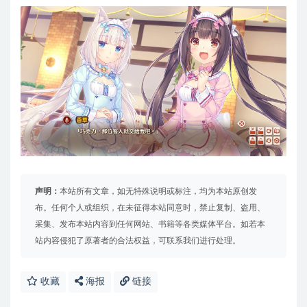
声明：
本站所有文章，如无特殊说明或标注，均为本站原创发
布。任何个人或组织，在未征得本站同意时，禁止复制、盗用、
采集、发布本站内容到任何网站、书籍等各类媒体平台。如若本
站内容侵犯了原著者的合法权益，可联系我们进行处理。
收藏
海报
链接