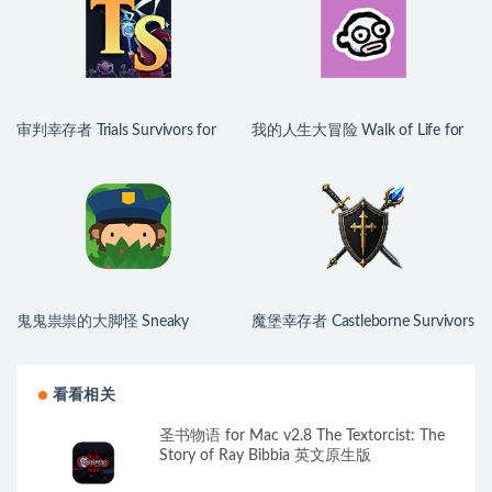
审判幸存者 Trials Survivors for
我的人生大冒险 Walk of Life for
Mac v0.1.8.7 中文原生版
Mac v1.3.0 中文原生版
鬼鬼祟祟的大脚怪 Sneaky
魔堡幸存者 Castleborne Survivors
Sasquatch for Mac v2.1.9-964 中
for Mac v0.3.0 中文原生版
文原生版
看看相关
圣书物语 for Mac v2.8 The Textorcist: The
Story of Ray Bibbia 英文原生版