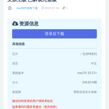
mac软件游戏下载
2023-07-16
5
资源信息
登录后下载
其他信息
芯片
✅支持M系列
语言
中文
系统版本
macOS 10.15+
大小
240.83 MB
有效期
赞助后后永久有效
微信扫码登录的用户请联系站长
如果遇到问题联系微信（夜间勿扰）