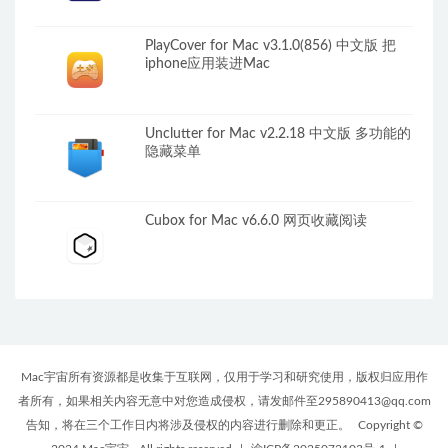
PlayCover for Mac v3.1.0(856) 中文版 把
iphone应用装进Mac
Unclutter for Mac v2.2.18 中文版 多功能的
隐藏菜单
Cubox for Mac v6.6.0 网页收藏阅读
Mac宇宙所有资源都是收集于互联网，仅用于学习和研究使用，版权归应用作
者所有，如果相关内容无意中对您造成侵权，请发邮件至295890413@qq.com
告知，将在三个工作日内将涉及侵权的内容进行删除和更正。
Copyright ©