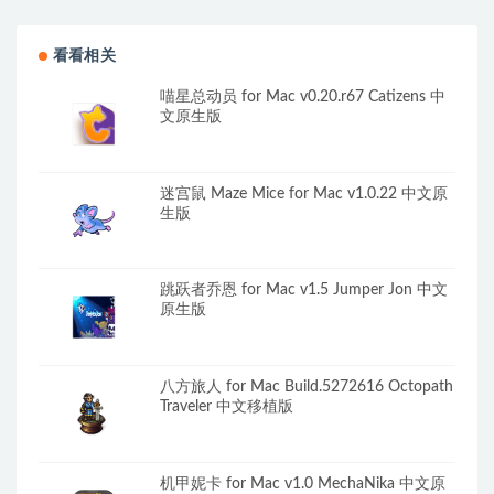
v2026.07.29 英文原生版
v1.0.2.100933 中文原生版
看看相关
喵星总动员 for Mac v0.20.r67 Catizens 中
文原生版
迷宫鼠 Maze Mice for Mac v1.0.22 中文原
生版
跳跃者乔恩 for Mac v1.5 Jumper Jon 中文
原生版
八方旅人 for Mac Build.5272616 Octopath
Traveler 中文移植版
机甲妮卡 for Mac v1.0 MechaNika 中文原