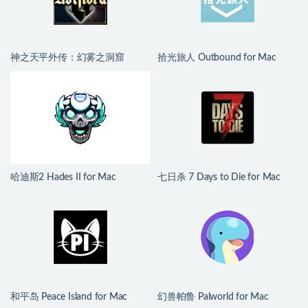
神之天平外传：幻雾之洞窟
拾光旅人 Outbound for Mac
ASTLIBRA Gaiden: The Cave of
v1.1.4 中文移植版
Phantom Mist for Mac v1.2.0 中
文移植版
哈迪斯2 Hades II for Mac
七日杀 7 Days to Die for Mac
v1.139251 中文原生版
v3.1.0.B14 中文原生版
和平岛 Peace Island for Mac
幻兽帕鲁 Palworld for Mac