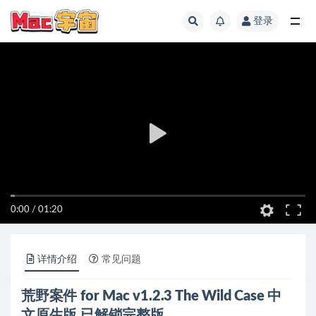
登录
全部
0:00
/
01:20
详情介绍
常见问题
荒野案件 for Mac v1.2.3 The Wild Case 中
文原生版 已解锁完整版