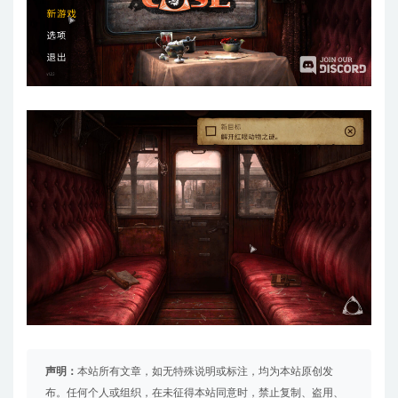
声明：
本站所有文章，如无特殊说明或标注，均为本站原创发
布。任何个人或组织，在未征得本站同意时，禁止复制、盗用、