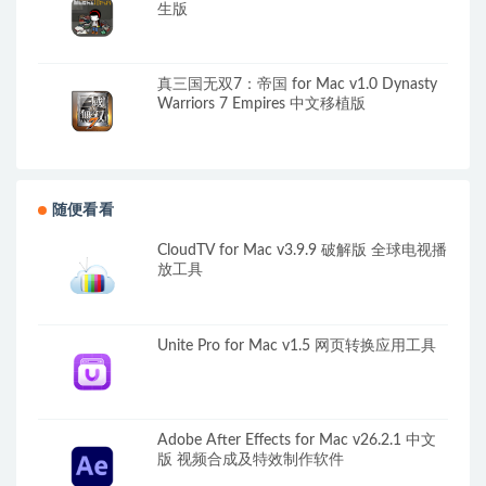
生版
真三国无双7：帝国 for Mac v1.0 Dynasty
Warriors 7 Empires 中文移植版
随便看看
CloudTV for Mac v3.9.9 破解版 全球电视播
放工具
Unite Pro for Mac v1.5 网页转换应用工具
Adobe After Effects for Mac v26.2.1 中文
版 视频合成及特效制作软件