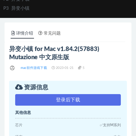
P3
异变小镇
详情介绍
常见问题
异变小镇 for Mac v1.84.2(57883)
Mutazione 中文原生版
mac软件游戏下载
2023-01-21
5
资源信息
登录后下载
其他信息
芯片
✅支持M系列