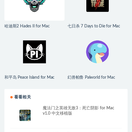
哈迪斯2 Hades II for Mac
七日杀 7 Days to Die for Mac
v1.139251 中文原生版
v3.1.0.B14 中文原生版
和平岛 Peace Island for Mac
幻兽帕鲁 Palworld for Mac
v2026.07.29 英文原生版
v1.0.2.100933 中文原生版
看看相关
魔法门之英雄无敌3：死亡阴影 for Mac
v1.0 中文移植版