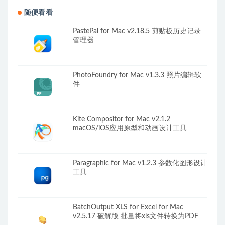
随便看看
PastePal for Mac v2.18.5 剪贴板历史记录
管理器
PhotoFoundry for Mac v1.3.3 照片编辑软
件
Kite Compositor for Mac v2.1.2
macOS/iOS应用原型和动画设计工具
Paragraphic for Mac v1.2.3 参数化图形设计
工具
BatchOutput XLS for Excel for Mac
v2.5.17 破解版 批量将xls文件转换为PDF