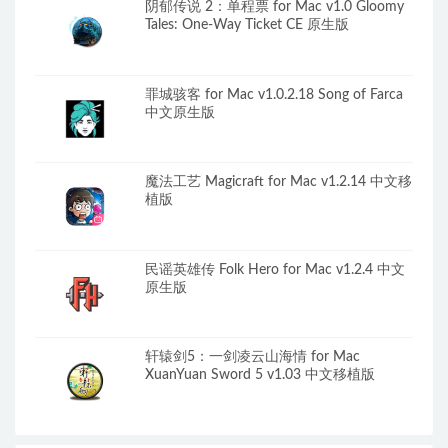
阴郁传说 2：单程票 for Mac v1.0 Gloomy
Tales: One-Way Ticket CE 原生版
罪城骇客 for Mac v1.0.2.18 Song of Farca
中文原生版
魔法工艺 Magicraft for Mac v1.2.14 中文移
植版
民谣英雄传 Folk Hero for Mac v1.2.4 中文
原生版
轩辕剑5：一剑凌云山海情 for Mac
XuanYuan Sword 5 v1.03 中文移植版