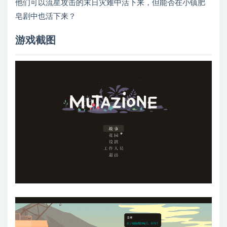
他们可以流星攻击的末日灾难中活下来，但能否在小镇肥
皂剧中也活下来？
游戏截图