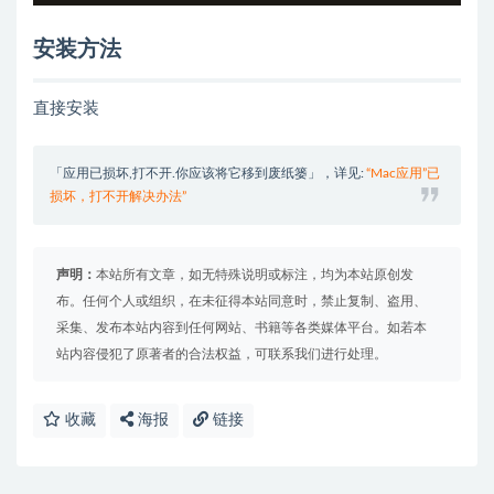
安装方法
直接安装
「应用已损坏,打不开.你应该将它移到废纸篓」，详见:
“Mac应用”已
损坏，打不开解决办法”
声明：
本站所有文章，如无特殊说明或标注，均为本站原创发
布。任何个人或组织，在未征得本站同意时，禁止复制、盗用、
采集、发布本站内容到任何网站、书籍等各类媒体平台。如若本
站内容侵犯了原著者的合法权益，可联系我们进行处理。
收藏
海报
链接