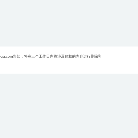
qq.com告知，将在三个工作日内将涉及侵权的内容进行删除和
|