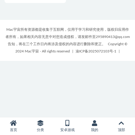
Mac宇宙所有资源都是收集于互联网，仅用于学习和研究使用，版权归应用作
者所有，如果相关内容无意中对您造成侵权，请发邮件至295890413@qq.com
告知，将在三个工作日内将涉及侵权的内容进行删除和更正。
Copyright ©
2024 Mac宇宙 - All rights reserved
|
渝ICP备2025072103号-1
|
首页
分类
安卓游戏
我的
顶部