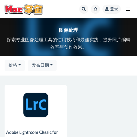
登录
全部
图像处理
探索专业图像处理工具的使用技巧和最佳实践，提升照片编辑
效率与创作效果。
价格
发布日期
Adobe Lightroom Classic for