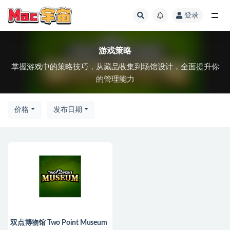
登录
全部
游戏策略
掌握游戏中的策略技巧，从藏品收集到场馆设计，全面提升你
的管理能力
价格
发布日期
双点博物馆 Two Point Museum