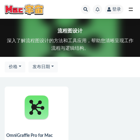
登录
全部
流程图设计
深入了解流程图设计的方法和工具应用，帮助您清晰呈现工作
流程与逻辑结构。
价格
发布日期
OmniGraffle Pro for Mac