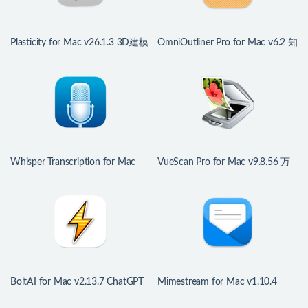
Plasticity for Mac v26.1.3 3D建模
OmniOutliner Pro for Mac v6.2 知
软件神器
识大纲管理神器
Whisper Transcription for Mac
VueScan Pro for Mac v9.8.56 万
v14.0 音频转文字工具
能扫描仪驱动程序
BoltAI for Mac v2.13.7 ChatGPT
Mimestream for Mac v1.10.4
人工智能助手
Gmail电子邮件客户端