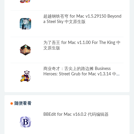
超越钢铁苍穹 for Mac v1.5.29150 Beyond
a Steel Sky 中文原生版
为了吾王 for Mac v1.1.00 For The King 中
文原生版
商业奇才：舌尖上的路边摊 Business
Heroes: Street Grub for Mac v1.3.14 中文
原生版
随便看看
BBEdit for Mac v16.0.2 代码编辑器