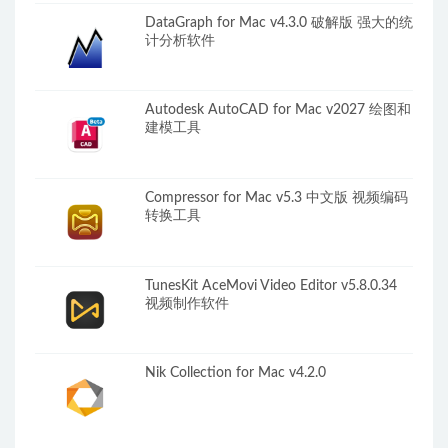
DataGraph for Mac v4.3.0 破解版 强大的统
计分析软件
Autodesk AutoCAD for Mac v2027 绘图和
建模工具
Compressor for Mac v5.3 中文版 视频编码
转换工具
TunesKit AceMovi Video Editor v5.8.0.34
视频制作软件
Nik Collection for Mac v4.2.0