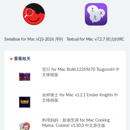
Serialbox for Mac vQ3-2026 序列
Textual for Mac v7.2.7 简洁的IRC
号查询工具
网络聊天客户端
看看相关
翌日 for Mac Build.12359670 Tsugunohi 中
文移植版
余烬骑士 for Mac v1.2.1 Ember Knights 中
文移植版
料理妈妈：新潮烹调 for Mac Cooking
Mama: Cuisine! v1.30.0 中文原生版