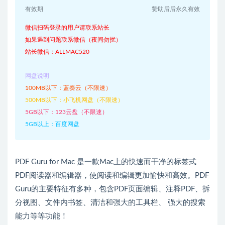
有效期
赞助后后永久有效
微信扫码登录的用户请联系站长
如果遇到问题联系微信（夜间勿扰）
站长微信：ALLMAC520
网盘说明
100MB以下：蓝奏云（不限速）
500MB以下：小飞机网盘（不限速）
5GB以下：123云盘（不限速）
5GB以上：百度网盘
PDF Guru for Mac 是一款Mac上的快速而干净的标签式
PDF阅读器和编辑器，使阅读和编辑更加愉快和高效。PDF
Guru的主要特征有多种，包含PDF页面编辑、注释PDF、拆
分视图、文件内书签、清洁和强大的工具栏、 强大的搜索
能力等等功能！