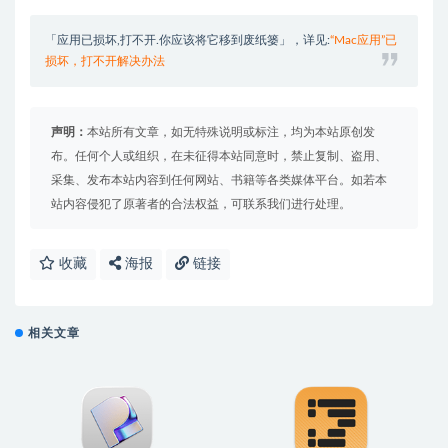
「应用已损坏,打不开.你应该将它移到废纸篓」，详见:
“Mac应用”已
损坏，打不开解决办法
声明：
本站所有文章，如无特殊说明或标注，均为本站原创发
布。任何个人或组织，在未征得本站同意时，禁止复制、盗用、
采集、发布本站内容到任何网站、书籍等各类媒体平台。如若本
站内容侵犯了原著者的合法权益，可联系我们进行处理。
收藏
海报
链接
相关文章