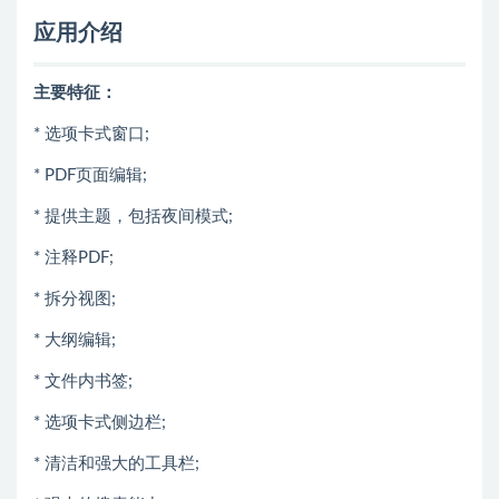
应用介绍
主要特征：
* 选项卡式窗口;
* PDF页面编辑;
* 提供主题，包括夜间模式;
* 注释PDF;
* 拆分视图;
* 大纲编辑;
* 文件内书签;
* 选项卡式侧边栏;
* 清洁和强大的工具栏;