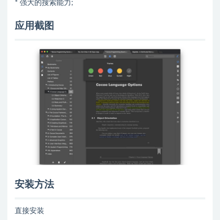
* 强大的搜索能力;
应用截图
安装方法
直接安装