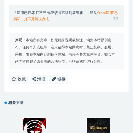
「应用已损坏,打不开.你应该将它移到废纸篓」，详见:
“Mac应用”已
损坏，打不开解决办法
声明：
本站所有文章，如无特殊说明或标注，均为本站原创发
布。任何个人或组织，在未征得本站同意时，禁止复制、盗用、
采集、发布本站内容到任何网站、书籍等各类媒体平台。如若本
站内容侵犯了原著者的合法权益，可联系我们进行处理。
收藏
海报
链接
相关文章