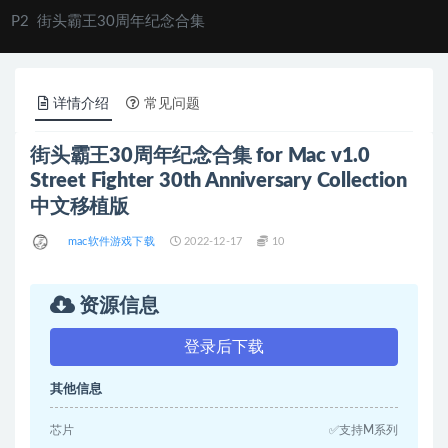
P2
街头霸王30周年纪念合集
详情介绍
常见问题
街头霸王30周年纪念合集 for Mac v1.0
Street Fighter 30th Anniversary Collection
中文移植版
mac软件游戏下载
2022-12-17
10
资源信息
登录后下载
其他信息
芯片
✅支持M系列