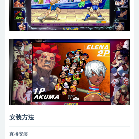
安装方法
直接安装