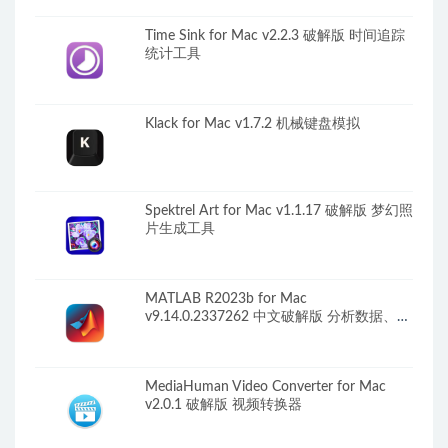
Time Sink for Mac v2.2.3 破解版 时间追踪
统计工具
Klack for Mac v1.7.2 机械键盘模拟
Spektrel Art for Mac v1.1.17 破解版 梦幻照
片生成工具
MATLAB R2023b for Mac
v9.14.0.2337262 中文破解版 分析数据、开
发算法、创建模型
MediaHuman Video Converter for Mac
v2.0.1 破解版 视频转换器