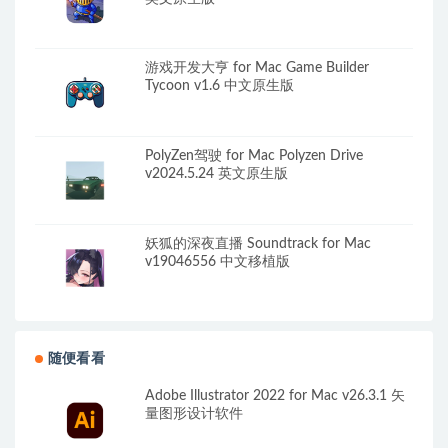
游戏开发大亨 for Mac Game Builder
Tycoon v1.6 中文原生版
PolyZen驾驶 for Mac Polyzen Drive
v2024.5.24 英文原生版
妖狐的深夜直播 Soundtrack for Mac
v19046556 中文移植版
随便看看
Adobe Illustrator 2022 for Mac v26.3.1 矢
量图形设计软件