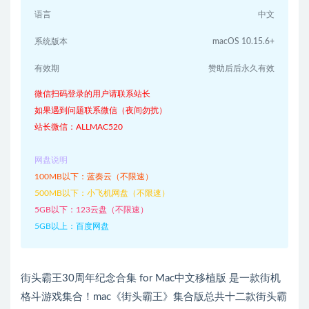
语言
中文
系统版本
macOS 10.15.6+
有效期
赞助后后永久有效
微信扫码登录的用户请联系站长
如果遇到问题联系微信（夜间勿扰）
站长微信：ALLMAC520
网盘说明
100MB以下：蓝奏云（不限速）
500MB以下：小飞机网盘（不限速）
5GB以下：123云盘（不限速）
5GB以上：百度网盘
街头霸王30周年纪念合集 for Mac中文移植版 是一款街机
格斗游戏集合！mac《街头霸王》集合版总共十二款街头霸