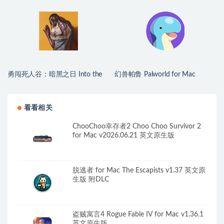
勇闯死人谷：暗黑之日 Into the
幻兽帕鲁 Palworld for Mac
Dead: Our Darkest Days for Mac
v1.0.2.100933 中文原生版
v0.16 中文原生版
看看相关
ChooChoo幸存者2 Choo Choo Survivor 2
for Mac v2026.06.21 英文原生版
脱逃者 for Mac The Escapists v1.37 英文原
生版 附DLC
盗贼寓言4 Rogue Fable IV for Mac v1.36.1
英文原生版