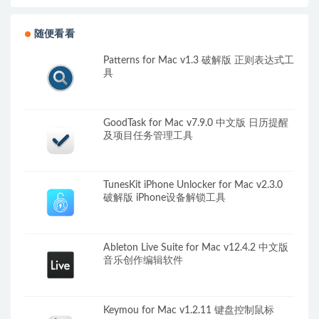
随便看看
Patterns for Mac v1.3 破解版 正则表达式工
具
GoodTask for Mac v7.9.0 中文版 日历提醒
及项目任务管理工具
TunesKit iPhone Unlocker for Mac v2.3.0
破解版 iPhone设备解锁工具
Ableton Live Suite for Mac v12.4.2 中文版
音乐创作编辑软件
Keymou for Mac v1.2.11 键盘控制鼠标