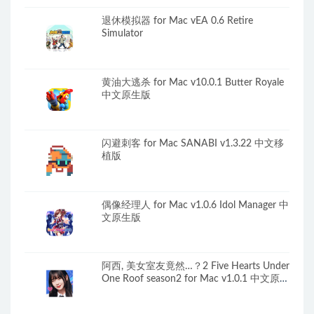
退休模拟器 for Mac vEA 0.6 Retire
Simulator
黄油大逃杀 for Mac v10.0.1 Butter Royale
中文原生版
闪避刺客 for Mac SANABI v1.3.22 中文移
植版
偶像经理人 for Mac v1.0.6 Idol Manager 中
文原生版
阿西, 美女室友竟然…？2 Five Hearts Under
One Roof season2 for Mac v1.0.1 中文原生
版