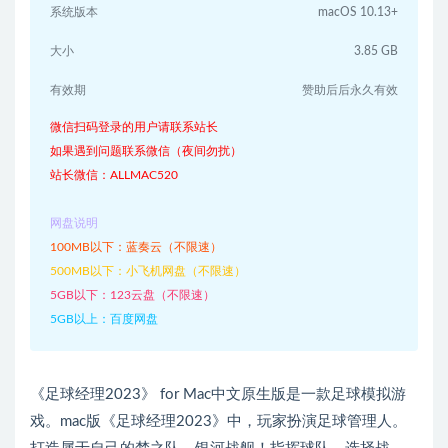
系统版本
macOS 10.13+
大小
3.85 GB
有效期
赞助后后永久有效
微信扫码登录的用户请联系站长
如果遇到问题联系微信（夜间勿扰）
站长微信：ALLMAC520
网盘说明
100MB以下：蓝奏云（不限速）
500MB以下：小飞机网盘（不限速）
5GB以下：123云盘（不限速）
5GB以上：百度网盘
《足球经理2023》 for Mac中文原生版是一款足球模拟游
戏。mac版《足球经理2023》中，玩家扮演足球管理人。