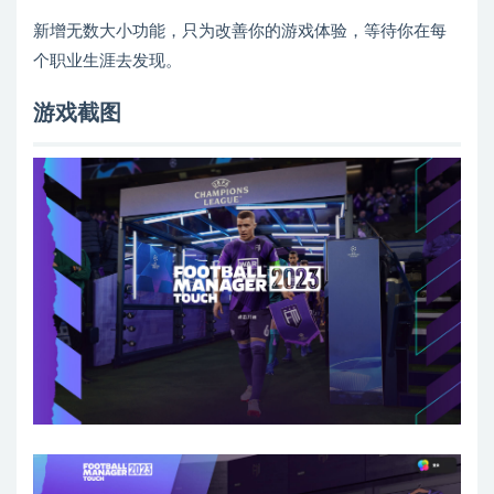
新增无数大小功能，只为改善你的游戏体验，等待你在每
个职业生涯去发现。
游戏截图