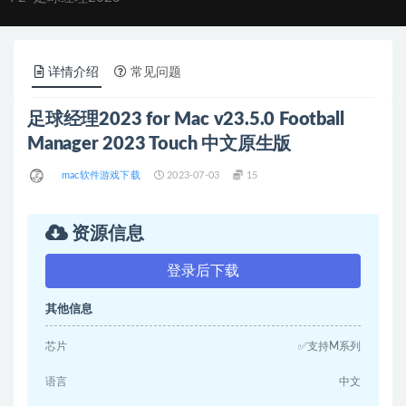
详情介绍
常见问题
足球经理2023 for Mac v23.5.0 Football
Manager 2023 Touch 中文原生版
mac软件游戏下载
2023-07-03
15
资源信息
登录后下载
其他信息
芯片
✅支持M系列
语言
中文