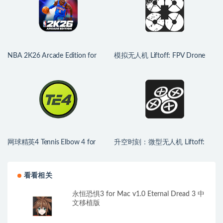
NBA 2K26 Arcade Edition for
模拟无人机 Liftoff: FPV Drone
Mac v1.10 中文原生版
Racing for Mac v1.7.4.2 英文原生
版含DLC
网球精英4 Tennis Elbow 4 for
升空时刻：微型无人机 Liftoff:
Mac v2026.07.06 中文原生版
Micro Drones for Mac v1.1.1 英
文原生版
看看相关
永恒恐惧3 for Mac v1.0 Eternal Dread 3 中
文移植版