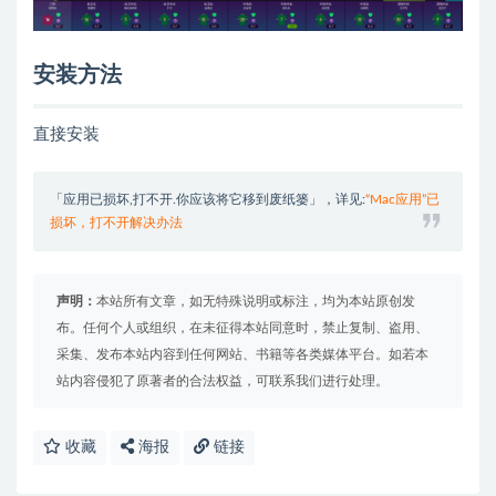
安装方法
直接安装
「应用已损坏,打不开.你应该将它移到废纸篓」，详见:
“Mac应用”已
损坏，打不开解决办法
声明：
本站所有文章，如无特殊说明或标注，均为本站原创发
布。任何个人或组织，在未征得本站同意时，禁止复制、盗用、
采集、发布本站内容到任何网站、书籍等各类媒体平台。如若本
站内容侵犯了原著者的合法权益，可联系我们进行处理。
收藏
海报
链接