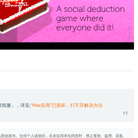
废纸篓」，详见:
“Mac应用”已损坏，打不开解决办法
站原创发布。任何个人或组织，在未征得本站同意时，禁止复制、盗用、采集、