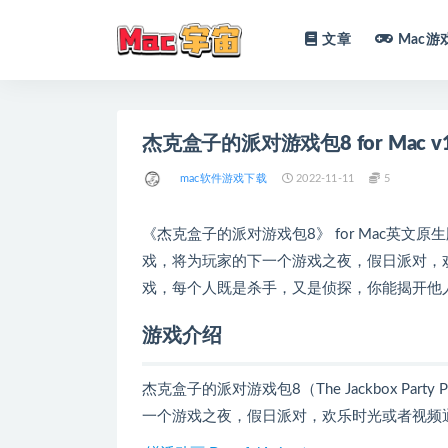
文章
Mac游
全部
杰克盒子的派对游戏包8 for Mac v1.0.
mac软件游戏下载
2022-11-11
5
《杰克盒子的派对游戏包8》 for Mac英
戏，将为玩家的下一个游戏之夜，假日派对，
戏，每个人既是杀手，又是侦探，你能揭开他
游戏介绍
杰克盒子的派对游戏包8（The Jackbox P
一个游戏之夜，假日派对，欢乐时光或者视频