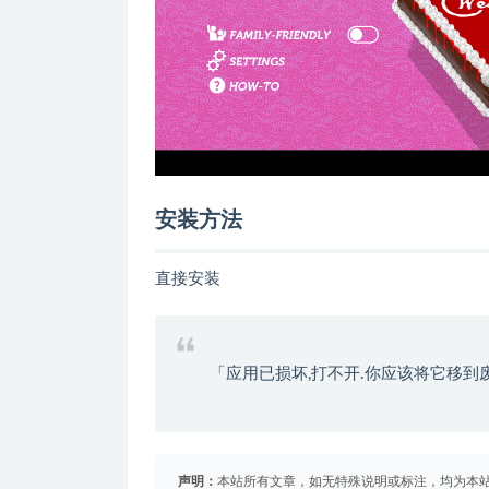
安装方法
直接安装
「应用已损坏,打不开.你应该将它移到
声明：
本站所有文章，如无特殊说明或标注，均为本