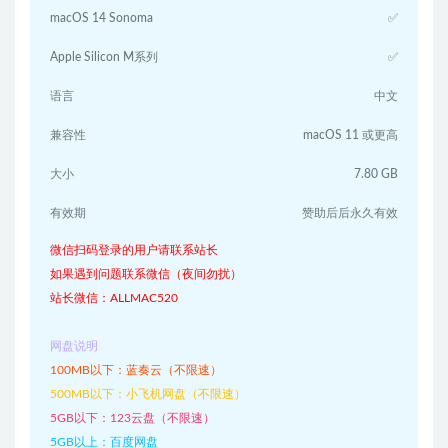
macOS 14 Sonoma
✅
Apple Silicon M系列
✅
语言
中文
兼容性
macOS 11 或更高
大小
7.80 GB
有效期
赞助后后永久有效
微信扫码登录的用户请联系站长
如果遇到问题联系微信（夜间勿扰）
站长微信：ALLMAC520
网盘说明
100MB以下：蓝奏云（不限速）
500MB以下：小飞机网盘（不限速）
5GB以下：123云盘（不限速）
5GB以上：百度网盘