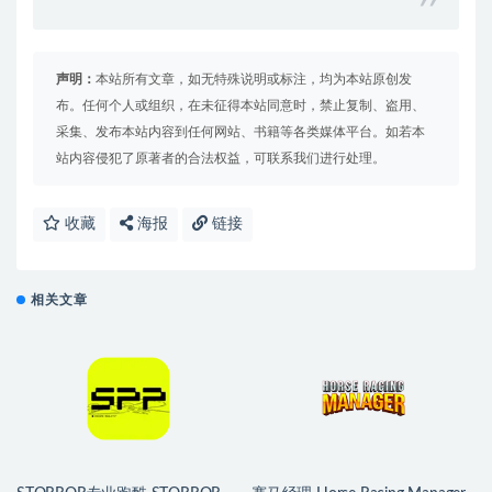
声明：
本站所有文章，如无特殊说明或标注，均为本站原创发
布。任何个人或组织，在未征得本站同意时，禁止复制、盗用、
采集、发布本站内容到任何网站、书籍等各类媒体平台。如若本
站内容侵犯了原著者的合法权益，可联系我们进行处理。
收藏
海报
链接
相关文章