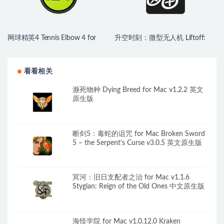
网球精英4 Tennis Elbow 4 for
升空时刻：微型无人机 Liftoff:
Mac v2026.07.06 中文原生版
Micro Drones for Mac v1.1.1 英
文原生版
看看相关
濒死物种 Dying Breed for Mac v1.2.2 英文
原生版
断剑5：毒蛇的诅咒 for Mac Broken Sword
5 – the Serpent’s Curse v3.0.5 英文原生版
冥河：旧日支配者之治 for Mac v1.1.6
Stygian: Reign of the Old Ones 中文原生版
海怪学院 for Mac v1.0.12.0 Kraken