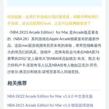
特别提醒：如果打开游戏出现闪退情况，请断开网络再打
开游戏，进去后禁用iCloud，之后可以联网随便进了
《NBA 2K23 Arcade Edition》for Mac 是Arcade版是著名
的《NBA 2K》系列游戏在Apple Arcade独家发布的最新作
品。这款mac版游戏拥有前所未有的体验，将带您领略最伟
大的球员们的风采。游戏中，您将有机会与来自NBA第76
赛季的20位“史上最伟大”的NBA球员如德文·布克、凯文·杜
兰特和卢卡·东契奇等人以及NBA传奇人物如迈克尔·乔丹、
沙奎尔·奥尼尔和德克·诺维茨基等人同场竞技。
相关推荐
NBA 2K22 Arcade Edition for Mac v1.6.0 中文原生版
NBA 2K21 Arcade Edition for Mac v1.0 模拟篮球游戏