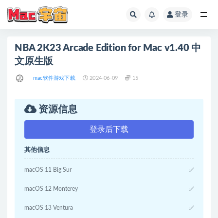
登录
全部
NBA 2K23 Arcade Edition for Mac v1.40 中
文原生版
mac软件游戏下载
2024-06-09
15
资源信息
登录后下载
其他信息
macOS 11 Big Sur
✅
macOS 12 Monterey
✅
macOS 13 Ventura
✅