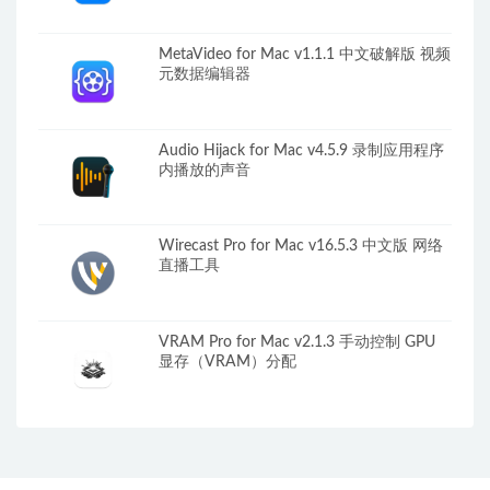
MetaVideo for Mac v1.1.1 中文破解版 视频
元数据编辑器
Audio Hijack for Mac v4.5.9 录制应用程序
内播放的声音
Wirecast Pro for Mac v16.5.3 中文版 网络
直播工具
VRAM Pro for Mac v2.1.3 手动控制 GPU
显存（VRAM）分配