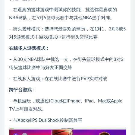
– 在逼真的篮球游戏中测试你的技能，挑选你最喜欢的
NBA球队，在5对5篮球比赛中与其他NBA选手对阵。
– 街头篮球模式：选择您最喜欢的球员，在1对1、3对3或5
对5游戏模式中游戏模式中进行街头篮球比赛
在线多人游戏模式：
– 从30支NBA球队中挑选一支，在街头篮球模式中的3对3
街头篮球比赛中与好友正面交锋
– 在线多人游戏：在在线比赛中进行PVP实时对战
跨平台游戏：
– 单机游玩，或通过iCloud在iPhone、iPad、Mac或Apple
TV上与朋友对战。
– 与Xbox或PS DualShock控制器兼容