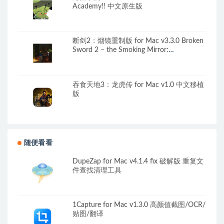
Academy!! 中文原生版
断剑2：烟镜重制版 for Mac v3.3.0 Broken
Sword 2 – the Smoking Mirror:
Remastered 英文原生版
吞食天地3：龙虎传 for Mac v1.0 中文移植
版
随便看看
DupeZap for Mac v4.1.4 fix 破解版 重复文
件查找清理工具
1Capture for Mac v1.3.0 高颜值截图/OCR/
贴图/翻译