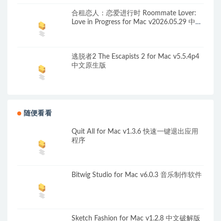
合租恋人：恋爱进行时 Roommate Lover:
Love in Progress for Mac v2026.05.29 中文
原生版
逃脱者2 The Escapists 2 for Mac v5.5.4p4
中文原生版
随便看看
Quit All for Mac v1.3.6 快速一键退出应用
程序
Bitwig Studio for Mac v6.0.3 音乐制作软件
Sketch Fashion for Mac v1.2.8 中文破解版