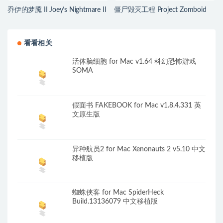
乔伊的梦魇 II Joey’s Nightmare II
僵尸毁灭工程 Project Zomboid
for Mac v2026.07.21 中文原生版
for Mac v42.20.00 中文原生版
看看相关
活体脑细胞 for Mac v1.64 科幻恐怖游戏
SOMA
假面书 FAKEBOOK for Mac v1.8.4.331 英
文原生版
异种航员2 for Mac Xenonauts 2 v5.10 中文
移植版
蜘蛛侠客 for Mac SpiderHeck
Build.13136079 中文移植版