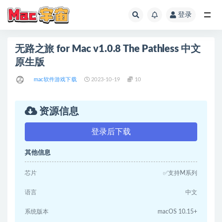
登录
全部
无路之旅 for Mac v1.0.8 The Pathless 中文
原生版
mac软件游戏下载
2023-10-19
10
资源信息
登录后下载
其他信息
芯片
✅支持M系列
语言
中文
系统版本
macOS 10.15+