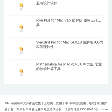
服装设计软件
Icon Plus for Mac v1.5 破解版 图标设计工
具
SyncBird Pro for Mac v4.0.18 破解版 iOS内
容管理软件
Mathematica for Mac v14.3.0 中文版 专业
的数学计算工具
Mac宇宙所有资源都是收集于互联网，仅用于学习和研究使用，版权归应用作
者所有，如果相关内容无意中对您造成侵权，请发邮件至295890413@qq.com