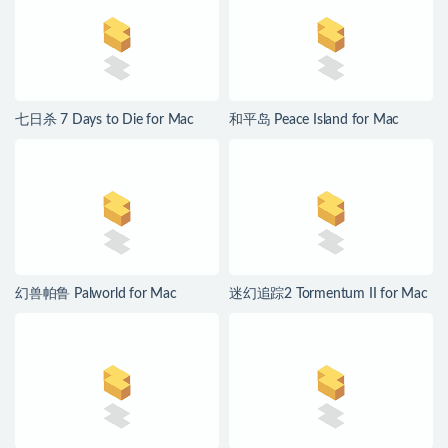
七日杀 7 Days to Die for Mac
和平岛 Peace Island for Mac
v3.1.0.B14 中文原生版
v2026.07.29 英文原生版
幻兽帕鲁 Palworld for Mac
迷幻追踪2 Tormentum II for Mac
v1.0.2.100933 中文原生版
v1.0.6 英文原生版