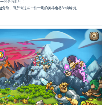
你一同走向胜利！
越危险，而所有这些个性十足的英雄也将陆续解锁。