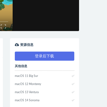
资源信息
登录后下载
其他信息
macOS 11 Big Sur
✅
macOS 12 Monterey
✅
macOS 13 Ventura
✅
macOS 14 Sonoma
✅