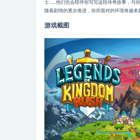
士……他们也会陪伴你写完这段传奇故事，与
随着剧情的逐步推进，你所面对的环境将越来
游戏截图