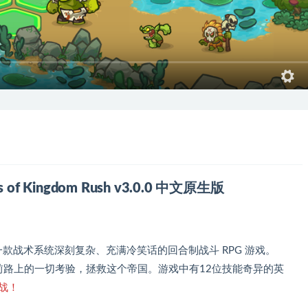
of Kingdom Rush v3.0.0 中文原生版
是一款战术系统深刻复杂、充满冷笑话的回合制战斗 RPG 游戏。
前路上的一切考验，拯救这个帝国。游戏中有12位技能奇异的英
战！