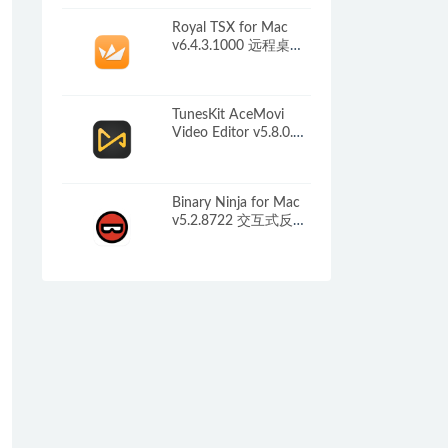
Royal TSX for Mac
v6.4.3.1000 远程桌面
管理软件
TunesKit AceMovi
Video Editor v5.8.0.34
视频制作软件
Binary Ninja for Mac
v5.2.8722 交互式反汇
编