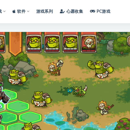
戏
软件
游戏系列
心愿收集
PC游戏