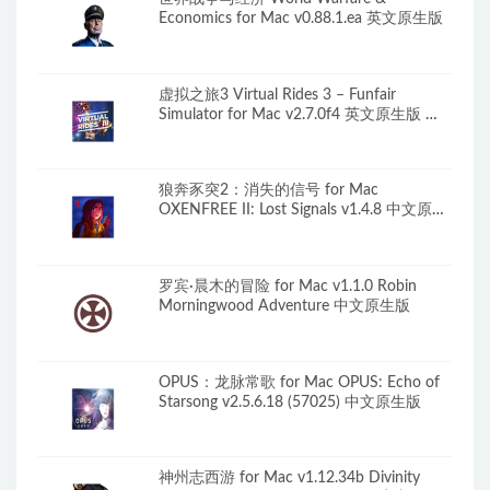
Economics for Mac v0.88.1.ea 英文原生版
虚拟之旅3 Virtual Rides 3 – Funfair
Simulator for Mac v2.7.0f4 英文原生版 含
全部DLC
狼奔豕突2：消失的信号 for Mac
OXENFREE II: Lost Signals v1.4.8 中文原生
版
罗宾·晨木的冒险 for Mac v1.1.0 Robin
Morningwood Adventure 中文原生版
OPUS：龙脉常歌 for Mac OPUS: Echo of
Starsong v2.5.6.18 (57025) 中文原生版
神州志西游 for Mac v1.12.34b Divinity