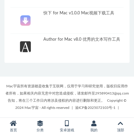
快下 for Mac v1.0.0 Mac视频下载工具
Autho‪r‬ for Mac v8.0 优秀的文本写作工具
Mac宇宙所有资源都是收集于互联网，仅用于学习和研究使用，版权归应用作
者所有，如果相关内容无意中对您造成侵权，请发邮件至295890413@qq.com
告知，将在三个工作日内将涉及侵权的内容进行删除和更正。
Copyright ©
2024 Mac宇宙 - All rights reserved
|
渝ICP备2025072103号-1
|
首页
分类
安卓游戏
我的
顶部