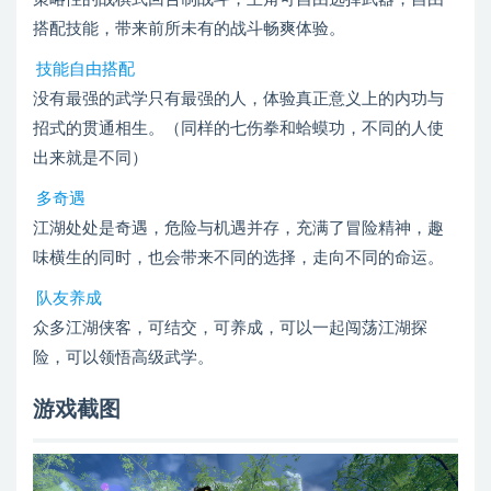
搭配技能，带来前所未有的战斗畅爽体验。
技能自由搭配
没有最强的武学只有最强的人，体验真正意义上的内功与
招式的贯通相生。（同样的七伤拳和蛤蟆功，不同的人使
出来就是不同）
多奇遇
江湖处处是奇遇，危险与机遇并存，充满了冒险精神，趣
味横生的同时，也会带来不同的选择，走向不同的命运。
队友养成
众多江湖侠客，可结交，可养成，可以一起闯荡江湖探
险，可以领悟高级武学。
游戏截图