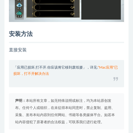
安装方法
直接安装
「应用已损坏,打不开.你应该将它移到废纸篓」，详见:
“Mac应用”已
损坏，打不开解决办法
声明：
本站所有文章，如无特殊说明或标注，均为本站原创发
布。任何个人或组织，在未征得本站同意时，禁止复制、盗用、
采集、发布本站内容到任何网站、书籍等各类媒体平台。如若本
站内容侵犯了原著者的合法权益，可联系我们进行处理。