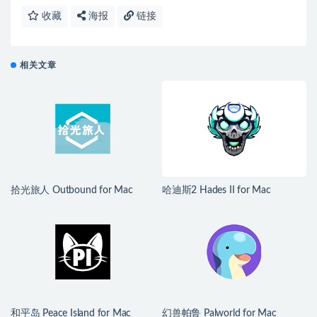
收藏
海报
链接
相关文章
拾光旅人 Outbound for Mac
哈迪斯2 Hades II for Mac
v1.1.4 中文移植版
v1.139251 中文原生版
和平岛 Peace Island for Mac
幻兽帕鲁 Palworld for Mac