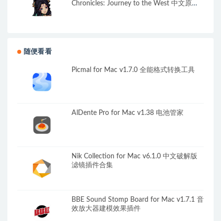
Chronicles: Journey to the West 中文原生
版
随便看看
Picmal for Mac v1.7.0 全能格式转换工具
AlDente Pro for Mac v1.38 电池管家
Nik Collection for Mac v6.1.0 中文破解版
滤镜插件合集
BBE Sound Stomp Board for Mac v1.7.1 音
效放大器建模效果插件