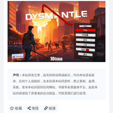
声明：
本站所有文章，如无特殊说明或标注，均为本站原创发
布。任何个人或组织，在未征得本站同意时，禁止复制、盗用、
采集、发布本站内容到任何网站、书籍等各类媒体平台。如若本
站内容侵犯了原著者的合法权益，可联系我们进行处理。
收藏
海报
链接