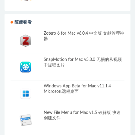
随便看看
Zotero 6 for Mac v6.0.4 中文版 文献管理神
器
SnapMotion for Mac v5.3.0 无损的从视频
中提取图片
Windows App Beta for Mac v11.1.4
Microsoft远程桌面
New File Menu for Mac v1.5 破解版 快速
创建文件