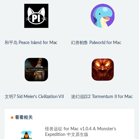
和平岛 Peace Island for Mac
幻兽帕鲁 Palworld for Mac
v2026.07.29 英文原生版
v1.0.2.100933 中文原生版
文明7 Sid Meier’s Civilization VII
迷幻追踪2 Tormentum II for Mac
for Mac v1.4.2 中文原生版
v1.0.6 英文原生版
看看相关
怪兽远征 for Mac v1.0.4 A Monster’s
Expedition 中文原生版