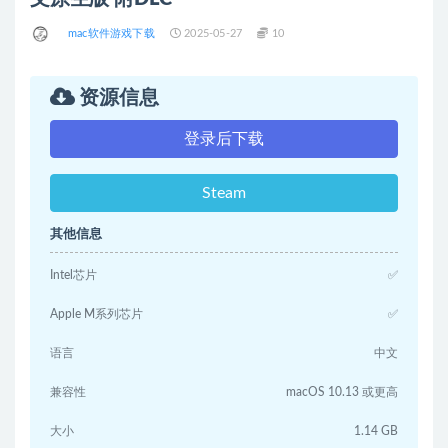
mac软件游戏下载
2025-05-27
10
资源信息
登录后下载
Steam
其他信息
Intel芯片
✅
Apple M系列芯片
✅
语言
中文
兼容性
macOS 10.13 或更高
大小
1.14 GB