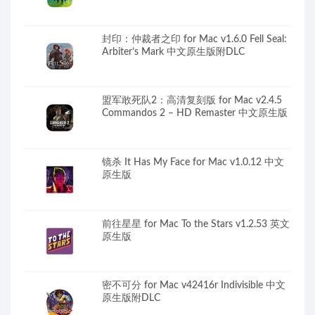
封印：仲裁者之印 for Mac v1.6.0 Fell Seal:
Arbiter’s Mark 中文原生版附DLC
盟军敢死队2：高清复刻版 for Mac v2.4.5
Commandos 2 – HD Remaster 中文原生版
镜杀 It Has My Face for Mac v1.0.12 中文
原生版
前往星星 for Mac To the Stars v1.2.53 英文
原生版
密不可分 for Mac v42416r Indivisible 中文
原生版附DLC