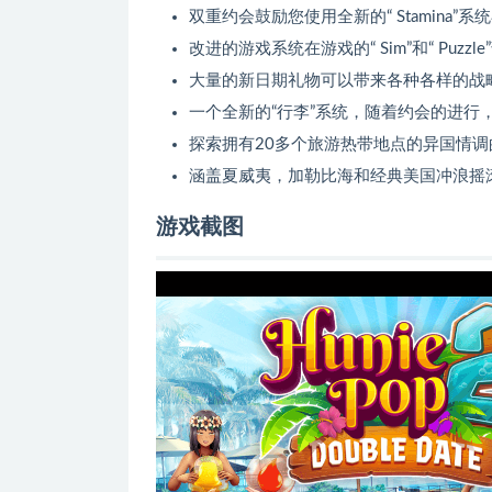
双重约会鼓励您使用全新的“ Stamina
改进的游戏系统在游戏的“ Sim”和“ Puz
大量的新日期礼物可以带来各种各样的战
一个全新的“行李”系统，随着约会的进行
探索拥有20多个旅游热带地点的异国情
涵盖夏威夷，加勒比海和经典美国冲浪摇
游戏截图