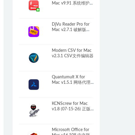
Mac v9.91 系统维护工
具箱
DjVu Reader Pro for
Mac v2.7.1 破解版
DjVu阅读工具
Modern CSV for Mac
v2.3.1 CSV文件编辑器
Quantumult X for
Mac v1.5.1 网络代理
工具
KCNScrew for Mac
v1.8 (07-15-26) 正版
软件激活码序列号
Microsoft Office for