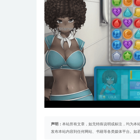
声明：
本站所有文章，如无特殊说明或标注，均为本
发布本站内容到任何网站、书籍等各类媒体平台。如