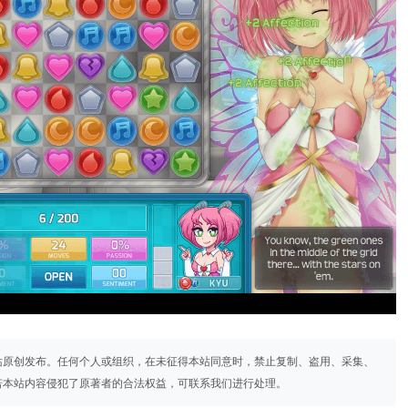
站原创发布。任何个人或组织，在未征得本站同意时，禁止复制、盗用、采集、
若本站内容侵犯了原著者的合法权益，可联系我们进行处理。