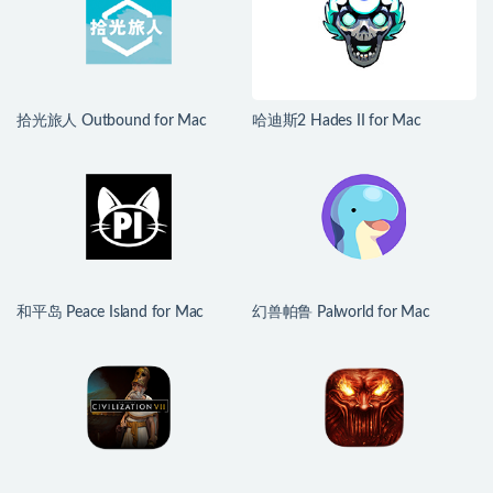
拾光旅人 Outbound for Mac
哈迪斯2 Hades II for Mac
v1.1.4 中文移植版
v1.139251 中文原生版
和平岛 Peace Island for Mac
幻兽帕鲁 Palworld for Mac
v2026.07.29 英文原生版
v1.0.2.100933 中文原生版