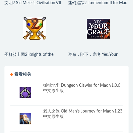
文明7 Sid Meier’s Civilization VII
迷幻追踪2 Tormentum II for Mac
for Mac v1.4.2 中文原生版
v1.0.6 英文原生版
圣杯骑士团2 Knights of the
遵命，陛下：寒冬 Yes, Your
Chalice 2 for Mac v2.01 英文原生
Grace 2: Snowfall for Mac
版
v1.2.5.13910 中文原生版
看看相关
抓抓地牢 Dungeon Clawler for Mac v1.0.6
中文原生版
老人之旅 Old Man’s Journey for Mac v1.23
中文原生版