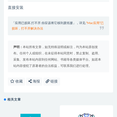
直接安装
「应用已损坏,打不开.你应该将它移到废纸篓」，详见:
“Mac应用”已
损坏，打不开解决办法
声明：
本站所有文章，如无特殊说明或标注，均为本站原创发
布。任何个人或组织，在未征得本站同意时，禁止复制、盗用、
采集、发布本站内容到任何网站、书籍等各类媒体平台。如若本
站内容侵犯了原著者的合法权益，可联系我们进行处理。
收藏
海报
链接
相关文章