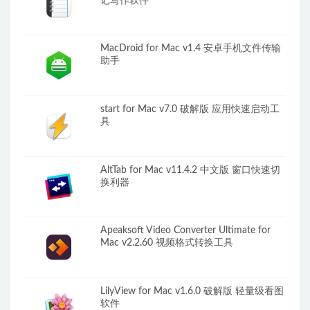
记写作软件
MacDroid for Mac v1.4 安卓手机文件传输
助手
start for Mac v7.0 破解版 应用快速启动工
具
AltTab for Mac v11.4.2 中文版 窗口快速切
换利器
Apeaksoft Video Converter Ultimate for
Mac v2.2.60 视频格式转换工具
LilyView for Mac v1.6.0 破解版 轻量级看图
软件