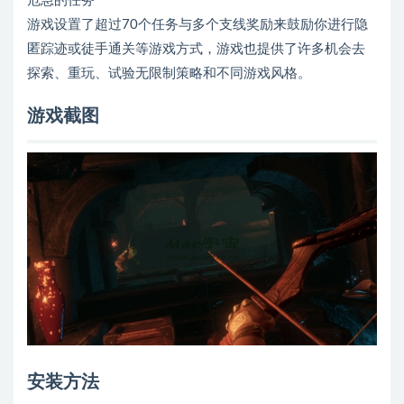
危急的任务
游戏设置了超过70个任务与多个支线奖励来鼓励你进行隐
匿踪迹或徒手通关等游戏方式，游戏也提供了许多机会去
探索、重玩、试验无限制策略和不同游戏风格。
游戏截图
安装方法