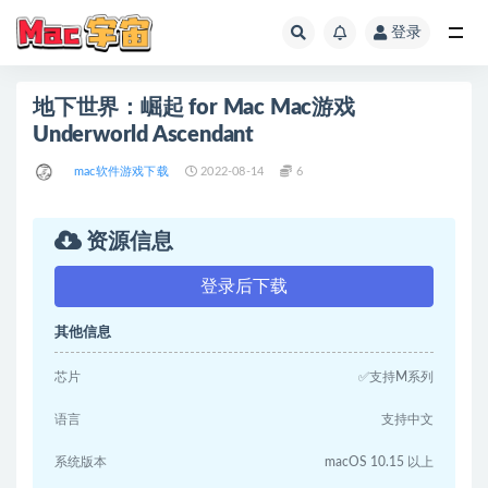
登录
全部
地下世界：崛起 for Mac Mac游戏
Underworld Ascendant
mac软件游戏下载
2022-08-14
6
资源信息
登录后下载
其他信息
芯片
✅支持M系列
语言
支持中文
系统版本
macOS 10.15 以上