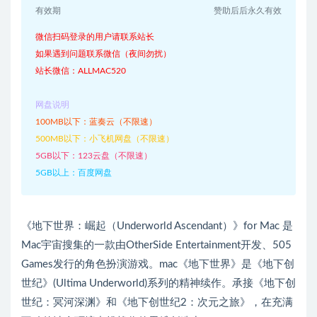
有效期
赞助后后永久有效
微信扫码登录的用户请联系站长
如果遇到问题联系微信（夜间勿扰）
站长微信：ALLMAC520
网盘说明
100MB以下：蓝奏云（不限速）
500MB以下：小飞机网盘（不限速）
5GB以下：123云盘（不限速）
5GB以上：百度网盘
《地下世界：崛起（Underworld Ascendant）》for Mac 是
Mac宇宙搜集的一款由OtherSide Entertainment开发、505
Games发行的角色扮演游戏。mac《地下世界》是《地下创
世纪》(Ultima Underworld)系列的精神续作。承接《地下创
世纪：冥河深渊》和《地下创世纪2：次元之旅》，在充满