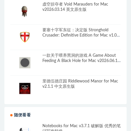
虚空掠夺者 Void Marauders for Mac
v2026.03.14 英文原生版
要塞十字军东征：决定版 Stronghold
Crusader: Definitive Edition for Mac v1.05
中文移植版 含作弊
一款关于喂养黑洞的游戏 A Game About
Feeding A Black Hole for Mac v2026.06.19
中文原生版
里德伍德庄园 Riddlewood Manor for Mac
v2.1.1 中文原生版
随便看看
Notebooks for Mac v3.7.1 破解版 优秀的笔