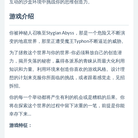
互动的沙盒环境中挑战你的思维创造力。
游戏介绍
你被神秘人召唤至Stygian Abyss，那是一个危险又不断演
变的地底世界，那里正遭受魔王Typhon不断逼近的威胁。
为了拯救这个世界与你的世界-你必须释放自己的创造潜
力，揭开失落的秘密，赢得各派系的青睐从而最大化利用
知识和力量。利用环境来创造你喜欢的游戏风格。设计理
想的计划来克服你所面临的挑战，或者跟着感觉走，见招
拆招。
你的每一个举动都将产生有利的机会或是糟糕的后果。你
将在探索这个世界的过程中留下浓重的一笔，前提是你能
幸存下来…
游戏特征：